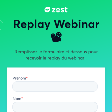
Replay Webinar
📽️
Remplissez le formulaire ci-dessous pour
recevoir le replay du webinar !