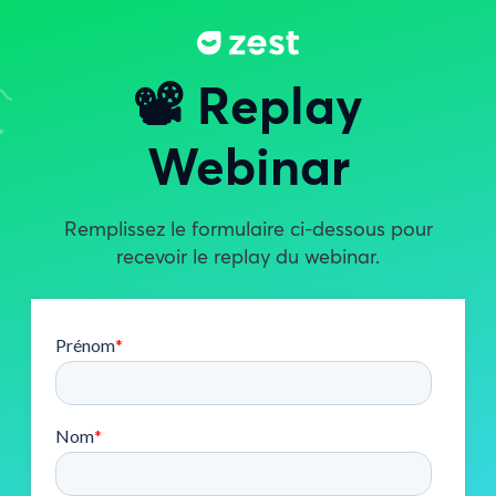
📽️ Replay
Webinar
Remplissez le formulaire ci-dessous pour
recevoir le replay du webinar.