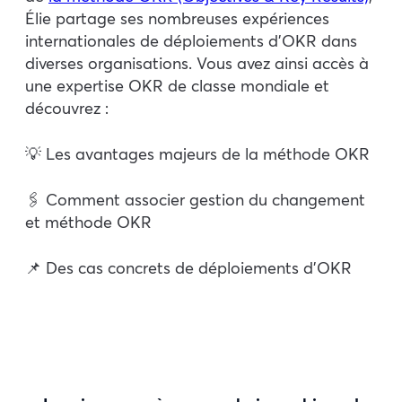
Élie partage ses nombreuses expériences
internationales de déploiements d’OKR dans
diverses organisations. Vous avez ainsi accès à
une expertise OKR de classe mondiale et
découvrez :
💡 Les avantages majeurs de la méthode OKR
🖇️ Comment associer gestion du changement
et méthode OKR
📌 Des cas concrets de déploiements d’OKR