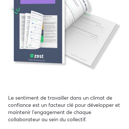
Le sentiment de travailler dans un climat de
confiance est un facteur clé pour développer et
maintenir
l’engagement de chaque
collaborateur au sein du collectif.