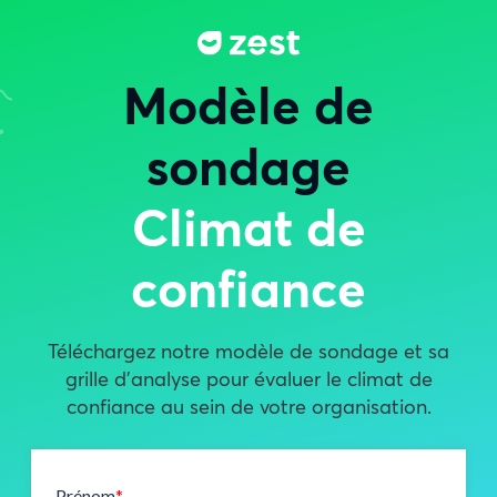
Modèle de
sondage
Climat de
confiance
Téléchargez notre modèle de sondage et sa
grille d’analyse pour évaluer le climat de
confiance au sein de votre organisation.