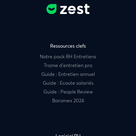
Ressources clefs
Notre pack RH Entretiens
Trame d’entretien pro
Guide : Entretien annuel
Guide : Ecoute salariés
Guide : People Review
Baromex 2024