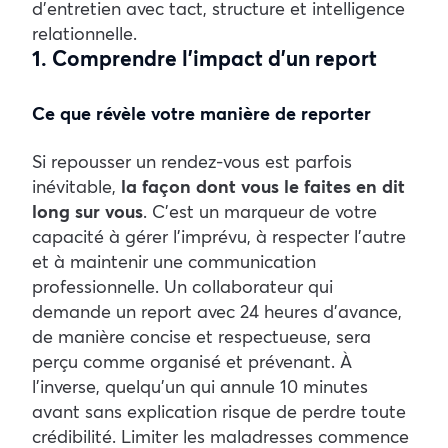
d’entretien avec tact, structure et intelligence
relationnelle.
1. Comprendre l’impact d’un report
Ce que révèle votre manière de reporter
Si repousser un rendez-vous est parfois
inévitable,
la façon dont vous le faites en dit
long sur vous
. C’est un marqueur de votre
capacité à gérer l’imprévu, à respecter l’autre
et à maintenir une communication
professionnelle.
Un collaborateur qui
demande un report avec 24 heures d’avance,
de manière concise et respectueuse, sera
perçu comme organisé et prévenant. À
l’inverse, quelqu’un qui annule 10 minutes
avant sans explication risque de perdre toute
crédibilité.
Limiter les maladresses commence