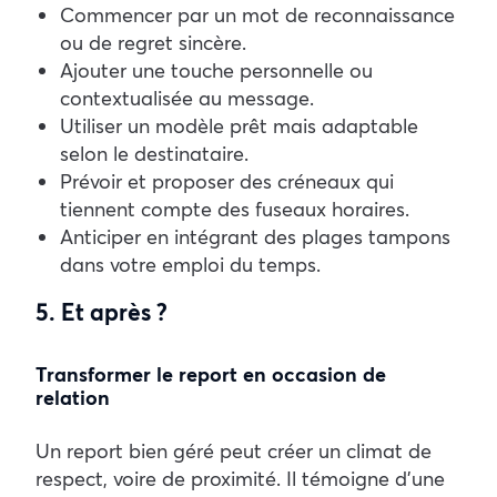
Commencer par un mot de reconnaissance
ou de regret sincère.
Ajouter une touche personnelle ou
contextualisée au message.
Utiliser un modèle prêt mais adaptable
selon le destinataire.
Prévoir et proposer des créneaux qui
tiennent compte des fuseaux horaires.
Anticiper en intégrant des plages tampons
dans votre emploi du temps.
5. Et après ?
Transformer le report en occasion de
relation
Un report bien géré peut créer un climat de
respect, voire de proximité. Il témoigne d’une