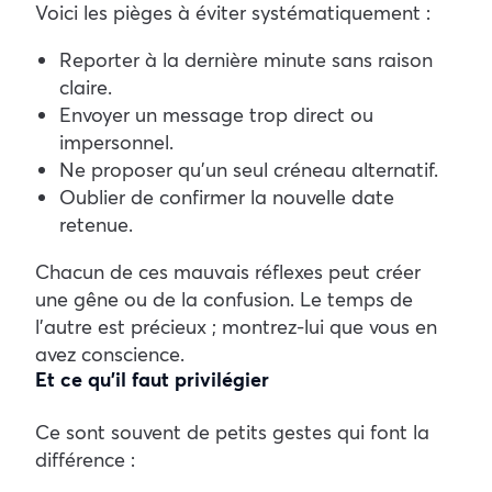
Voici les pièges à éviter systématiquement :
Reporter à la dernière minute sans raison
claire.
Envoyer un message trop direct ou
impersonnel.
Ne proposer qu’un seul créneau alternatif.
Oublier de confirmer la nouvelle date
retenue.
Chacun de ces mauvais réflexes peut créer
une gêne ou de la confusion. Le temps de
l’autre est précieux ; montrez-lui que vous en
avez conscience.
Et ce qu’il faut privilégier
Ce sont souvent de petits gestes qui font la
différence :