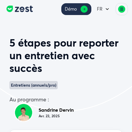
Démo
FR
5 étapes pour reporter
un entretien avec
succès
Entretiens (annuels/pro)
Au programme :
Sandrine Dervin
Avr. 23, 2025