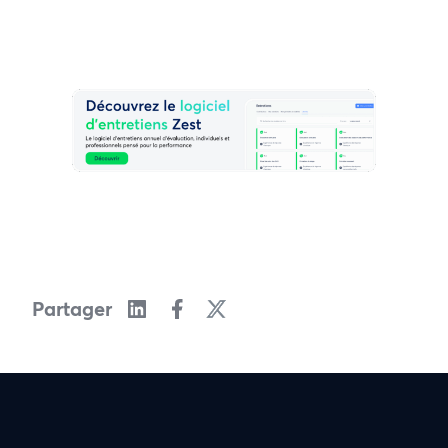
Partager