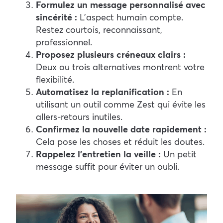
Formulez un message personnalisé avec
sincérité :
L’aspect humain compte.
Restez courtois, reconnaissant,
professionnel.
Proposez plusieurs créneaux clairs :
Deux ou trois alternatives montrent votre
flexibilité.
Automatisez la replanification :
En
utilisant un outil comme Zest qui évite les
allers-retours inutiles.
Confirmez la nouvelle date rapidement :
Cela pose les choses et réduit les doutes.
Rappelez l’entretien la veille :
Un petit
message suffit pour éviter un oubli.