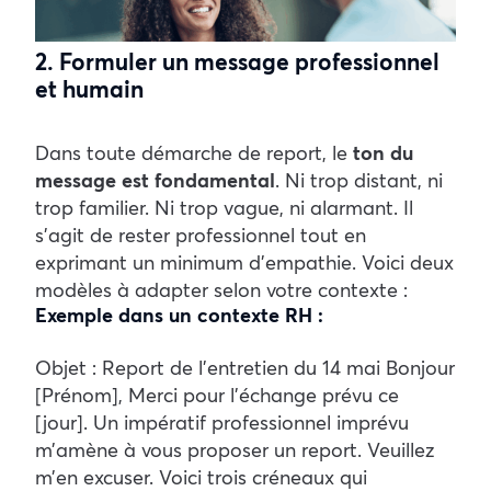
2. Formuler un message professionnel
et humain
Dans toute démarche de report, le
ton du
message est fondamental
. Ni trop distant, ni
trop familier. Ni trop vague, ni alarmant. Il
s’agit de rester professionnel tout en
exprimant un minimum d’empathie.
Voici deux
modèles à adapter selon votre contexte :
Exemple dans un contexte RH :
Objet : Report de l’entretien du 14 mai
Bonjour
[Prénom],
Merci pour l’échange prévu ce
[jour]. Un impératif professionnel imprévu
m’amène à vous proposer un report. Veuillez
m’en excuser.
Voici trois créneaux qui