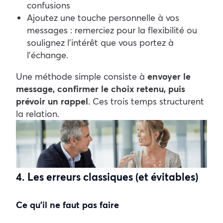
confusions
Ajoutez une touche personnelle à vos
messages : remerciez pour la flexibilité ou
soulignez l’intérêt que vous portez à
l’échange.
Une méthode simple consiste à
envoyer le
message, confirmer le choix retenu, puis
prévoir un rappel
. Ces trois temps structurent
la relation.
4. Les erreurs classiques (et évitables)
Ce qu’il ne faut pas faire