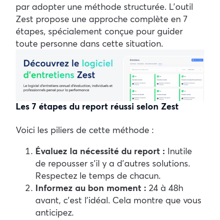
par adopter une méthode structurée. L’outil
Zest
propose une approche complète en 7
étapes, spécialement conçue pour guider
toute personne dans cette situation.
Les 7 étapes du report réussi selon Zest
Voici les piliers de cette méthode :
Évaluez la nécessité du report :
Inutile
de repousser s’il y a d’autres solutions.
Respectez le temps de chacun.
Informez au bon moment :
24 à 48h
avant, c’est l’idéal. Cela montre que vous
anticipez.