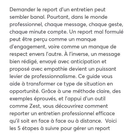
Demander le report d’un entretien peut
sembler banal. Pourtant, dans le monde
professionnel, chaque message, chaque geste,
chaque minute compte. Un report mal formulé
peut être perçu comme un manque
d’engagement, voire comme un manque de
respect envers l’autre. À l’inverse, un message
bien rédigé, envoyé avec anticipation et
proposé avec empathie devient un puissant
levier de professionnalisme.
Ce guide vous
aide à transformer ce type de situation en
opportunité. Grâce à une méthode claire, des
exemples éprouvés, et l’appui d’un outil
comme Zest
, vous découvrirez comment
reporter un entretien professionnel efficace
qu’il soit en face à face ou à distance.
Voici
les 5 étapes à suivre pour gérer un report