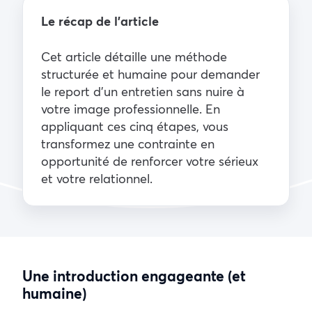
Le récap de l’article
Cet article détaille une méthode
structurée et humaine pour demander
le report d’un entretien sans nuire à
votre image professionnelle. En
appliquant ces cinq étapes, vous
transformez une contrainte en
opportunité de renforcer votre sérieux
et votre relationnel.
Une introduction engageante (et
humaine)