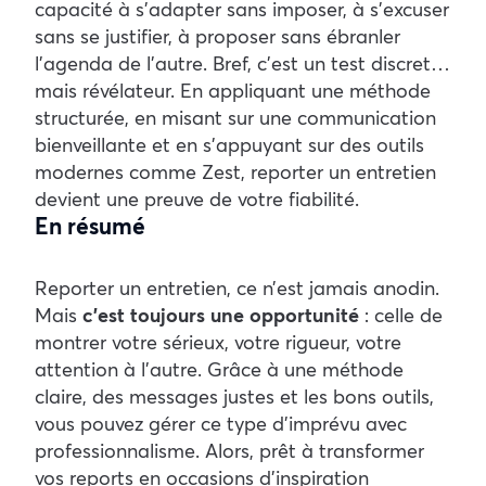
capacité à s’adapter sans imposer, à s’excuser
sans se justifier, à proposer sans ébranler
l’agenda de l’autre. Bref, c’est un test discret…
mais révélateur.
En appliquant une méthode
structurée, en misant sur une communication
bienveillante et en s’appuyant sur des outils
modernes comme Zest, reporter un entretien
devient une preuve de votre fiabilité.
En résumé
Reporter un entretien, ce n’est jamais anodin.
Mais
c’est toujours une opportunité
: celle de
montrer votre sérieux, votre rigueur, votre
attention à l’autre.
Grâce à une méthode
claire, des messages justes et les bons outils,
vous pouvez gérer ce type d’imprévu avec
professionnalisme. Alors, prêt à transformer
vos reports en occasions d’inspiration