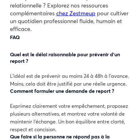
relationnelle ?
Explorez nos ressources
complémentaires
chez Zestmeup
pour cultiver
un quotidien professionnel fluide, humain et
efficace.
FAQ
Quel est le délai raisonnable pour prévenir d’un
report ?
L’idéal est de prévenir au moins 24 à 48h à l’avance.
Moins, cela doit être justifié par une réelle urgence.
Comment formuler une demande de report ?
Exprimez clairement votre empêchement, proposez
plusieurs alternatives, et montrez votre volonté de
maintenir l’échange. Un bon équilibre entre clarté,
respect et concision.
Que faire si la personne ne répond pas à la