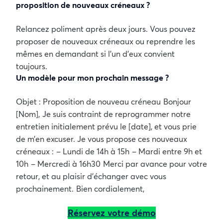
proposition de nouveaux créneaux ?
Relancez poliment après deux jours. Vous pouvez
proposer de nouveaux créneaux ou reprendre les
mêmes en demandant si l’un d’eux convient
toujours.
Un modèle pour mon prochain message ?
Objet : Proposition de nouveau créneau
Bonjour
[Nom],
Je suis contraint de reprogrammer notre
entretien initialement prévu le [date], et vous prie
de m’en excuser. Je vous propose ces nouveaux
créneaux :
– Lundi de 14h à 15h
– Mardi entre 9h et
10h
– Mercredi à 16h30
Merci par avance pour votre
retour, et au plaisir d’échanger avec vous
prochainement.
Bien cordialement,
Réservez votre démo