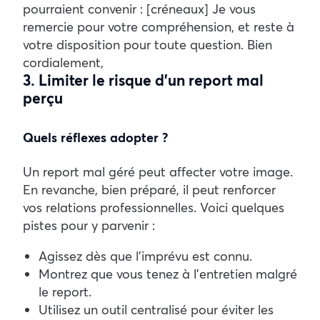
pourraient convenir : [créneaux]
Je vous
remercie pour votre compréhension, et reste à
votre disposition pour toute question.
Bien
cordialement,
3. Limiter le risque d’un report mal
perçu
Quels réflexes adopter ?
Un report mal géré peut affecter votre image.
En revanche, bien préparé, il peut renforcer
vos relations professionnelles. Voici quelques
pistes pour y parvenir :
Agissez dès que l’imprévu est connu.
Montrez que vous tenez à l’entretien malgré
le report.
Utilisez un outil centralisé pour éviter les