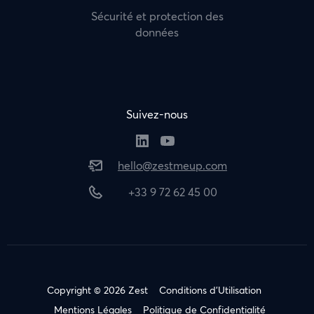
Sécurité et protection des
données
Suivez-nous
hello@zestmeup.com
+33 9 72 62 45 00
Copyright © 2026 Zest
Conditions d’Utilisation
Mentions Légales
Politique de Confidentialité