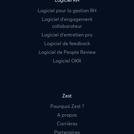
Logiciel RH
Logiciel pour la gestion RH
Logiciel d’engagement
collaborateur
Logiciel d’entretien pro
Logiciel de feedback
Logiciel de People Review
Logiciel OKR
Zest
Pourquoi Zest ?
A propos
Carrières
Partenaires