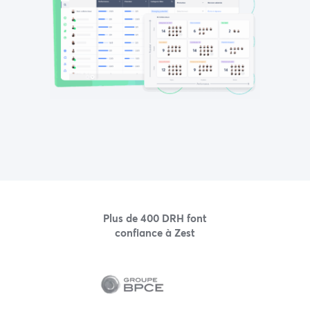
Plus de 400 DRH font
confiance à Zest