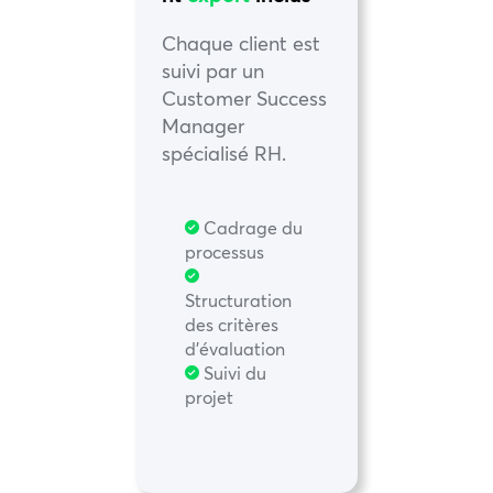
Chaque client est
suivi par un
Customer Success
Manager
spécialisé RH.
Cadrage du
processus
Structuration
des critères
d’évaluation
Suivi du
projet