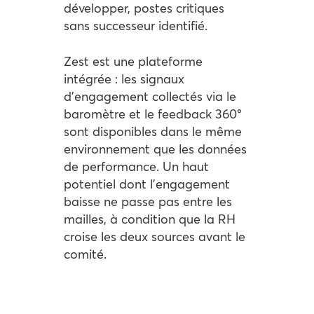
développer, postes critiques
sans successeur identifié.
Zest est une plateforme
intégrée : les signaux
d’engagement collectés via le
baromètre et le feedback 360°
sont disponibles dans le même
environnement que les données
de performance. Un haut
potentiel dont l’engagement
baisse ne passe pas entre les
mailles, à condition que la RH
croise les deux sources avant le
comité.