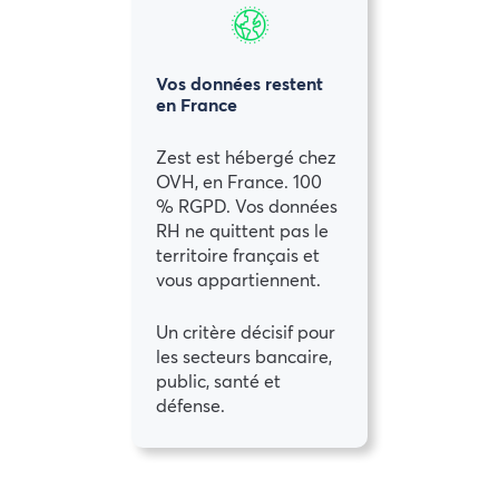
Vos données restent
en France
Zest est hébergé chez
OVH, en France. 100
% RGPD. Vos données
RH ne quittent pas le
territoire français et
vous appartiennent.
Un critère décisif pour
les secteurs bancaire,
public, santé et
défense.