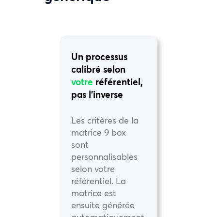
Un processus
calibré selon
votre
référentiel,
pas l’inverse
Les critères de la
matrice 9 box
sont
personnalisables
selon votre
référentiel. La
matrice est
ensuite générée