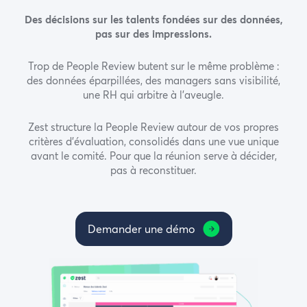
Des décisions sur les talents fondées sur des données,
pas sur des impressions.
Trop de People Review butent sur le même problème :
des données éparpillées, des managers sans visibilité,
une RH qui arbitre à l’aveugle.
Zest structure la People Review autour de vos propres
critères d’évaluation, consolidés dans une vue unique
avant le comité. Pour que la réunion serve à décider,
pas à reconstituer.
Demander une démo