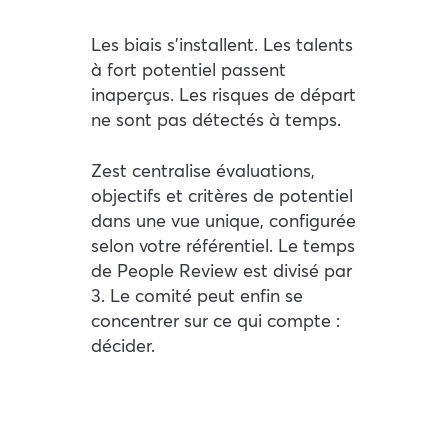
Les biais s’installent. Les talents
à fort potentiel passent
inaperçus. Les risques de départ
ne sont pas détectés à temps.
Zest centralise évaluations,
objectifs et critères de potentiel
dans une vue unique, configurée
selon votre référentiel. Le temps
de People Review est divisé par
3. Le comité peut enfin se
concentrer sur ce qui compte :
décider.