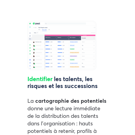
Identifier
les talents, les
risques et les successions
La
cartographie des potentiels
donne une lecture immédiate
de la distribution des talents
dans l’organisation : hauts
potentiels à retenir, profils à