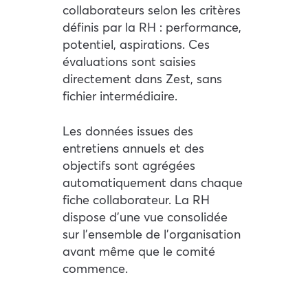
collaborateurs selon les critères
définis par la RH : performance,
potentiel, aspirations. Ces
évaluations sont saisies
directement dans Zest, sans
fichier intermédiaire.
Les données issues des
entretiens annuels et des
objectifs sont agrégées
automatiquement dans chaque
fiche collaborateur. La RH
dispose d’une vue consolidée
sur l’ensemble de l’organisation
avant même que le comité
commence.