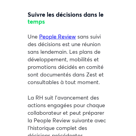
Suivre les décisions dans le
temps
Une
People Review
sans suivi
des décisions est une réunion
sans lendemain. Les plans de
développement, mobilités et
promotions décidés en comité
sont documentés dans Zest et
consultables à tout moment.
La RH suit l’avancement des
actions engagées pour chaque
collaborateur et peut préparer
la People Review suivante avec
l’historique complet des
décisions précédentes.