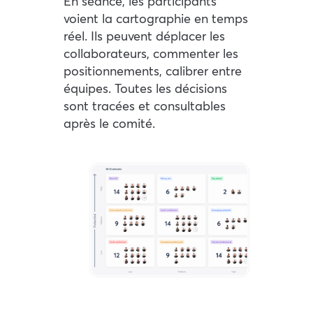
En séance, les participants
voient la cartographie en temps
réel. Ils peuvent déplacer les
collaborateurs, commenter les
positionnements, calibrer entre
équipes. Toutes les décisions
sont tracées et consultables
après le comité.