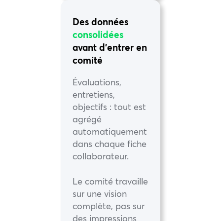
Des données
consolidées
avant d’entrer en
comité
Évaluations,
entretiens,
objectifs : tout est
agrégé
automatiquement
dans chaque fiche
collaborateur.
Le comité travaille
sur une vision
complète, pas sur
des impressions