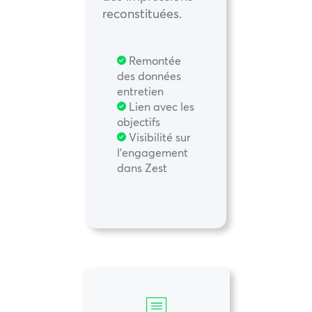
reconstituées.
Remontée
des données
entretien
Lien avec les
objectifs
Visibilité sur
l’engagement
dans Zest