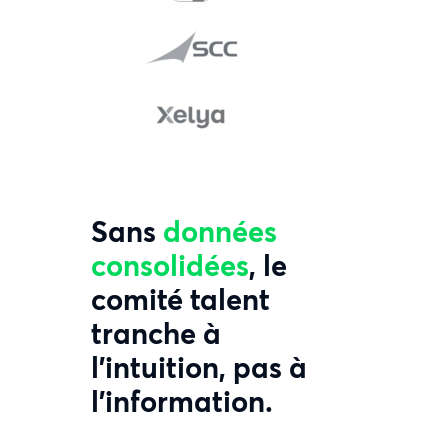
Sans
données
consolidées
, le
comité talent
tranche à
l’intuition, pas à
l’information.