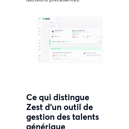
Ce qui distingue
Zest d’un outil de
gestion des talents
générique