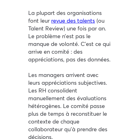
La plupart des organisations
font leur
revue des talents
(ou
Talent Review) une fois par an.
Le problème n’est pas le
manque de volonté. C’est ce qui
arrive en comité : des
appréciations, pas des données.
Les managers arrivent avec
leurs appréciations subjectives.
Les RH consolident
manuellement des évaluations
hétérogènes. Le comité passe
plus de temps à reconstituer le
contexte de chaque
collaborateur qu’à prendre des
décisions.