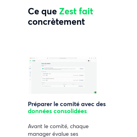
Ce que
Zest fait
concrètement
Préparer le comité avec des
données consolidées
Avant le comité, chaque
manager évalue ses