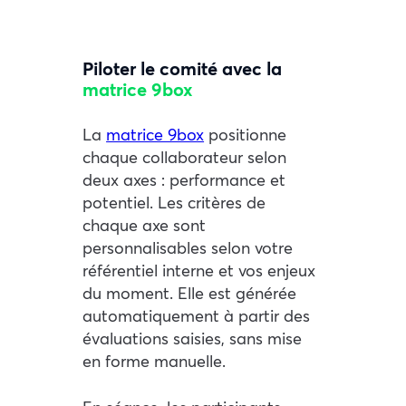
Piloter le comité avec la
matrice 9box
La
matrice 9box
positionne
chaque collaborateur selon
deux axes : performance et
potentiel. Les critères de
chaque axe sont
personnalisables selon votre
référentiel interne et vos enjeux
du moment. Elle est générée
automatiquement à partir des
évaluations saisies, sans mise
en forme manuelle.