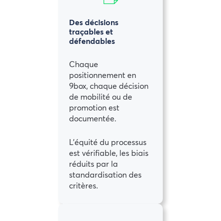
Des décisions
traçables et
défendables
Chaque
positionnement en
9box, chaque décision
de mobilité ou de
promotion est
documentée.
L’équité du processus
est vérifiable, les biais
réduits par la
standardisation des
critères.