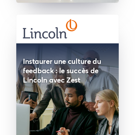
Instaurer une culture du
feedback : le succès de
Lincoln avec Zest