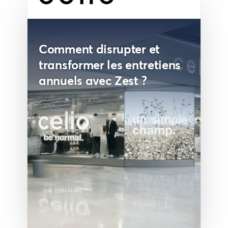
Comment disrupter et
transformer les entretiens
annuels avec Zest ?