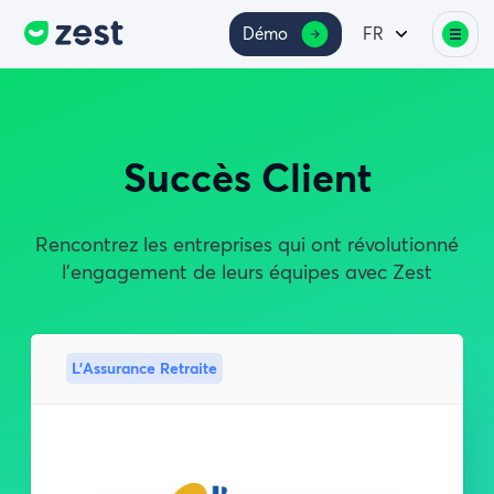
Démo
FR
Succès Client
Rencontrez les entreprises qui ont révolutionné
l'engagement de leurs équipes avec Zest
L'Assurance Retraite