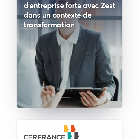
d’entreprise forte avec Zest
dans un contexte de
transformation