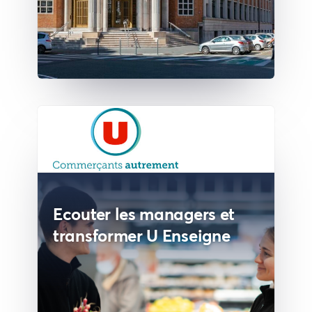
Ecouter les managers et
transformer U Enseigne