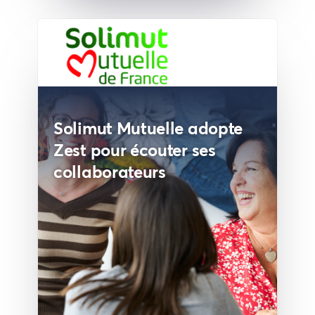
Solimut Mutuelle adopte
Zest pour écouter ses
collaborateurs