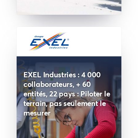
EXEL Industries : 4 000
collaborateurs, + 60
entités, 22 pays : Piloter le
terrain, pas seulement le
mesurer