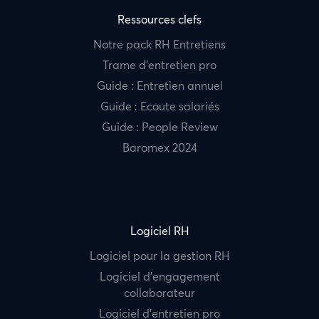
Ressources clefs
Notre pack RH Entretiens
Trame d’entretien pro
Guide : Entretien annuel
Guide : Ecoute salariés
Guide : People Review
Baromex 2024
Logiciel RH
Logiciel pour la gestion RH
Logiciel d’engagement
collaborateur
Logiciel d’entretien pro