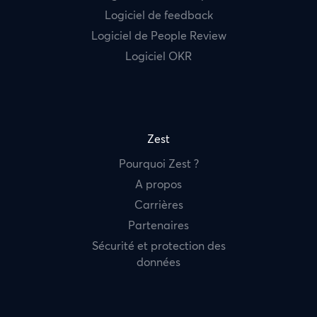
Logiciel de feedback
Logiciel de People Review
Logiciel OKR
Zest
Pourquoi Zest ?
A propos
Carrières
Partenaires
Sécurité et protection des
données