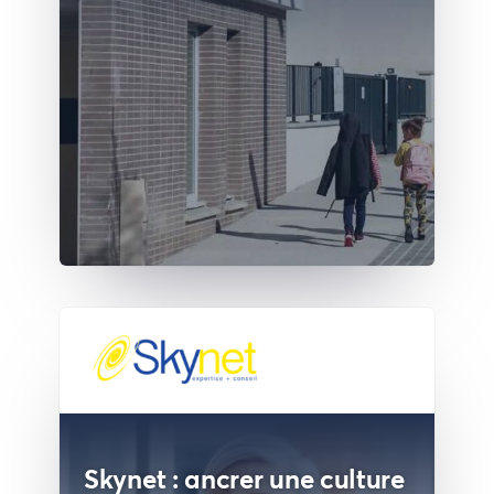
Skynet : ancrer une culture