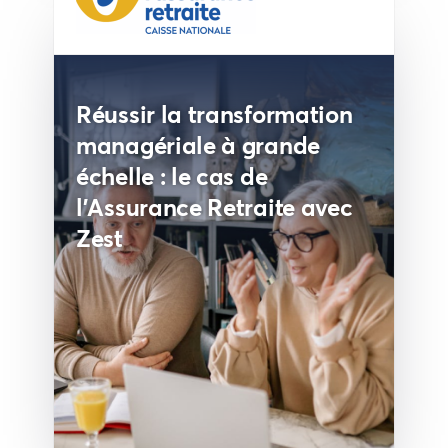
Réussir la transformation
managériale à grande
échelle : le cas de
l’Assurance Retraite avec
Zest