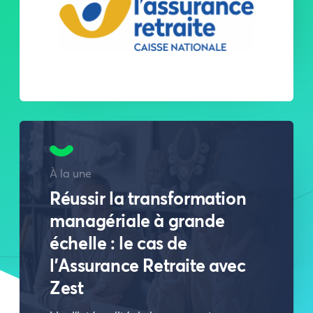
À la une
Réussir la transformation
managériale à grande
échelle : le cas de
l’Assurance Retraite avec
Zest