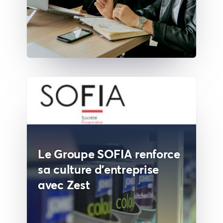
Le Groupe SOFIA renforce
sa culture d'entreprise
avec Zest