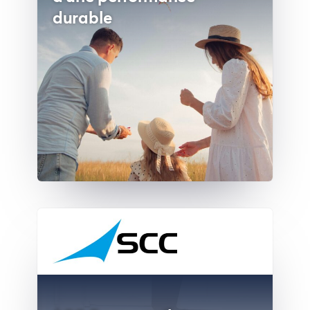
durable