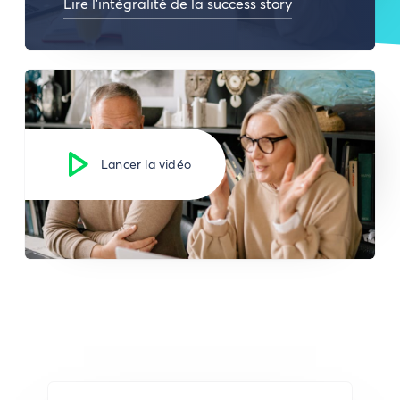
Lire l'intégralité de la success story
Lancer la vidéo