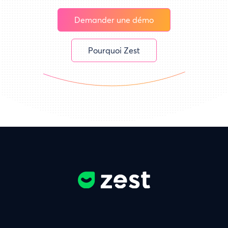
Demander une démo
Pourquoi Zest