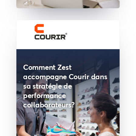
Comment Zest
accompagne Courir dans
sa stratégie de
performance
collaborateurs?