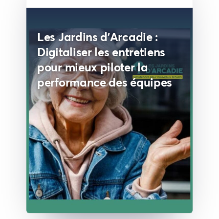
Les Jardins d'Arcadie :
Digitaliser les entretiens
pour mieux piloter la
performance des équipes