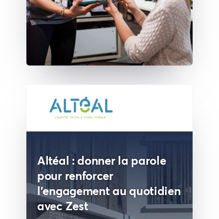
Altéal : donner la parole
pour renforcer
l’engagement au quotidien
avec Zest