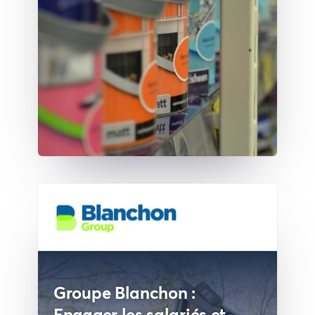
Groupe Blanchon :
Engager les salariés et