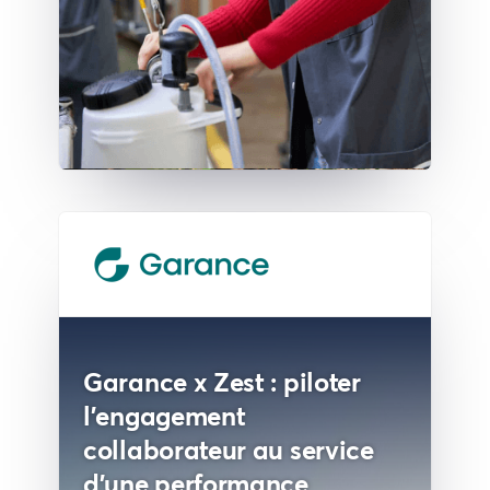
Garance x Zest : piloter
l'engagement
collaborateur au service
d'une performance