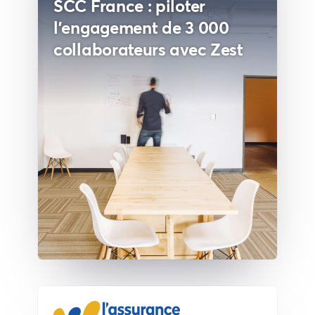
SCC France : piloter
l'engagement de 3 000
collaborateurs avec Zest