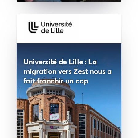
Université de Lille : La
migration vers Zest nous a
fait franchir un cap