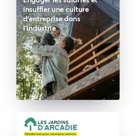
insuffler une culture
d'entreprise dans
l'industrie