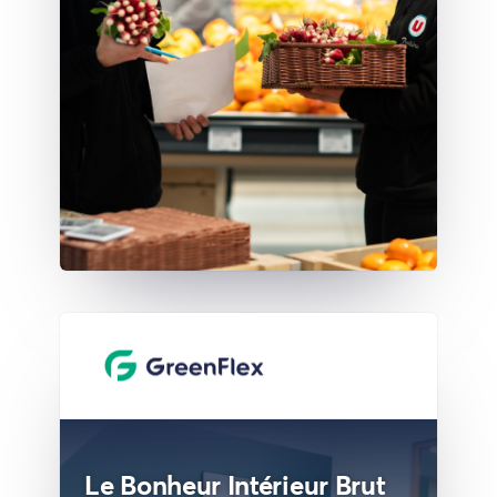
Le Bonheur Intérieur Brut