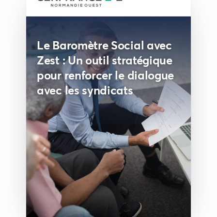
Le Baromètre Social avec
Zest : Un outil stratégique
pour renforcer le dialogue
avec les syndicats