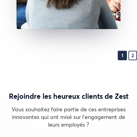
1
2
Rejoindre les heureux clients de Zest
Vous souhaitez faire partie de ces entreprises
innovantes qui ont misé sur l'engagement de
leurs employés ?