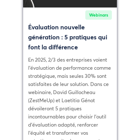
Webinars
Évaluation nouvelle
génération : 5 pratiques qui
font la différence
En 2025, 2/3 des entreprises voient
l’évaluation de performance comme
stratégique, mais seules 30% sont
satisfaites de leur solution. Dans ce
webinaire, David Guillocheau
(ZestMeUp) et Laetitia Génot
dévoileront 5 pratiques
incontournables pour choisir l’outil
d’évaluation adapté, renforcer
l’équité et transformer vos