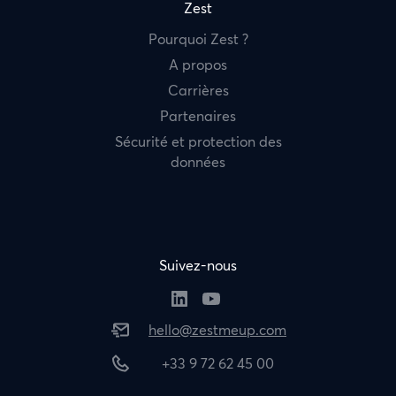
Zest
Pourquoi Zest ?
A propos
Carrières
Partenaires
Sécurité et protection des
données
Suivez-nous
hello@zestmeup.com
+33 9 72 62 45 00