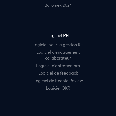
Baromex 2024
Logiciel RH
Logiciel pour la gestion RH
Logiciel d’engagement
collaborateur
Logiciel d’entretien pro
Logiciel de feedback
Logiciel de People Review
Logiciel OKR