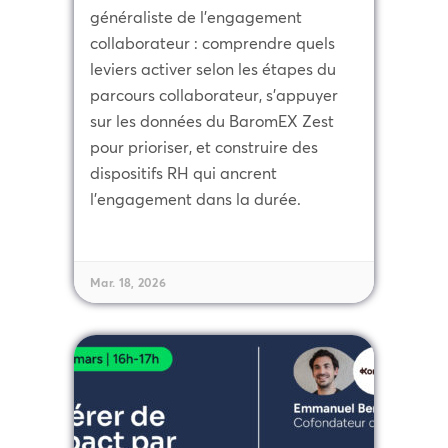
généraliste de l'engagement
collaborateur : comprendre quels
leviers activer selon les étapes du
parcours collaborateur, s'appuyer
sur les données du BaromEX Zest
pour prioriser, et construire des
dispositifs RH qui ancrent
l'engagement dans la durée.
Mar. 18, 2026