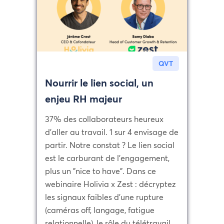
QVT
Nourrir le lien social, un
enjeu RH majeur
37% des collaborateurs heureux
d'aller au travail. 1 sur 4 envisage de
partir. Notre constat ? Le lien social
est le carburant de l'engagement,
plus un "nice to have". Dans ce
webinaire Holivia x Zest : décryptez
les signaux faibles d'une rupture
(caméras off, langage, fatigue
relationnelle), le rôle du télétravail