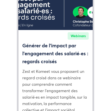
Webinars
Générer de l’impact par
l’engagement des salarié·es :
regards croisés
Zest et Komeet vous proposent un
regard croisé dans ce webinaire
pour comprendre comment
transformer l’engagement des
salarié·es en impact tangible, sur la
motivation, la performance
collective et l’impact sociétal.