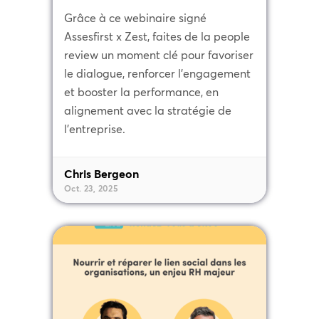
Grâce à ce webinaire signé
Assesfirst x Zest, faites de la people
review un moment clé pour favoriser
le dialogue, renforcer l’engagement
et booster la performance, en
alignement avec la stratégie de
l’entreprise.
Chris Bergeon
Oct. 23, 2025