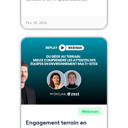
Fév. 10, 2026
Webinars
Engagement terrain en