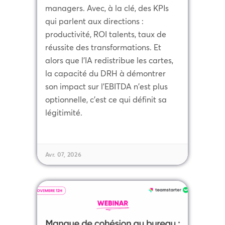
managers. Avec, à la clé, des KPIs
qui parlent aux directions :
productivité, ROI talents, taux de
réussite des transformations. Et
alors que l'IA redistribue les cartes,
la capacité du DRH à démontrer
son impact sur l'EBITDA n'est plus
optionnelle, c'est ce qui définit sa
légitimité.
Avr. 07, 2026