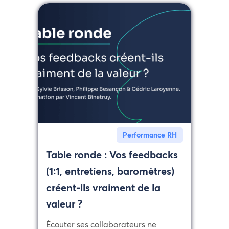
Performance RH
Table ronde : Vos feedbacks
(1:1, entretiens, baromètres)
créent-ils vraiment de la
valeur ?
Écouter ses collaborateurs ne