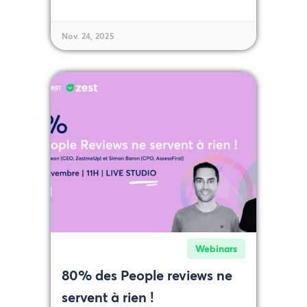
Nov. 24, 2025
Webinars
80% des People reviews ne
servent à rien !