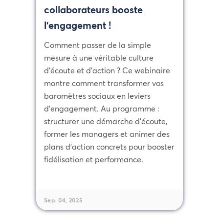
collaborateurs booste
l’engagement !
Comment passer de la simple
mesure à une véritable culture
d’écoute et d’action ? Ce webinaire
montre comment transformer vos
baromètres sociaux en leviers
d’engagement. Au programme :
structurer une démarche d’écoute,
former les managers et animer des
plans d’action concrets pour booster
fidélisation et performance.
Sep. 04, 2025