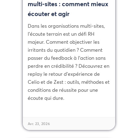
multi-sites : comment mieux
écouter et agir
Dans les organisations multi-sites,
l'écoute terrain est un défi RH
majeur. Comment objectiver les
irritants du quotidien ? Comment
passer du feedback à l'action sans
perdre en crédibilité ? Découvrez en
replay le retour d'expérience de
Celio et de Zest : outils, méthodes et
conditions de réussite pour une
écoute qui dure.
Avr. 23, 2026