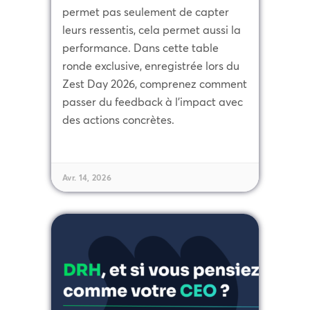
permet pas seulement de capter
leurs ressentis, cela permet aussi la
performance. Dans cette table
ronde exclusive, enregistrée lors du
Zest Day 2026, comprenez comment
passer du feedback à l'impact avec
des actions concrètes.
Avr. 14, 2026