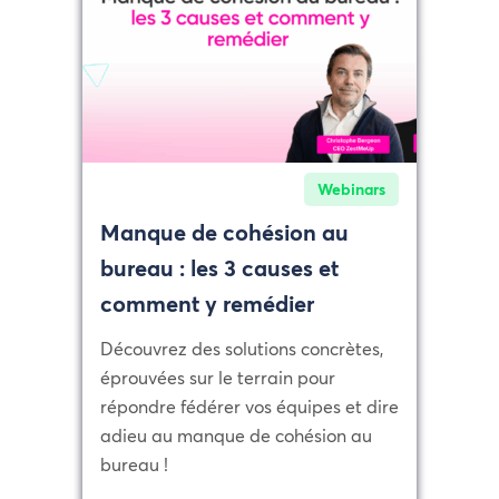
Webinars
Manque de cohésion au
bureau : les 3 causes et
comment y remédier
Découvrez des solutions concrètes,
éprouvées sur le terrain pour
répondre fédérer vos équipes et dire
adieu au manque de cohésion au
bureau !