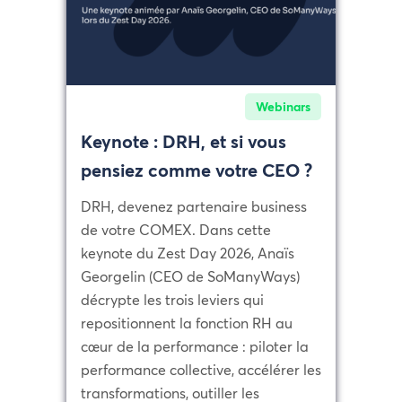
Webinars
Keynote : DRH, et si vous
pensiez comme votre CEO ?
DRH, devenez partenaire business
de votre COMEX. Dans cette
keynote du Zest Day 2026, Anaïs
Georgelin (CEO de SoManyWays)
décrypte les trois leviers qui
repositionnent la fonction RH au
cœur de la performance : piloter la
performance collective, accélérer les
transformations, outiller les