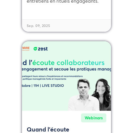
entretiens en rituels engageants.
Sep. 09, 2025
Webinars
Quand l’écoute