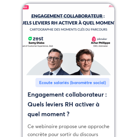
Ecoute salariés (baromètre social)
Engagement collaborateur :
Quels leviers RH activer à
quel moment ?
Ce webinaire propose une approche
concrète pour sortir du discours