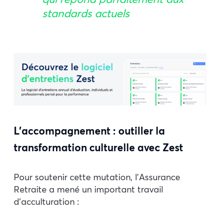
standards actuels
L’accompagnement : outiller la
transformation culturelle avec Zest
Pour soutenir cette mutation, l’Assurance
Retraite a mené un important travail
d’acculturation :