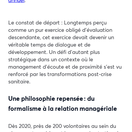
annuel
.
Le constat de départ : Longtemps perçu
comme un pur exercice obligé d’évaluation
descendante, cet exercice devait devenir un
véritable temps de dialogue et de
développement. Un défi d’autant plus
stratégique dans un contexte où le
management d’écoute et de proximité s’est vu
renforcé par les transformations post-crise
sanitaire.
Une philosophie repensée : du
formalisme à la
relation managériale
Dès 2020, près de 200 volontaires au sein du