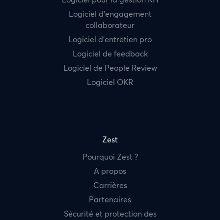
Logiciel d’engagement
collaborateur
Logiciel d’entretien pro
Logiciel de feedback
Logiciel de People Review
Logiciel OKR
Zest
Pourquoi Zest ?
A propos
Carrières
Partenaires
Sécurité et protection des