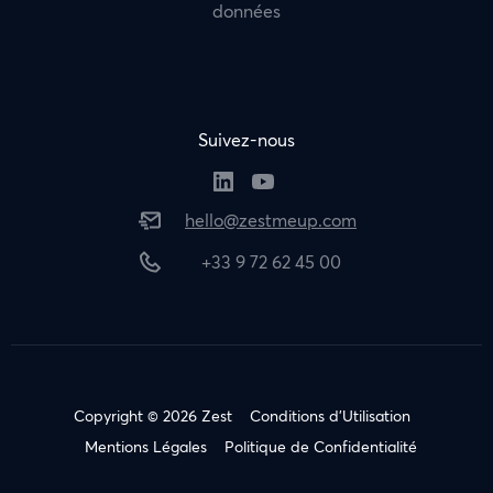
données
Suivez-nous
hello@zestmeup.com
+33 9 72 62 45 00
Copyright © 2026 Zest
Conditions d’Utilisation
Mentions Légales
Politique de Confidentialité