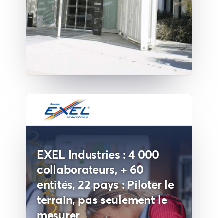
EXEL Industries : 4 000
collaborateurs, + 60
entités, 22 pays : Piloter le
terrain, pas seulement le
mesurer