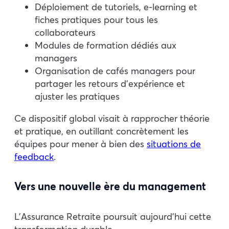
Déploiement de tutoriels, e-learning et
fiches pratiques pour tous les
collaborateurs
Modules de formation dédiés aux
managers
Organisation de cafés managers pour
partager les retours d’expérience et
ajuster les pratiques​
Ce dispositif global visait à rapprocher théorie
et pratique, en outillant concrètement les
équipes pour mener à bien des
situations de
feedback
.
Vers une nouvelle ère du management
L’Assurance Retraite poursuit aujourd’hui cette