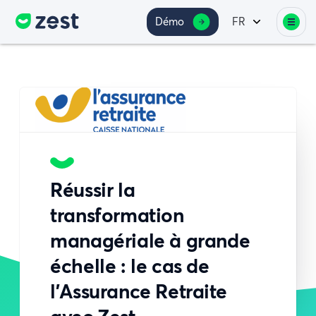
Démo
FR
Réussir la
transformation
managériale à grande
échelle : le cas de
l’Assurance Retraite