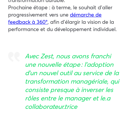
transformation durable.
Prochaine étape : à terme, le souhait d’aller
progressivement vers une
démarche de
feedback à 360°
, afin d’élargir la vision de la
performance et du développement individuel.
Avec Zest, nous avons franchi
une nouvelle étape : l’adoption
d’un nouvel outil au service de la
transformation managériale, qui
consiste presque à inverser les
rôles entre le manager et le.a
collaborateur.trice