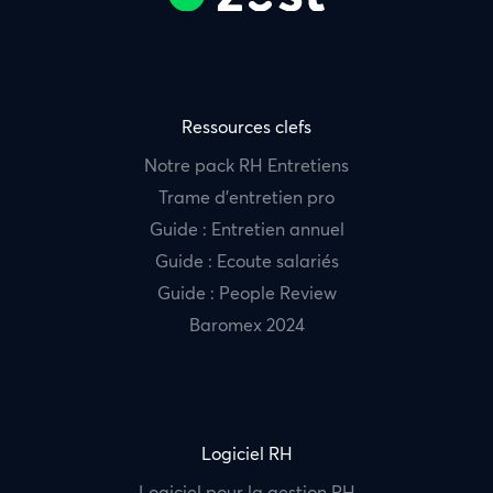
Ressources clefs
Notre pack RH Entretiens
Trame d’entretien pro
Guide : Entretien annuel
Guide : Ecoute salariés
Guide : People Review
Baromex 2024
Logiciel RH
Logiciel pour la gestion RH