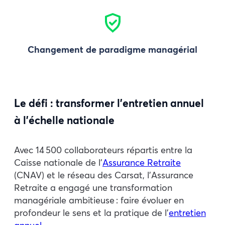
Changement de paradigme managérial
Le défi : transformer l’entretien annuel
à l’échelle nationale
Avec 14 500 collaborateurs répartis entre la
Caisse nationale de l’
Assurance Retraite
(CNAV) et le réseau des Carsat, l’Assurance
Retraite a engagé une transformation
managériale ambitieuse : faire évoluer en
profondeur le sens et la pratique de l’
entretien