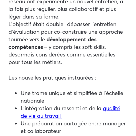
réseau ont expérimenté un nouvel entretien, à
la fois plus régulier, plus collaboratif et plus
léger dans sa forme.
L’objectif était double : dépasser l’entretien
d’évaluation pour co-construire une approche
tournée vers le
développement des
compétences
– y compris les soft skills,
désormais considérées comme essentielles
pour tous les métiers.​
Les nouvelles pratiques instaurées :
Une trame unique et simplifiée à l’échelle
nationale
L’intégration du ressenti et de la
qualité
de vie au travail
Une préparation partagée entre manager
et collaborateur