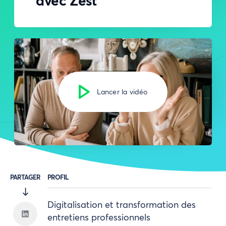
avec Zest
Lancer la vidéo
PARTAGER
PROFIL
Digitalisation et transformation des
entretiens professionnels