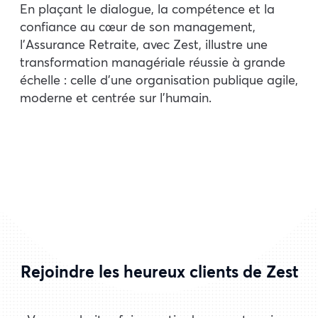
En plaçant le dialogue, la compétence et la
confiance au cœur de son management,
l’Assurance Retraite, avec Zest, illustre une
transformation managériale réussie à grande
échelle : celle d’une organisation publique agile,
moderne et centrée sur l’humain.
Rejoindre les heureux clients de Zest