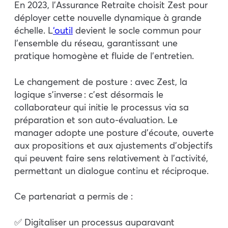
En 2023, l’Assurance Retraite choisit Zest pour
déployer cette nouvelle dynamique à grande
échelle. L
‘outil
devient le socle commun pour
l’ensemble du réseau, garantissant une
pratique homogène et fluide de l’entretien.
Le changement de posture : avec Zest, la
logique s’inverse : c’est désormais le
collaborateur qui initie le processus via sa
préparation et son auto-évaluation. Le
manager adopte une posture d’écoute, ouverte
aux propositions et aux ajustements d’objectifs
qui peuvent faire sens relativement à l’activité,
permettant un dialogue continu et réciproque.
Ce partenariat a permis de :
✅ Digitaliser un processus auparavant