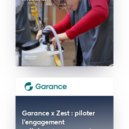
Garance x Zest : piloter
l'engagement