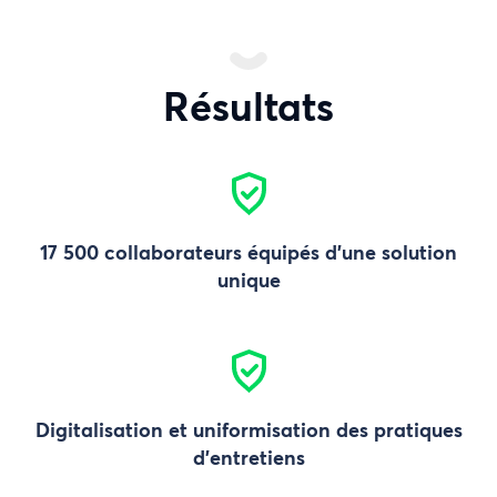
Résultats
17 500 collaborateurs équipés d'une solution
unique
Digitalisation et uniformisation des pratiques
d’entretiens