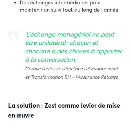
Des échanges intermédiaires pour
maintenir un suivi tout au long de l’année
L’échange managérial ne peut
être unilatéral : chacun et
chacune a des choses à apporter
à la conversation.
Coralie Delfosse, Directrice Développement
et Transformation RH – l’Assurance Retraite
La solution : Zest comme levier de mise
en œuvre