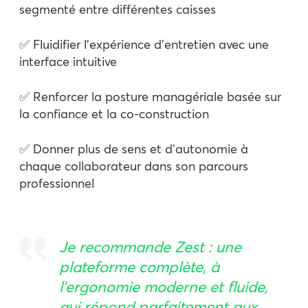
segmenté entre différentes caisses
✅ Fluidifier l’expérience d’entretien avec une
interface intuitive
✅ Renforcer la posture managériale basée sur
la confiance et la co-construction
✅ Donner plus de sens et d’autonomie à
chaque collaborateur dans son parcours
professionnel​
Je recommande Zest : une
plateforme complète, à
l’ergonomie moderne et fluide,
qui répond parfaitement aux