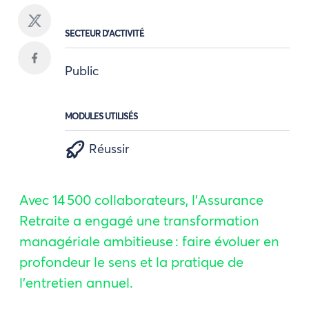
SECTEUR D'ACTIVITÉ
Public
MODULES UTILISÉS
Réussir
Avec 14 500 collaborateurs, l’Assurance
Retraite a engagé une transformation
managériale ambitieuse : faire évoluer en
profondeur le sens et la pratique de
l’entretien annuel.