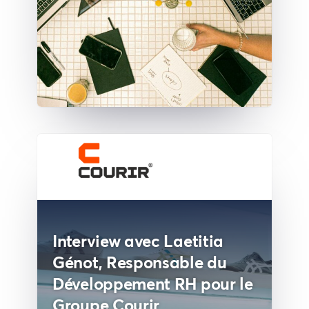
Interview avec Laetitia
Génot, Responsable du
Développement RH pour le
Groupe Courir