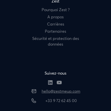
Zest
Pourquoi Zest ?
A propos
Carrières
Partenaires
Sécurité et protection des
données
Suivez-nous
hello@zestmeup.com
+33 9 72 62 45 00