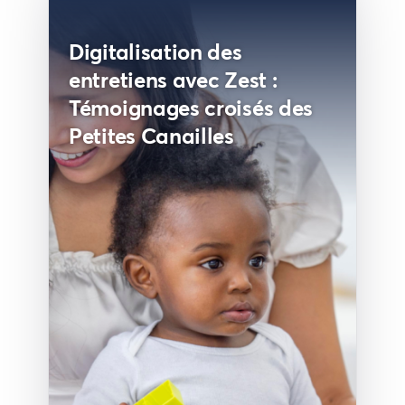
Digitalisation des
entretiens avec Zest :
Témoignages croisés des
Petites Canailles