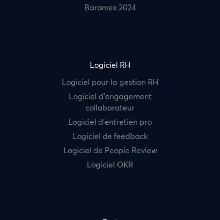
Baromex 2024
Logiciel RH
Logiciel pour la gestion RH
Logiciel d’engagement
collaborateur
Logiciel d’entretien pro
Logiciel de feedback
Logiciel de People Review
Logiciel OKR