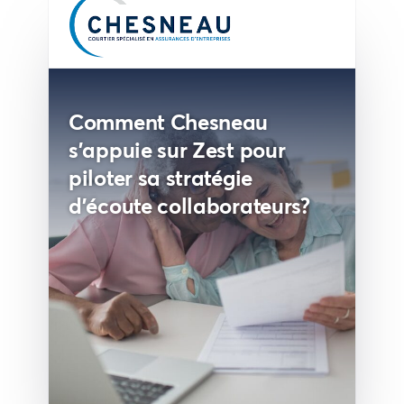
Comment Chesneau
s’appuie sur Zest pour
piloter sa stratégie
d’écoute collaborateurs?