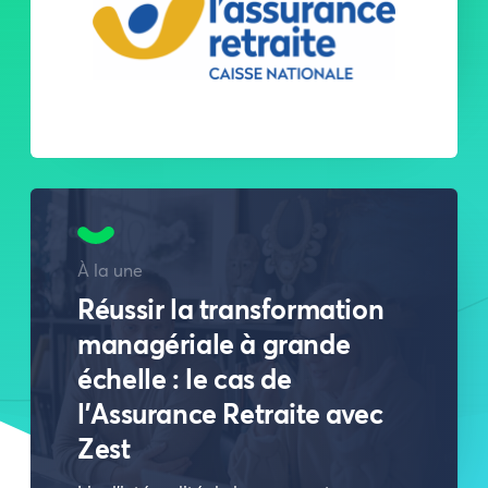
À la une
Réussir la transformation
managériale à grande
échelle : le cas de
l’Assurance Retraite avec
Zest