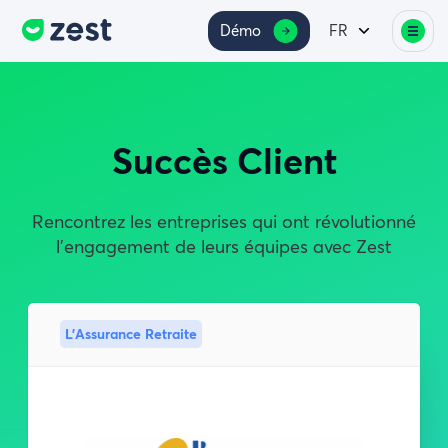
Démo
FR
Succès Client
Rencontrez les entreprises qui ont révolutionné
l'engagement de leurs équipes avec Zest
L'Assurance Retraite