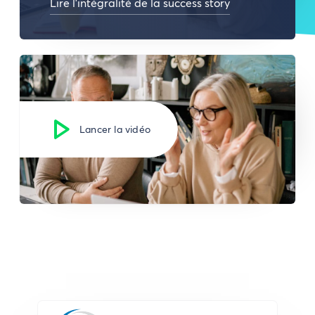
Lire l'intégralité de la success story
Lancer la vidéo