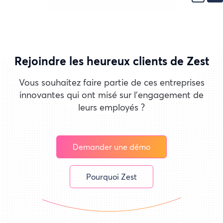
Rejoindre les heureux clients de Zest
Vous souhaitez faire partie de ces entreprises
innovantes qui ont misé sur l'engagement de
leurs employés ?
Demander une démo
Pourquoi Zest