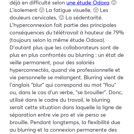
déjà en difficulté selon
une étude Odoxa
🤢
L’isolement 🤢 La fatigue visuelle, 🤢 Les
douleurs cervicales, 🤢 La sédentarité.
L’hyperconnexion fait partie des principales
conséquences du télétravail à hauteur de 79%
(toujours selon la même étude Odoxa).
D’autant plus que les collaborateurs sont de
plus en plus confrontés au blurring : un état de
veille permanent, pour des salariés
hyperconnectés, quand vie professionnelle et
vie personnelle se mélangent. Blurring vient de
l’anglais “blur” qui correspond au mot “flou”
ou, dans le cas d’un verbe, “se brouiller”. Donc,
utilisé dans le cadre du travail, le blurring
serait cette situation dans laquelle la ligne de
séparation entre vie pro et vie perso se
brouille. Pendant longtemps, la flexibilité due
au blurring et la connexion permanente des