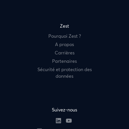
Zest
Pourquoi Zest ?
A propos
Carrières
Partenaires
Sécurité et protection des
données
Suivez-nous