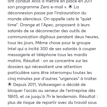
ont conduit Atos à mettre en place en 2011
son programme Zero e-mail ». 🌟 La
déconnexion passe par l’instauration du
monde silencieux. On appelle cela le “quiet
time”. Orange et l’Apec, proposent à leurs
salariés de se déconnecter des outils de
communication digitaux pendant deux heures,
tous les jours. Même chose pour le groupe
Intel qui a incité 300 de ses salariés à couper
messagerie et téléphone tous les mardis
matins. Résultat : on se concentre sur les
dossiers qui nécessitent une attention
particulière sans être interrompu toutes les
cinq minutes par d’autres “urgences” à traiter.
🌟 Depuis 2011, Volkswagen a décidé de
bloquer l’accès au serveur de l’entreprise dès
18h15, et ce jusqu’à 7h le lendemain. Résultat :
plus de risque de repartir avec du travail sous