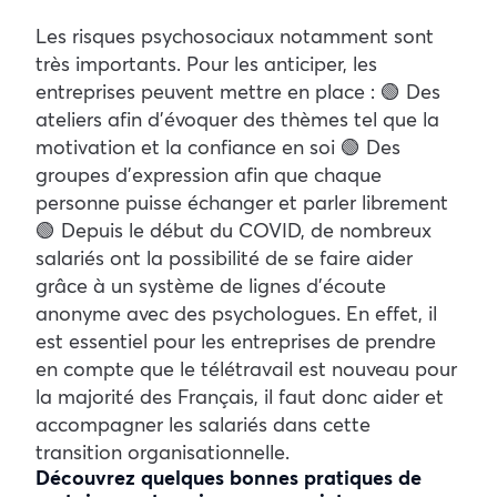
Les risques psychosociaux notamment sont
très importants. Pour les anticiper, les
entreprises peuvent mettre en place : 🟢 Des
ateliers afin d’évoquer des thèmes tel que la
motivation et la confiance en soi 🟢 Des
groupes d’expression afin que chaque
personne puisse échanger et parler librement
🟢 Depuis le début du COVID, de nombreux
salariés ont la possibilité de se faire aider
grâce à un système de lignes d’écoute
anonyme avec des psychologues. En effet, il
est essentiel pour les entreprises de prendre
en compte que le télétravail est nouveau pour
la majorité des Français, il faut donc aider et
accompagner les salariés dans cette
transition organisationnelle.
Découvrez quelques bonnes pratiques de