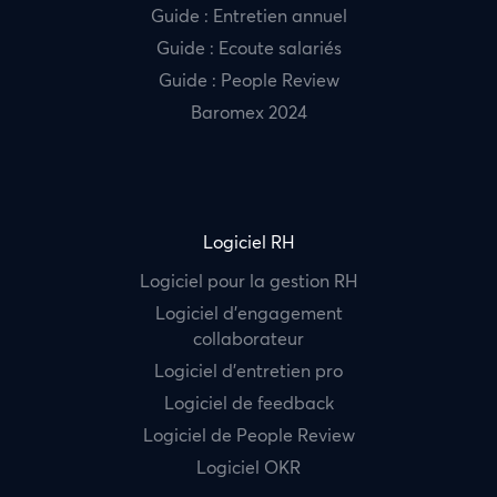
Guide : Entretien annuel
Guide : Ecoute salariés
Guide : People Review
Baromex 2024
Logiciel RH
Logiciel pour la gestion RH
Logiciel d’engagement
collaborateur
Logiciel d’entretien pro
Logiciel de feedback
Logiciel de People Review
Logiciel OKR