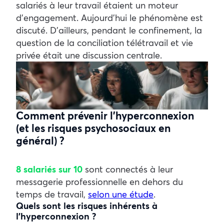
salariés à leur travail étaient un moteur
d’engagement. Aujourd’hui le phénomène est
discuté. D’ailleurs, pendant le confinement, la
question de la conciliation télétravail et vie
privée était une discussion centrale.
Comment prévenir l’hyperconnexion
(et les risques psychosociaux en
général) ?
8 salariés sur 10
sont connectés à leur
messagerie professionnelle en dehors du
temps de travail,
selon une étude
.
Quels sont les risques inhérents à
l’hyperconnexion ?