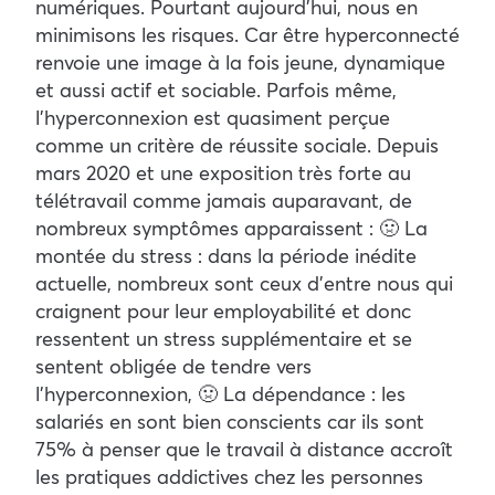
numériques. Pourtant aujourd’hui, nous en
minimisons les risques. Car être hyperconnecté
renvoie une image à la fois jeune, dynamique
et aussi actif et sociable. Parfois même,
l’hyperconnexion est quasiment perçue
comme un critère de réussite sociale. Depuis
mars 2020 et une exposition très forte au
télétravail comme jamais auparavant, de
nombreux symptômes apparaissent : 🤢 La
montée du stress : dans la période inédite
actuelle, nombreux sont ceux d’entre nous qui
craignent pour leur employabilité et donc
ressentent un stress supplémentaire et se
sentent obligée de tendre vers
l’hyperconnexion, 🤢 La dépendance : les
salariés en sont bien conscients car ils sont
75% à penser que le travail à distance accroît
les pratiques addictives chez les personnes