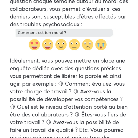
question chaque semaine autour du moral des
collaborateurs, vous permet d’évaluer si ces
derniers sont susceptibles d’êtres affectés par
des troubles psychosociaux :
Idéalement, vous pouvez mettre en place une
enquête dédiée avec des questions précises
vous permettant de libérer la parole et ainsi
agir, par exemple : 🍋 Comment évaluez-vous
votre charge de travail ? 🍋 Avez-vous la
possibilité de développer vos compétences ?
🍋 Quel est le niveau d’attention porté au bien
être des collaborateurs ? 🍋 Êtes-vous fiers de
votre travail ? 🍋 Avez-vous la possibilité de
faire un travail de qualité ? Etc. Vous pourrez
ainsi pouvoir mesurer et agir autour des