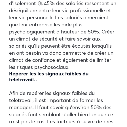
d’isolement 🚀 45% des salariés ressentent un
déséquilibre entre leur vie professionnelle et
leur vie personnelle Les salariés aimeraient
que leur entreprise les aide plus
psychologiquement à hauteur de 50%. Créer
un climat de sécurité et faire savoir aux
salariés qu’ils peuvent être écoutés lorsqu’ils
en ont besoin va donc permettre de créer un
climat de confiance et également de limiter
les risques psychosociaux.
Repérer les les signaux faibles du
télétravail…
Afin de repérer les signaux faibles du
télétravail, il est important de former les
managers. Il faut savoir qu’environ 50% des
salariés font semblant d’aller bien lorsque ce
n’est pas le cas. Les facteurs à suivre de près