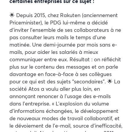
certaines entreprises sur ce sujet :
🌟 Depuis 2015, chez Rakuten (anciennement
Priceminister), le PDG lui-même a décidé
d’inviter l’ensemble de ses collaborateurs à ne
pas consulter leurs mails le temps d’une
matinée. Une demi-journée par mois sans e-
mails, pour aider les salariés à mieux
communiquer entre eux. Résultat : on réfléchit
plus sur le contenu des messages et on parle
davantage en face-à-face à ses collègues
pour ce qui est des sujets “secondaires”. 🌟 La
société Atos a voulu aller plus loin, en
annonçant renoncer à l’usage des e-mails
dans l’entreprise. « L’explosion du volume
d’informations échangées, le développement
de nouveaux modes de travail collaboratif, et
le dévoiement de l’e-mail, source d’inefficacité,