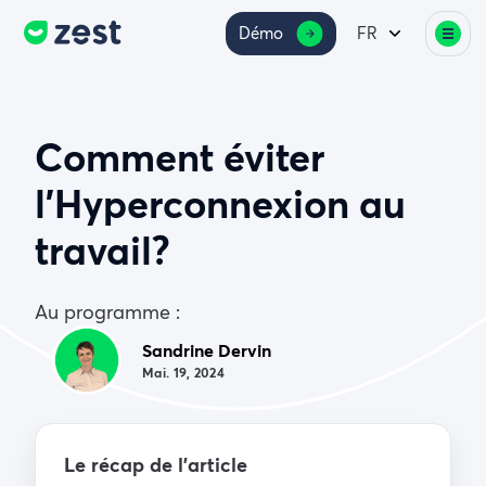
Démo
FR
Comment éviter
l’Hyperconnexion au
travail?
Au programme :
Sandrine Dervin
Mai. 19, 2024
Le récap de l’article