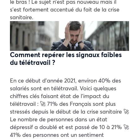
le bras ! Le sujet n’est pas nouveau mais il
s’est fortement accentué du fait de la crise
sanitaire.
Comment repérer les signaux faibles
du télétravail ?
En ce début d’année 2021, environ 40% des
salariés sont en télétravail. Voici quelques
chiffres clés faisant état de l’impact du
télétravail : 🚀 71% des Français sont plus
stressés depuis le début de la crise sanitaire 🚀
Le nombre de personnes dans un état
dépressif a doublé et est passé de 10 à 21% 🚀
41% des personnes ont un sentiment