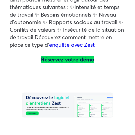
thématiques suivantes : ✨Intensité et temps
de travail ✨ Besoins émotionnels ✨ Niveau
d’autonomie ✨ Rapports sociaux au travail ✨
Conflits de valeurs ✨ Insécurité de la situation
de travail Découvrez comment mettre en
place ce type d’
enquête avec Zest
Réservez votre démo