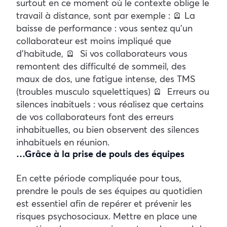
surtout en ce moment où le contexte oblige le
travail à distance, sont par exemple : 🪫 La
baisse de performance : vous sentez qu’un
collaborateur est moins impliqué que
d’habitude, 🪫 Si vos collaborateurs vous
remontent des difficulté de sommeil, des
maux de dos, une fatigue intense, des TMS
(troubles musculo squelettiques) 🪫 Erreurs ou
silences inabituels : vous réalisez que certains
de vos collaborateurs font des erreurs
inhabituelles, ou bien observent des silences
inhabituels en réunion.
…Grâce à la prise de pouls des équipes
En cette période compliquée pour tous,
prendre le pouls de ses équipes au quotidien
est essentiel afin de repérer et prévenir les
risques psychosociaux. Mettre en place une