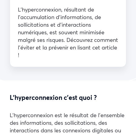
L’hyperconnexion, résultant de
l’accumulation d’informations, de
sollicitations et d’interactions
numériques, est souvent minimisée
malgré ses risques. Découvrez comment
l’éviter et la prévenir en lisant cet article
!
L’hyperconnexion c’est quoi ?
L’hyperconnexion est le résultat de l’ensemble
des informations, des sollicitations, des
interactions dans les connexions digitales ou