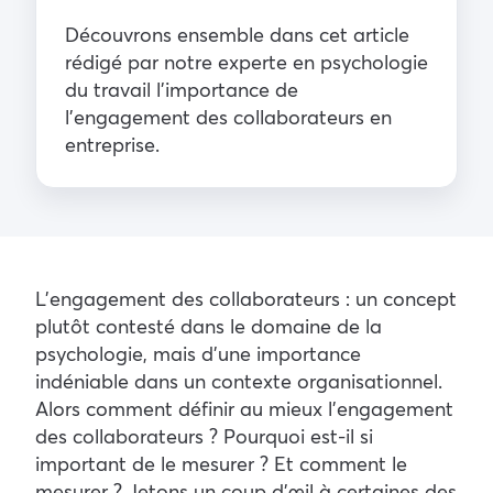
Découvrons ensemble dans cet article
rédigé par notre experte en psychologie
du travail l’importance de
l’engagement des collaborateurs en
entreprise.
L’engagement des collaborateurs : un concept
plutôt contesté dans le domaine de la
psychologie, mais d’une importance
indéniable dans un contexte organisationnel.
Alors comment définir au mieux l’engagement
des collaborateurs ? Pourquoi est-il si
important de le mesurer ? Et comment le
mesurer ? Jetons un coup d’œil à certaines des