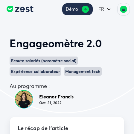
Démo
FR
Engageomètre 2.0
Ecoute salariés (baromètre social)
Expérience collaborateur
Management tech
Au programme :
Eleanor Francis
Oct. 31, 2022
Le récap de l’article