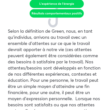
Selon la définition de Green, nous, en tant
qu’individus, arrivons au travail avec un
ensemble d’attentes sur ce que le travail
devrait apporter à notre vie (ces attentes
peuvent également être considérées comme
des besoins à satisfaire par le travail). Nos
attentes/besoins sont développés en fonction
de nos différentes expériences, contextes et
éducation. Pour une personne, le travail peut
être un simple moyen d’atteindre une fin
financière, pour une autre, il peut être un
moyen d’expression personnelle.
Lorsque nos
besoins sont satisfaits ou que nos attentes