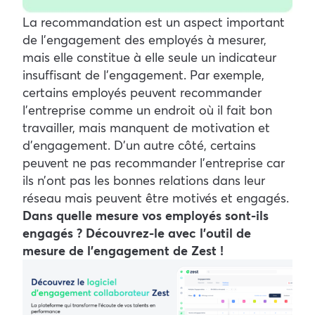
La recommandation est un aspect important
de l’engagement des employés à mesurer,
mais elle constitue à elle seule un indicateur
insuffisant de l’engagement. Par exemple,
certains employés peuvent recommander
l’entreprise comme un endroit où il fait bon
travailler, mais manquent de motivation et
d’engagement. D’un autre côté, certains
peuvent ne pas recommander l’entreprise car
ils n’ont pas les bonnes relations dans leur
réseau mais peuvent être motivés et engagés.
Dans quelle mesure vos employés sont-ils
engagés ? Découvrez-le avec l’outil de
mesure de l’engagement de Zest !