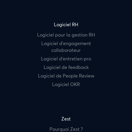
Logiciel RH
Logiciel pour la gestion RH
Logiciel d’engagement
collaborateur
Logiciel d’entretien pro
Logiciel de feedback
Logiciel de People Review
Logiciel OKR
Zest
Pourquoi Zest ?