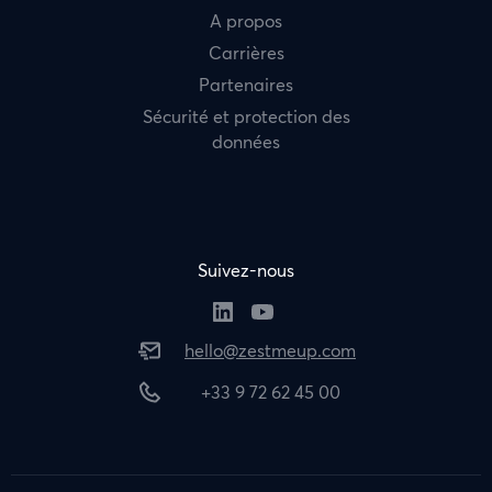
A propos
Carrières
Partenaires
Sécurité et protection des
données
Suivez-nous
hello@zestmeup.com
+33 9 72 62 45 00