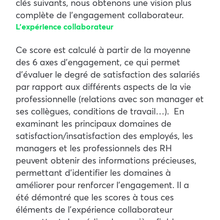
clés suivants, nous obtenons une vision plus
complète de l’engagement collaborateur.
L’expérience collaborateur
Ce score est calculé à partir de la moyenne
des 6 axes d’engagement, ce qui permet
d’évaluer le degré de satisfaction des salariés
par rapport aux différents aspects de la vie
professionnelle (relations avec son manager et
ses collègues, conditions de travail…).
En
examinant les principaux domaines de
satisfaction/insatisfaction des employés, les
managers et les professionnels des RH
peuvent obtenir des informations précieuses,
permettant d’identifier les domaines à
améliorer pour renforcer l’engagement. Il a
été démontré que les scores à tous ces
éléments de l’expérience collaborateur