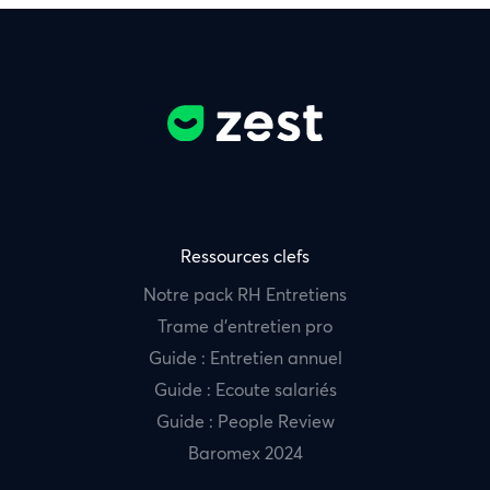
Ressources clefs
Notre pack RH Entretiens
Trame d’entretien pro
Guide : Entretien annuel
Guide : Ecoute salariés
Guide : People Review
Baromex 2024