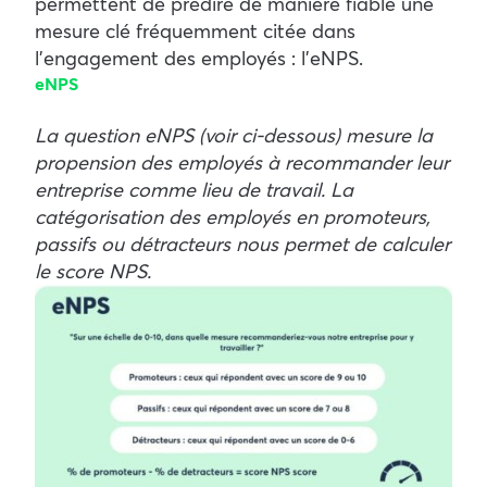
permettent de prédire de manière fiable une
mesure clé fréquemment citée dans
l’engagement des employés : l’eNPS.
eNPS
La question eNPS (voir ci-dessous) mesure la
propension des employés à recommander leur
entreprise comme lieu de travail. La
catégorisation des employés en promoteurs,
passifs ou détracteurs nous permet de calculer
le score NPS.