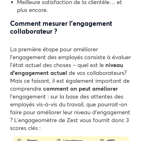
Meilleure satisfaction de la clientèle… et
plus encore.
Comment mesurer l’engagement
collaborateur ?
La première étape pour améliorer
l’engagement des employés consiste à évaluer
l’état actuel des choses – quel est le
niveau
d’engagement actuel
de vos collaborateurs?
Mais ce faisant, il est également important de
comprendre
comment on peut améliorer
l’engagement : sur la base des attentes des
employés vis-à-vis du travail, que pourrait-on
faire pour améliorer leur niveau d’engagement
?
L’engageomètre de Zest vous fournit donc 3
scores clés :