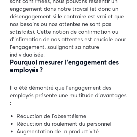
sont confirmées, nous pouvons ressentir un
engagement dans notre travail (et donc un
désengagement si le contraire est vrai et que
nos besoins ou nos attentes ne sont pas
satisfaits). Cette notion de confirmation ou
d’infirmation de nos attentes est cruciale pour
l’engagement, soulignant sa nature
individualisée.
Pourquoi mesurer l’engagement des
employés ?
Il a été démontré que l’engagement des
employés présente une multitude d’avantages
:
Réduction de l’absentéisme
Réduction du roulement du personnel
Augmentation de la productivité