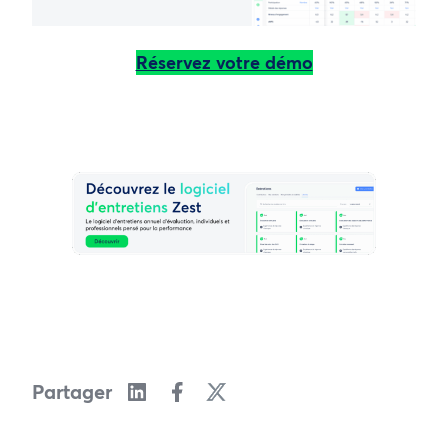
Réservez votre démo
Partager