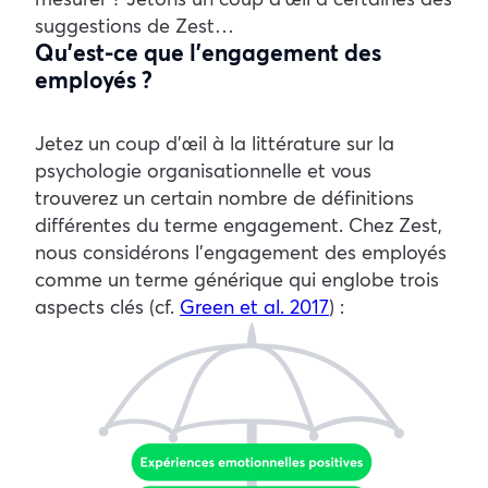
suggestions de Zest…
Qu’est-ce que l’engagement des
employés ?
Jetez un coup d’œil à la littérature sur la
psychologie organisationnelle et vous
trouverez un certain nombre de définitions
différentes du terme engagement. Chez Zest,
nous considérons l’engagement des employés
comme un terme générique qui englobe trois
aspects clés (cf.
Green et al. 2017
) :