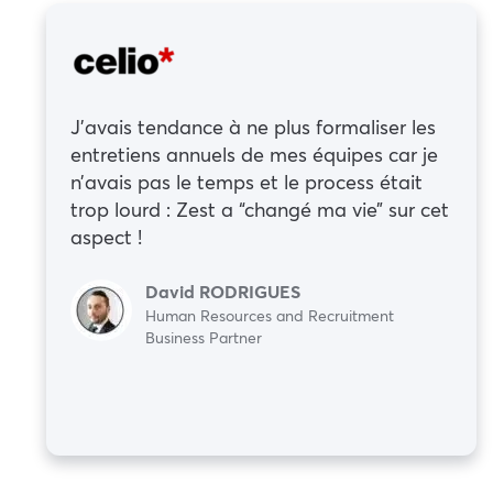
J’avais tendance à ne plus formaliser les
entretiens annuels de mes équipes car je
n’avais pas le temps et le process était
trop lourd : Zest a “changé ma vie” sur cet
aspect !
David RODRIGUES
Human Resources and Recruitment
Business Partner