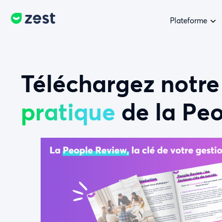
Plateforme
Téléchargez notr
pratique
de la Pe