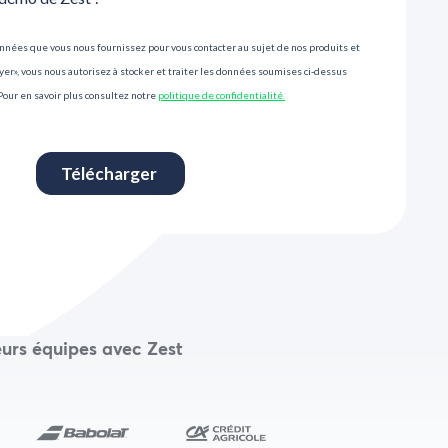
urs équipes avec Zest