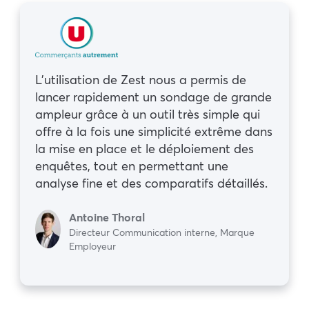
L’utilisation de Zest nous a permis de
lancer rapidement un sondage de grande
ampleur grâce à un outil très simple qui
offre à la fois une simplicité extrême dans
la mise en place et le déploiement des
enquêtes, tout en permettant une
analyse fine et des comparatifs détaillés.
Antoine Thoral
Directeur Communication interne, Marque
Employeur