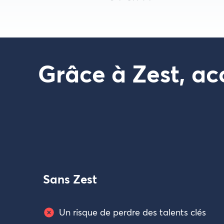
Grâce à Zest, 
Sans Zest
Un risque de perdre des talents clés