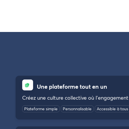
Une plateforme tout en un
Créez une culture collective où l’engagement 
Plateforme simple
Personnalisable
Accessible à tous