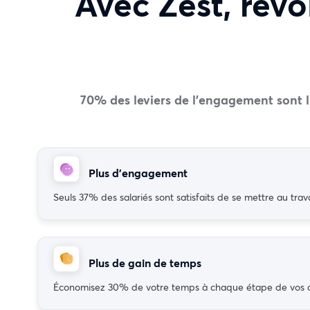
Avec Zest, rév
70% des leviers de l’engagement sont 
Plus d’engagement
Seuls 37% des salariés sont satisfaits de se mettre au tra
Plus de gain de temps
Économisez 30% de votre temps à chaque étape de vos ca