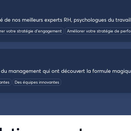
 de nos meilleurs experts RH, psychologues du travail
rer votre stratégie d’engagement
Améliorer votre stratégie de per
 du management qui ont découvert la formule magique
antes
Des équipes innovantes