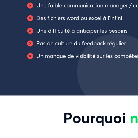
Une faible communication manager / co
Des fichiers word ou excel à l’infini
Une difficulté à anticiper les besoins
Pas de culture du feedback régulier
Un manque de visibilité sur les compét
Pourquoi
n