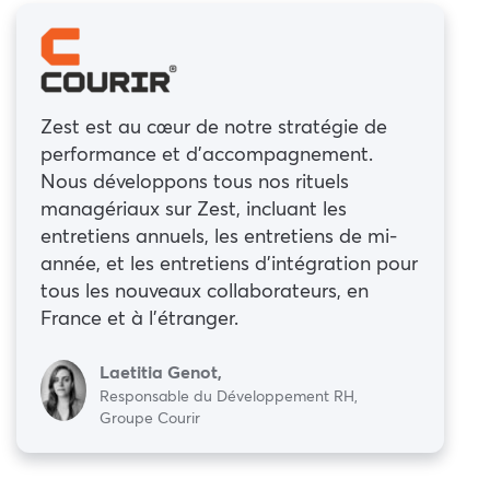
Zest est au cœur de notre stratégie de
performance et d’accompagnement.
Nous développons tous nos rituels
managériaux sur Zest, incluant les
entretiens annuels, les entretiens de mi-
année, et les entretiens d’intégration pour
tous les nouveaux collaborateurs, en
France et à l’étranger.
Laetitia Genot,
Responsable du Développement RH,
Groupe Courir