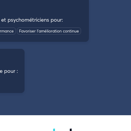
 et psychométriciens pour:
formance
Favoriser l’amélioration continue
 pour :