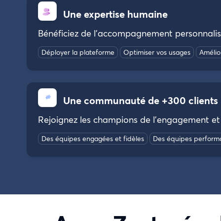
Une expertise humaine
Bénéficiez de l’accompagnement personnalisé
Déployer la plateforme
Optimiser vos usages
Amélio
Une communauté de +300 clients
Rejoignez les champions de l’engagement et
Des équipes engagées et fidèles
Des équipes perform