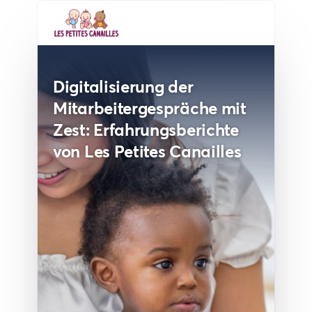
Digitalisierung der
Mitarbeitergespräche mit
Zest: Erfahrungsberichte
von Les Petites Canailles