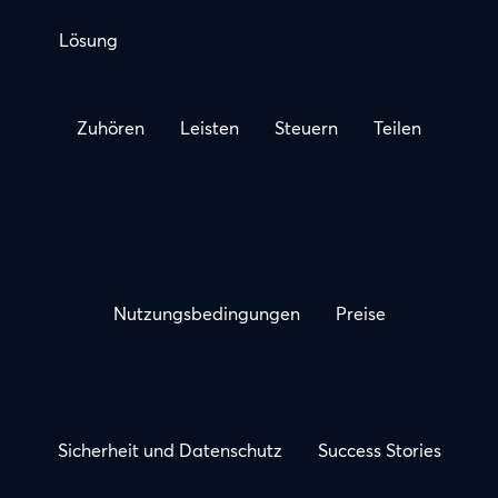
Lösung
Zuhören
Leisten
Steuern
Teilen
Nutzungsbedingungen
Preise
Sicherheit und Datenschutz
Success Stories