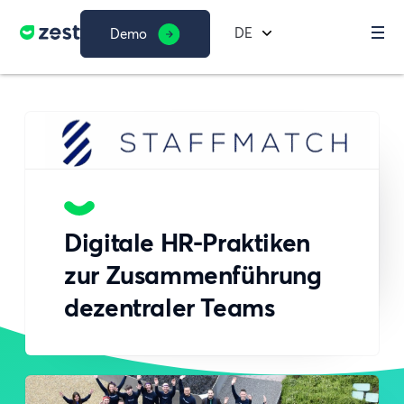
DE
Demo
Digitale HR-Praktiken
zur Zusammenführung
dezentraler Teams