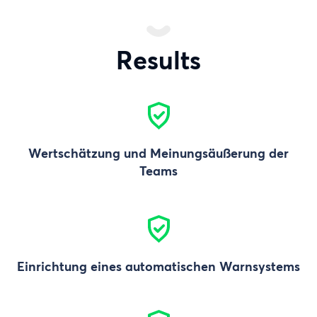
Results
Wertschätzung und Meinungsäußerung der
Teams
Einrichtung eines automatischen Warnsystems