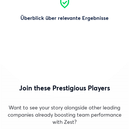
Überblick über relevante Ergebnisse
Join these Prestigious Players
Want to see your story alongside other leading
companies already boosting team performance
with Zest?