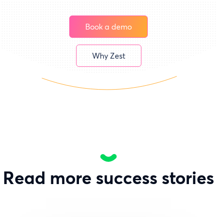
Book a demo
Why Zest
Read more success stories