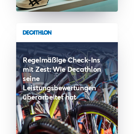
Regelmäßige Check-Ins
mit Zest: Wie Decathlon
seine
Leistungsbewertungen
überarbeitet hat