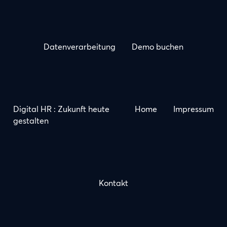
Datenverarbeitung
Demo buchen
Digital HR : Zukunft heute
Home
Impressum
gestalten
Kontakt