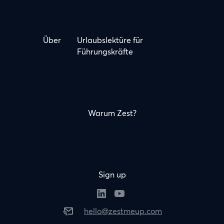
Über
Urlaubslektüre für
Führungskräfte
Warum Zest?
Sign up
hello@zestmeup.com