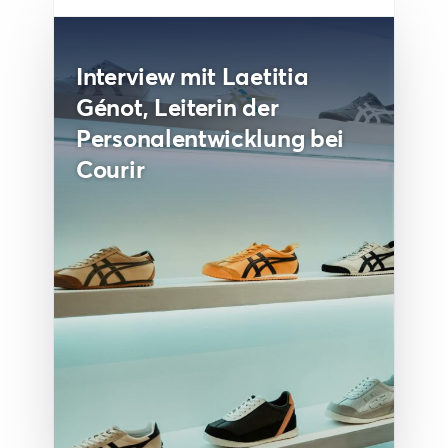
Interview mit Laetitia
Génot, Leiterin der
Personalentwicklung bei
Courir