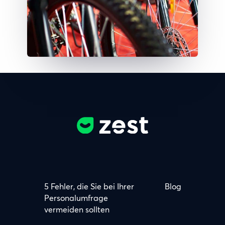
5 Fehler, die Sie bei Ihrer
Blog
Personalumfrage
vermeiden sollten