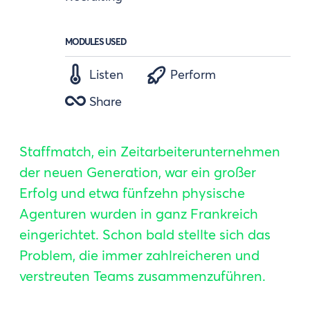
MODULES USED
Listen
Perform
Share
Staffmatch, ein Zeitarbeiterunternehmen
der neuen Generation, war ein großer
Erfolg und etwa fünfzehn physische
Agenturen wurden in ganz Frankreich
eingerichtet. Schon bald stellte sich das
Problem, die immer zahlreicheren und
verstreuten Teams zusammenzuführen.