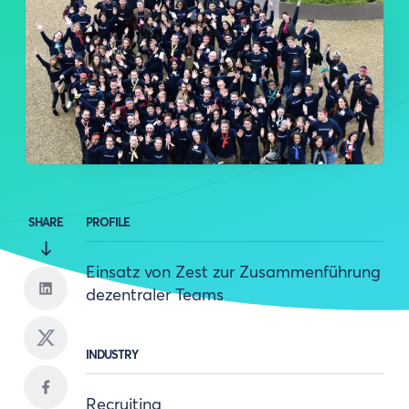
SHARE
PROFILE
Einsatz von Zest zur Zusammenführung
dezentraler Teams
INDUSTRY
Recruiting