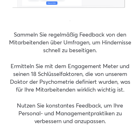
.
Sammeln Sie regelmäßig Feedback von den
Mitarbeitenden über Umfragen, um Hindernisse
schnell zu beseitigen.
Ermitteln Sie mit dem Engagement Meter und
seinen 18 Schlüsselfaktoren, die von unserem
Doktor der Psychometrie definiert wurden, was
für Ihre Mitarbeitenden wirklich wichtig ist.
Nutzen Sie konstantes Feedback, um Ihre
Personal- und Managementpraktiken zu
verbessern und anzupassen.