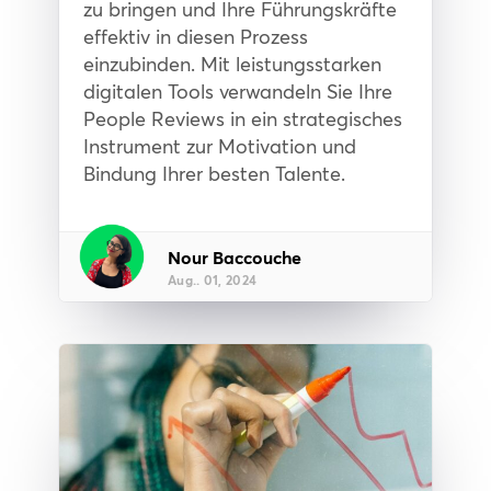
zu bringen und Ihre Führungskräfte
effektiv in diesen Prozess
einzubinden. Mit leistungsstarken
digitalen Tools verwandeln Sie Ihre
People Reviews in ein strategisches
Instrument zur Motivation und
Bindung Ihrer besten Talente.
Nour Baccouche
Aug.. 01, 2024