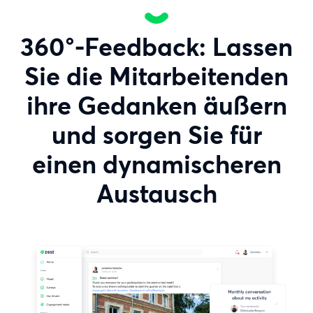
360°-Feedback: Lassen
Sie die Mitarbeitenden
ihre Gedanken äußern
und sorgen Sie für
einen dynamischeren
Austausch