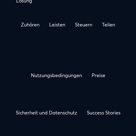
Lösung
Zuhören
Leisten
Steuern
Teilen
Nutzungsbedingungen
Preise
Sicherheit und Datenschutz
Success Stories