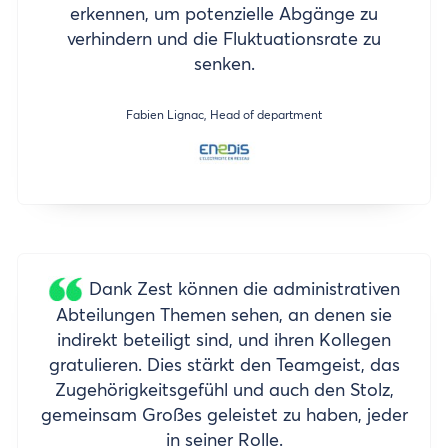
erkennen, um potenzielle Abgänge zu
verhindern und die Fluktuationsrate zu
senken.
Fabien Lignac, Head of department
Dank Zest können die administrativen
Abteilungen Themen sehen, an denen sie
indirekt beteiligt sind, und ihren Kollegen
gratulieren. Dies stärkt den Teamgeist, das
Zugehörigkeitsgefühl und auch den Stolz,
gemeinsam Großes geleistet zu haben, jeder
in seiner Rolle.