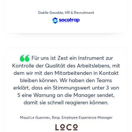
Gaëlle Gavalda, HR & Recruitment
Für uns ist Zest ein Instrument zur
Kontrolle der Qualität des Arbeitslebens, mit
dem wir mit den Mitarbeitenden in Kontakt
bleiben können. Wir haben den Teams
erklärt, dass ein Stimmungswert unter 3 von
5 eine Warnung an die Manager sendet,
damit sie schnell reagieren können.
Maud Le Guennec, Resp. Employee Experience Manager