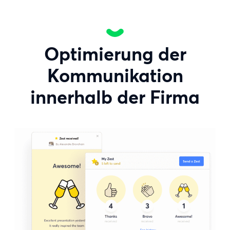
Optimierung der
Kommunikation
innerhalb der Firma