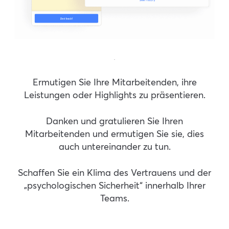
.
Ermutigen Sie Ihre Mitarbeitenden, ihre
Leistungen oder Highlights zu präsentieren.
Danken und gratulieren Sie Ihren
Mitarbeitenden und ermutigen Sie sie, dies
auch untereinander zu tun.
Schaffen Sie ein Klima des Vertrauens und der
„psychologischen Sicherheit“ innerhalb Ihrer
Teams.