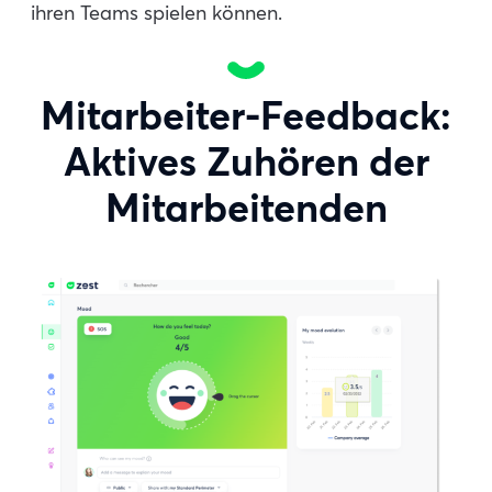
ihren Teams spielen können.
Mitarbeiter-Feedback:
Aktives Zuhören der
Mitarbeitenden