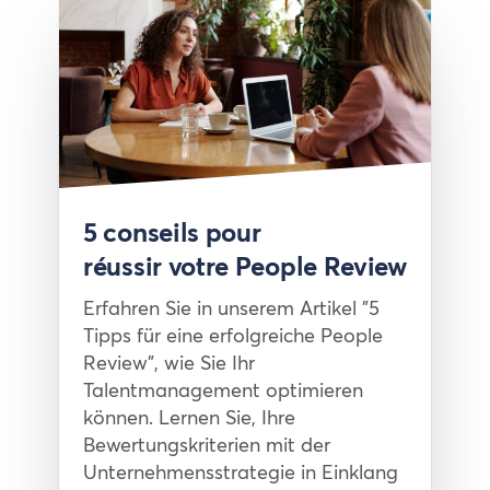
Article
5 conseils pour
réussir votre People Review
Erfahren Sie in unserem Artikel "5
Tipps für eine erfolgreiche People
Review", wie Sie Ihr
Talentmanagement optimieren
können. Lernen Sie, Ihre
Bewertungskriterien mit der
Unternehmensstrategie in Einklang