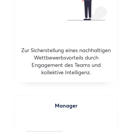
Zur Sicherstellung eines nachhaltigen
Wettbewerbsvorteils durch
Engagement des Teams und
kollektive Intelligenz.
Manager