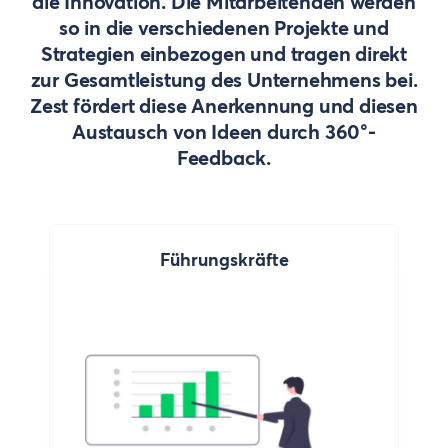
die Innovation. Die Mitarbeitenden werden
so in die verschiedenen Projekte und
Strategien einbezogen und tragen direkt
zur Gesamtleistung des Unternehmens bei.
Zest fördert diese Anerkennung und diesen
Austausch von Ideen durch 360°-
Feedback.
Führungskräfte