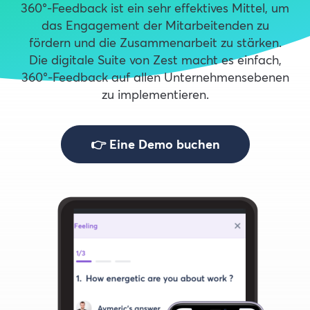
360°-Feedback ist ein sehr effektives Mittel, um
das Engagement der Mitarbeitenden zu
fördern und die Zusammenarbeit zu stärken.
Die digitale Suite von Zest macht es einfach,
360°-Feedback auf allen Unternehmensebenen
zu implementieren.
👉 Eine Demo buchen