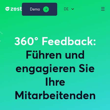
DE
Demo
360° Feedback:
Führen und
engagieren Sie
Ihre
Mitarbeitenden