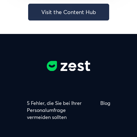
Visit the Content Hub
5 Fehler, die Sie bei Ihrer
Blog
Personalumfrage
vermeiden sollten