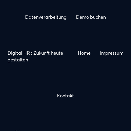
Datenverarbeitung
Demo buchen
Digital HR : Zukunft heute
Home
Impressum
gestalten
Kontakt