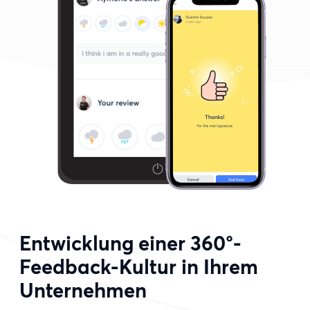
Entwicklung einer 360°-
Feedback-Kultur in Ihrem
Unternehmen