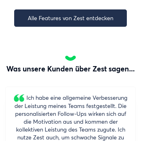
Alle Features von Zest entdecken
Was unsere Kunden über Zest sagen...
Ich habe eine allgemeine Verbesserung
der Leistung meines Teams festgestellt. Die
personalisierten Follow-Ups wirken sich auf
die Motivation aus und kommen der
kollektiven Leistung des Teams zugute. Ich
nutze Zest auch, um schwache Signale zu