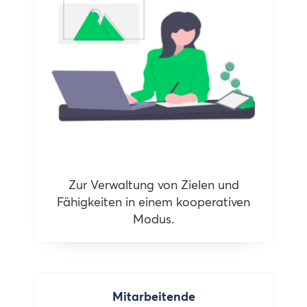
Zur Verwaltung von Zielen und
Fähigkeiten in einem kooperativen
Modus.
Mitarbeitende