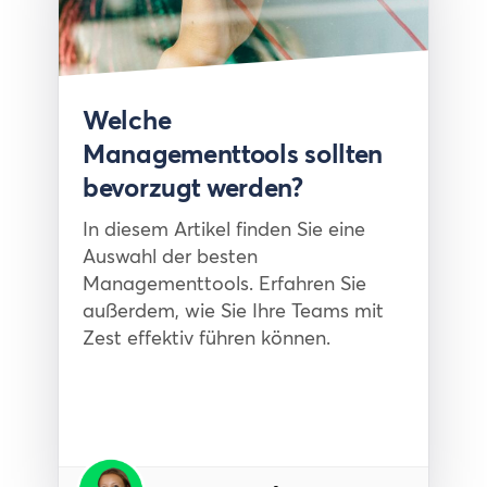
Article
Welche
Managementtools sollten
bevorzugt werden?
In diesem Artikel finden Sie eine
Auswahl der besten
Managementtools. Erfahren Sie
außerdem, wie Sie Ihre Teams mit
Zest effektiv führen können.