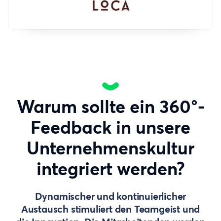
Warum sollte ein 360°-
Feedback in unsere
Unternehmenskultur
integriert werden?
Dynamischer und kontinuierlicher
Austausch stimuliert den Teamgeist und