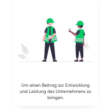
Um einen Beitrag zur Entwicklung
und Leistung des Unternehmens zu
bringen.