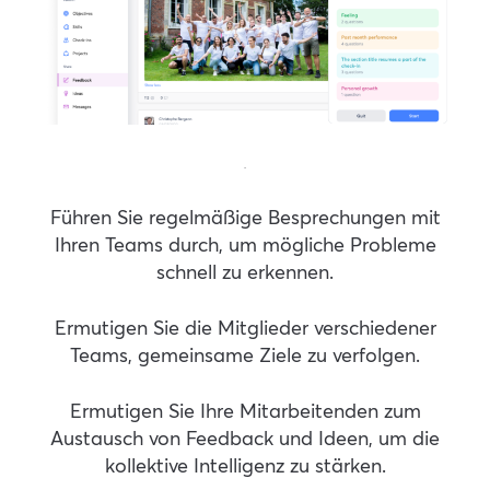
.
Führen Sie regelmäßige Besprechungen mit
Ihren Teams durch, um mögliche Probleme
schnell zu erkennen.
Ermutigen Sie die Mitglieder verschiedener
Teams, gemeinsame Ziele zu verfolgen.
Ermutigen Sie Ihre Mitarbeitenden zum
Austausch von Feedback und Ideen, um die
kollektive Intelligenz zu stärken.