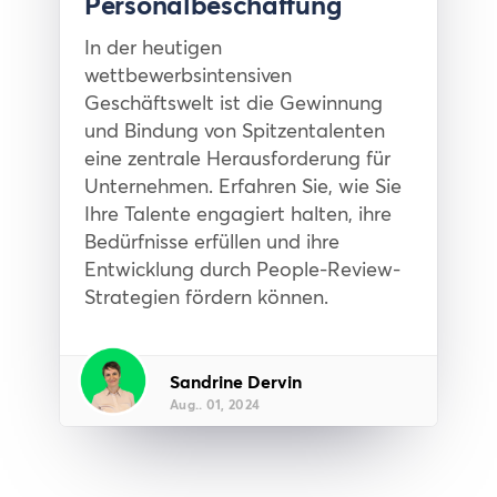
Personalbeschaffung
In der heutigen
wettbewerbsintensiven
Geschäftswelt ist die Gewinnung
und Bindung von Spitzentalenten
eine zentrale Herausforderung für
Unternehmen. Erfahren Sie, wie Sie
Ihre Talente engagiert halten, ihre
Bedürfnisse erfüllen und ihre
Entwicklung durch People-Review-
Strategien fördern können.
Sandrine Dervin
Aug.. 01, 2024