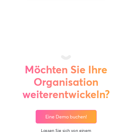
Möchten Sie Ihre
Organisation
weiterentwickeln?
Eine Demo buchen!
Lassen Sie sich von einem