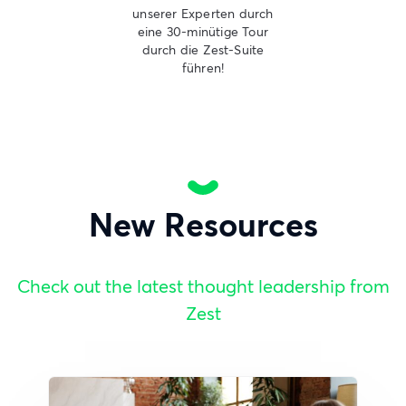
unserer Experten durch
eine 30-minütige Tour
durch die Zest-Suite
führen!
New Resources
Check out the latest thought leadership from
Zest