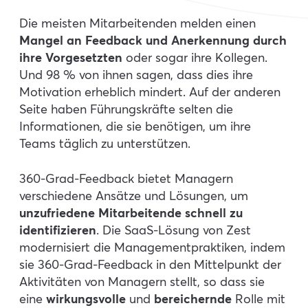
Die meisten Mitarbeitenden melden einen
Mangel an Feedback und Anerkennung durch
ihre Vorgesetzten
oder sogar ihre Kollegen.
Und 98 % von ihnen sagen, dass dies ihre
Motivation erheblich mindert. Auf der anderen
Seite haben Führungskräfte selten die
Informationen, die sie benötigen, um ihre
Teams täglich zu unterstützen.
360-Grad-Feedback bietet Managern
verschiedene Ansätze und Lösungen, um
unzufriedene Mitarbeitende schnell zu
identifizieren
. Die SaaS-Lösung von Zest
modernisiert die Managementpraktiken, indem
sie 360-Grad-Feedback in den Mittelpunkt der
Aktivitäten von Managern stellt, so dass sie
eine
wirkungsvolle
und
bereichernde
Rolle mit