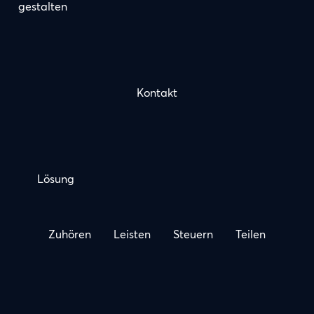
gestalten
Kontakt
Lösung
Zuhören
Leisten
Steuern
Teilen