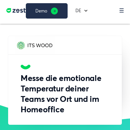
DE
Demo
Messe die emotionale
Temperatur deiner
Teams vor Ort und im
Homeoffice