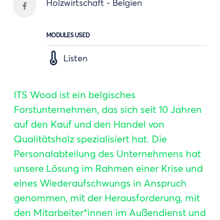
Holzwirtschaft - Belgien
MODULES USED
Listen
ITS Wood ist ein belgisches
Forstunternehmen, das sich seit 10 Jahren
auf den Kauf und den Handel von
Qualitätsholz spezialisiert hat. Die
Personalabteilung des Unternehmens hat
unsere Lösung im Rahmen einer Krise und
eines Wiederaufschwungs in Anspruch
genommen, mit der Herausforderung, mit
den Mitarbeiter*innen im Außendienst und