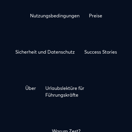
Nutzungsbedingungen
Preise
Sicherheit und Datenschutz
Success Stories
Über
Urlaubslektüre für
Führungskräfte
Warum Zest?