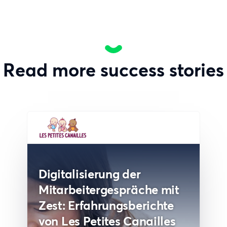
Read more success stories
Digitalisierung der
Mitarbeitergespräche mit
Zest: Erfahrungsberichte
von Les Petites Canailles