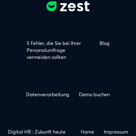
5 Fehler, die Sie bei Ihrer
Blog
Personalumfrage
vermeiden sollten
Datenverarbeitung
Demo buchen
Digital HR : Zukunft heute
Home
Impressum