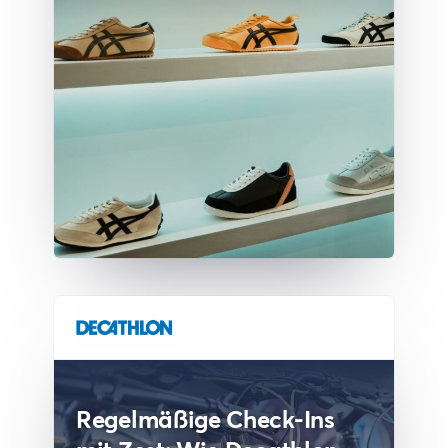
Regelmäßige Check-Ins