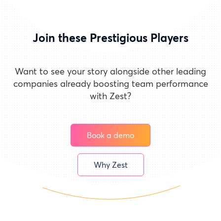
Join these Prestigious Players
Want to see your story alongside other leading
companies already boosting team performance
with Zest?
Book a demo
Why Zest