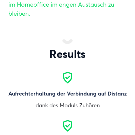
im Homeoffice im engen Austausch zu
bleiben.
Results
Aufrechterhaltung der Verbindung auf Distanz
dank des Moduls Zuhören