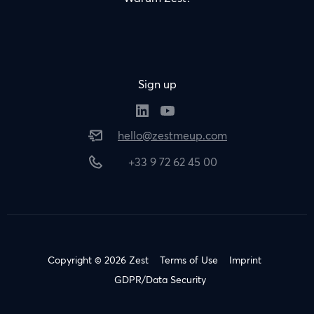
Sign up
hello@zestmeup.com
+33 9 72 62 45 00
Copyright © 2026 Zest
Terms of Use
Imprint
GDPR/Data Security