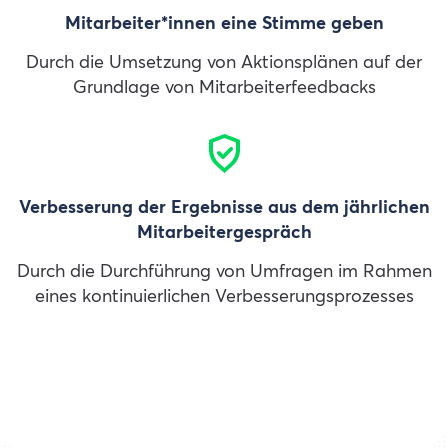
Mitarbeiter*innen eine Stimme geben
Durch die Umsetzung von Aktionsplänen auf der
Grundlage von Mitarbeiterfeedbacks
Verbesserung der Ergebnisse aus dem jährlichen
Mitarbeitergespräch
Durch die Durchführung von Umfragen im Rahmen
eines kontinuierlichen Verbesserungsprozesses