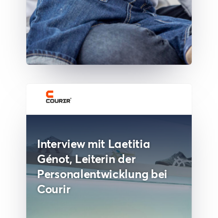
Interview mit Laetitia
Génot, Leiterin der
Personalentwicklung bei
Courir