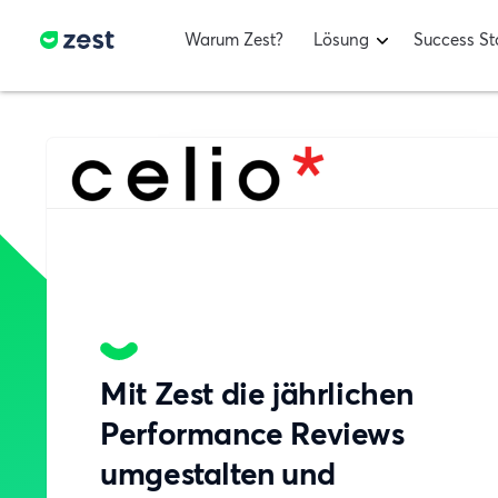
Warum Zest?
Lösung
Success St
Mit Zest die jährlichen
Performance Reviews
umgestalten und