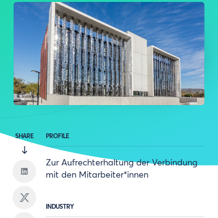
SHARE
PROFILE
Zur Aufrechterhaltung der Verbindung
mit den Mitarbeiter*innen
INDUSTRY