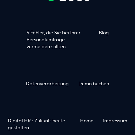
5 Fehler, die Sie bei Ihrer
Blog
Personalumfrage
vermeiden sollten
Datenverarbeitung
Demo buchen
Digital HR : Zukunft heute
Home
Impressum
gestalten