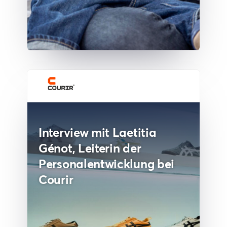
Interview mit Laetitia
Génot, Leiterin der
Personalentwicklung bei
Courir