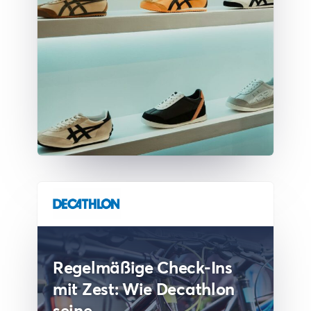
Regelmäßige Check-Ins
mit Zest: Wie Decathlon
seine