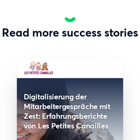
Read more success stories
Digitalisierung der
Mitarbeitergespräche mit
Zest: Erfahrungsberichte
von Les Petites Canailles