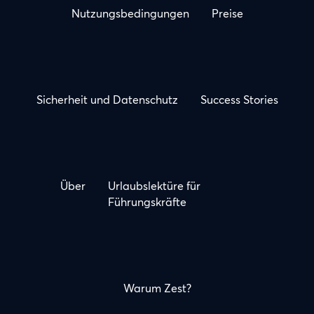
Nutzungsbedingungen
Preise
Sicherheit und Datenschutz
Success Stories
Über
Urlaubslektüre für
Führungskräfte
Warum Zest?