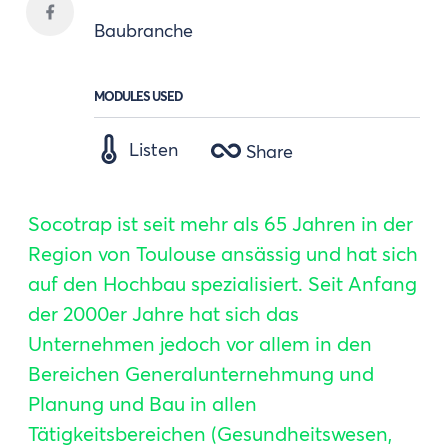
Baubranche
MODULES USED
Listen
Share
Socotrap ist seit mehr als 65 Jahren in der
Region von Toulouse ansässig und hat sich
auf den Hochbau spezialisiert. Seit Anfang
der 2000er Jahre hat sich das
Unternehmen jedoch vor allem in den
Bereichen Generalunternehmung und
Planung und Bau in allen
Tätigkeitsbereichen (Gesundheitswesen,