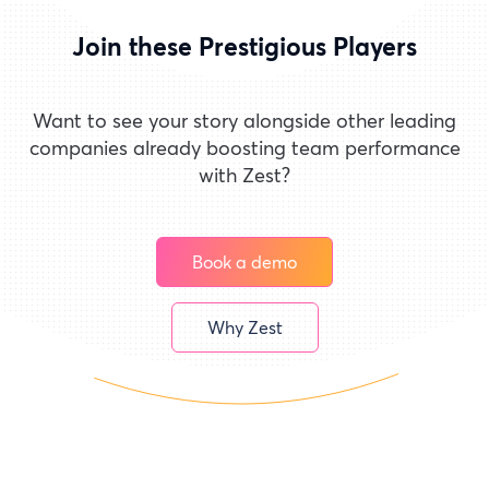
Join these Prestigious Players
Want to see your story alongside other leading
companies already boosting team performance
with Zest?
Book a demo
Why Zest