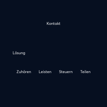
Kontakt
Lösung
Zuhören
Leisten
Steuern
Teilen