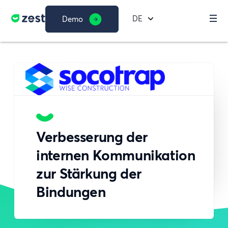
DE
Demo
Verbesserung der
internen Kommunikation
zur Stärkung der
Bindungen