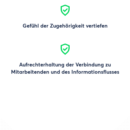
Gefühl der Zugehörigkeit vertiefen
Aufrechterhaltung der Verbindung zu
Mitarbeitenden und des Informationsflusses