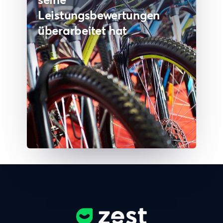
Leistungsbewertungen
überarbeitet hat