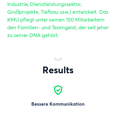
Industrie, Dienstleistungssektor,
Großprojekte, Tiefbau usw.) entwickelt. Das
KMU pflegt unter seinen 150 Mitarbeitern
den Familien- und Teamgeist, der seit jeher
zu seiner DNA gehört.
Results
Bessere Kommunikation