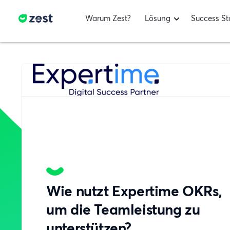
Warum Zest?
Lösung
Success St
Wie nutzt Expertime OKRs,
um die Teamleistung zu
unterstützen?