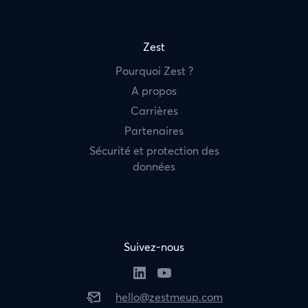
Zest
Pourquoi Zest ?
A propos
Carrières
Partenaires
Sécurité et protection des
données
Suivez-nous
hello@zestmeup.com