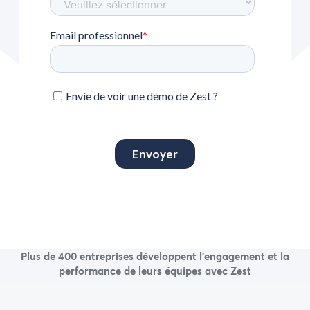
Plus de 400 entreprises développent l’engagement et la
performance de leurs équipes avec Zest