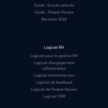
Guide : Ecoute salariés
Guide : People Review
Baromex 2024
Logiciel RH
Logiciel pour la gestion RH
Logiciel d’engagement
collaborateur
Logiciel d’entretien pro
Logiciel de feedback
Logiciel de People Review
Logiciel OKR