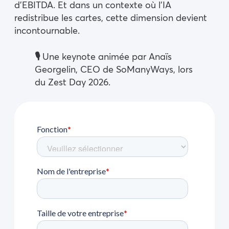
d’EBITDA. Et dans un contexte où l’IA
redistribue les cartes, cette dimension devient
incontournable.
🎙️
Une keynote animée par Anaïs
Georgelin, CEO de SoManyWays, lors
du Zest Day 2026.