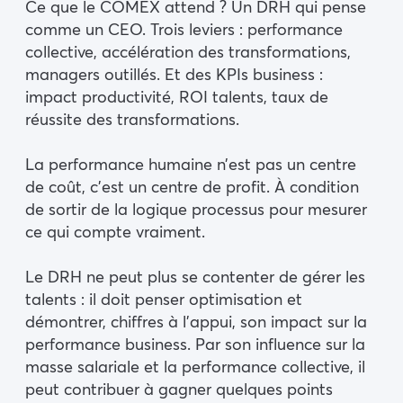
Ce que le COMEX attend ? Un DRH qui pense
comme un CEO. Trois leviers : performance
collective, accélération des transformations,
managers outillés. Et des KPIs business :
impact productivité, ROI talents, taux de
réussite des transformations.
La performance humaine n’est pas un centre
de coût, c’est un centre de profit. À condition
de sortir de la logique processus pour mesurer
ce qui compte vraiment.
Le DRH ne peut plus se contenter de gérer les
talents : il doit penser optimisation et
démontrer, chiffres à l’appui, son impact sur la
performance business. Par son influence sur la
masse salariale et la performance collective, il
peut contribuer à gagner quelques points