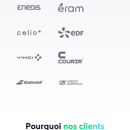
Pourquoi
nos clients