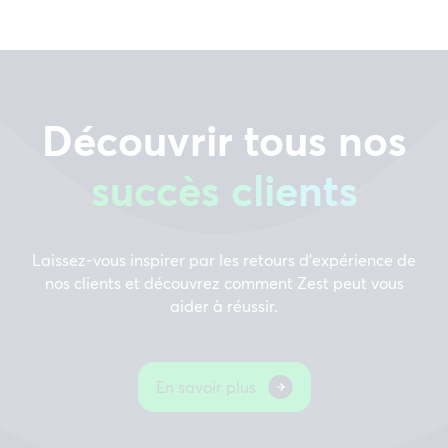
Découvrir tous nos
succès clients
Laissez-vous inspirer par les retours d’expérience de
nos clients et découvrez comment Zest peut vous
aider à réussir.
En savoir plus