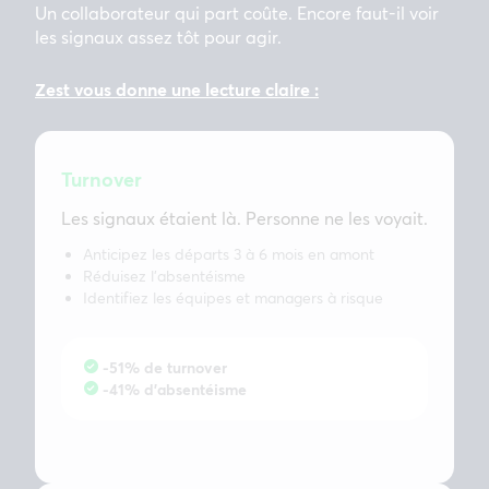
Un collaborateur qui part coûte. Encore faut-il voir
les signaux assez tôt pour agir.
Zest vous donne une lecture claire :
Turnover
Les signaux étaient là. Personne ne les voyait.
Anticipez les départs 3 à 6 mois en amont
Réduisez l’absentéisme
Identifiez les équipes et managers à risque
-51% de turnover
-41% d’absentéisme