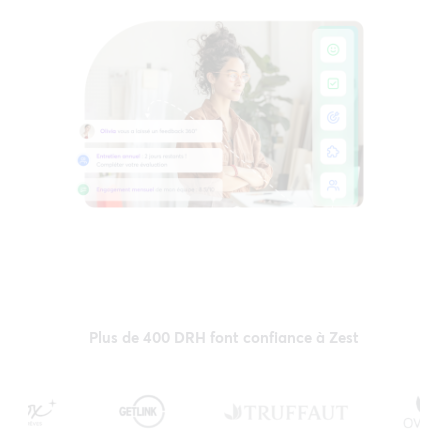
Plus de 400 DRH font confiance à Zest