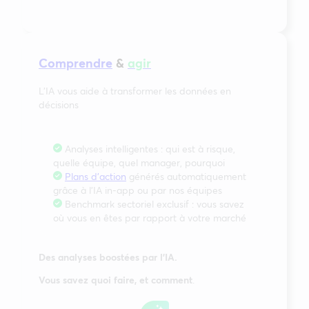
Comprendre
&
agir
L’IA vous aide à transformer les données en
décisions
Analyses intelligentes : qui est à risque,
quelle équipe, quel manager, pourquoi
Plans d’action
générés automatiquement
grâce à l’IA in-app ou par nos équipes
Benchmark sectoriel exclusif : vous savez
où vous en êtes par rapport à votre marché
Des analyses boostées par l’IA.
Vous savez quoi faire, et comment
.