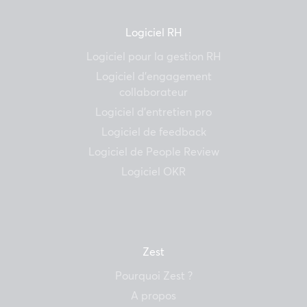
Logiciel RH
Logiciel pour la gestion RH
Logiciel d’engagement
collaborateur
Logiciel d’entretien pro
Logiciel de feedback
Logiciel de People Review
Logiciel OKR
Zest
Pourquoi Zest ?
A propos