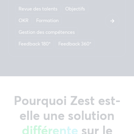
Revue des talents
Objectifs
OKR
Formation
Gestion des compétences
Feedback 180°
Feedback 360°
Pourquoi Zest est-
elle une solution
différente
sur le