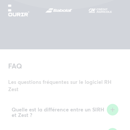
FAQ
Les questions fréquentes sur le logiciel RH
Zest
Quelle est la différence entre
un SIRH
et
Zest
?