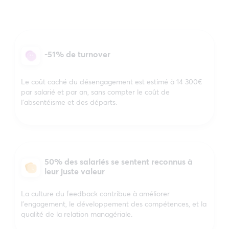
-51% de turnover
Le coût caché du désengagement est estimé à 14 300€
par salarié et par an, sans compter le coût de
l’absentéisme et des départs.
50% des salariés se sentent reconnus à
leur juste valeur
La culture du feedback contribue à améliorer
l’engagement, le développement des compétences, et la
qualité de la relation managériale.