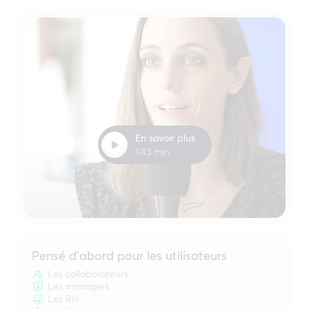
En savoir plus
1:43 min
Pensé d’abord pour les utilisateurs
Les collaborateurs
Les managers
Les RH