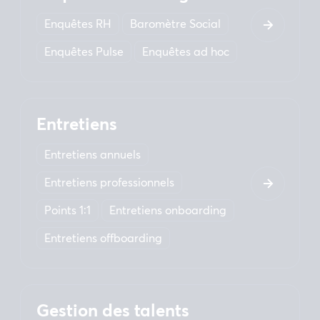
Enquêtes RH
Baromètre Social
Enquêtes Pulse
Enquêtes ad hoc
Entretiens
Entretiens annuels
Entretiens professionnels
Points 1:1
Entretiens onboarding
Entretiens offboarding
Gestion des talents