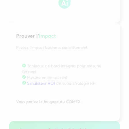
Prouver l’
impact
Pilotez l’impact business concrètement
Tableaux de bord intégrés pour mesurer
l’impact
Mesure en temps réel
Simulateur ROI
de votre stratégie RH
Vous parlez le langage du COMEX
.