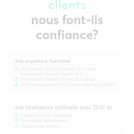
clients
nous font-ils
confiance?
Une expertise humaine
Une équipe de psychologues du travail,
psychométriciens et experts RH
Des conseils adaptés à vos cas d’usage
Un accompagnement à la carte selon vos besoins
Une Intelligence artificielle avec ZEST AI
Comprendre les verbatims
Synthétiser les entretiens
Suggérer les actions