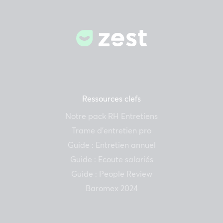
Ressources clefs
Notre pack RH Entretiens
Trame d’entretien pro
Guide : Entretien annuel
Guide : Ecoute salariés
Guide : People Review
Baromex 2024