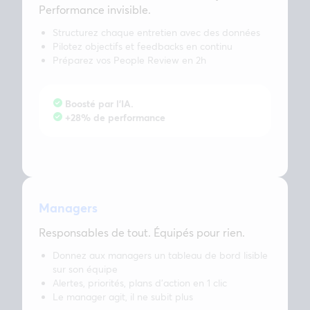
Performance invisible.
Structurez chaque entretien avec des données
Pilotez objectifs et feedbacks en continu
Préparez vos People Review en 2h
Boosté par l’IA.
+28% de performance
Managers
Responsables de tout. Équipés pour rien.
Donnez aux managers un tableau de bord lisible
sur son équipe
Alertes, priorités, plans d’action en 1 clic
Le manager agit, il ne subit plus