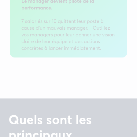
Le manager devient pilote de la
performance.
7 salariés sur 10 quittent leur poste à
cause d’un mauvais manager. Outillez
vos managers pour leur donner une vision
claire de leur équipe et des actions
concrètes à lancer immédiatement.
Quels sont les
principaux