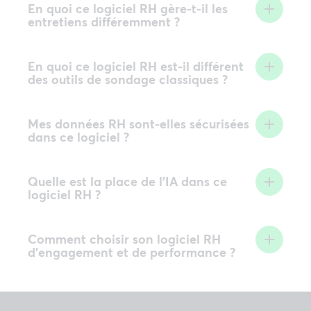
En quoi ce logiciel RH gère-t-il les
entretiens différemment ?
En quoi ce logiciel RH est-il différent
des outils de sondage classiques ?
Mes données RH sont-elles sécurisées
dans ce logiciel ?
Quelle est la place de l’IA dans ce
logiciel RH ?
Comment choisir son logiciel RH
d’engagement et de performance ?