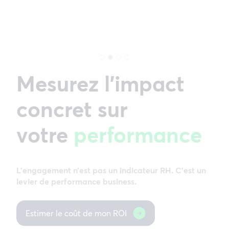
Mesurez l’impact
concret sur
votre
performance
L’engagement n’est pas un indicateur RH. C’est un
levier de performance business.
Estimer le coût de mon ROI