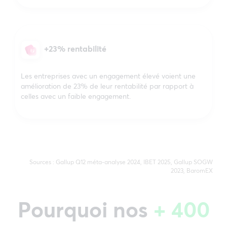
+23% rentabilité
Les entreprises avec un engagement élevé voient une
amélioration de 23% de leur rentabilité par rapport à
celles avec un faible engagement.
Sources : Gallup Q12 méta-analyse 2024, IBET 2025, Gallup SOGW
2023, BaromEX
Pourquoi nos
+ 400