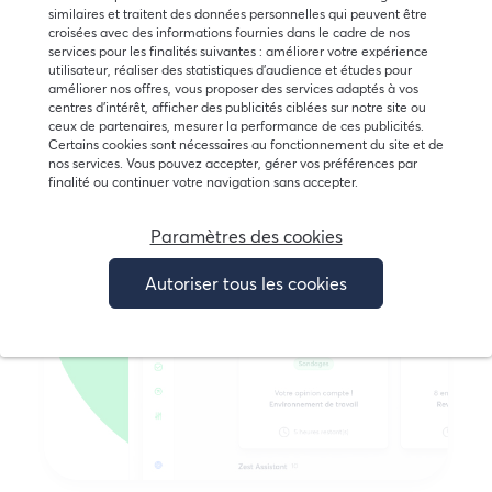
Demandez une démo
similaires et traitent des données personnelles qui peuvent être
croisées avec des informations fournies dans le cadre de nos
services pour les finalités suivantes : améliorer votre expérience
utilisateur, réaliser des statistiques d’audience et études pour
améliorer nos offres, vous proposer des services adaptés à vos
centres d’intérêt, afficher des publicités ciblées sur notre site ou
ceux de partenaires, mesurer la performance de ces publicités.
Certains cookies sont nécessaires au fonctionnement du site et de
nos services. Vous pouvez accepter, gérer vos préférences par
finalité ou continuer votre navigation sans accepter.
Paramètres des cookies
Autoriser tous les cookies