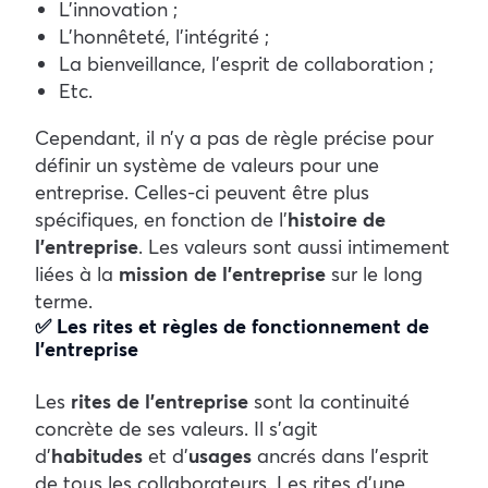
L’innovation ;
L’honnêteté, l’intégrité ;
La bienveillance, l’esprit de collaboration ;
Etc.
Cependant, il n’y a pas de règle précise pour
définir un système de valeurs pour une
entreprise. Celles-ci peuvent être plus
spécifiques, en fonction de l’
histoire de
l’entreprise
. Les valeurs sont aussi intimement
liées à la
mission de l’entreprise
sur le long
terme.
✅ Les rites et règles de fonctionnement de
l’entreprise
Les
rites de l’entreprise
sont la continuité
concrète de ses valeurs. Il s’agit
d’
habitudes
et d’
usages
ancrés dans l’esprit
de tous les collaborateurs. Les rites d’une