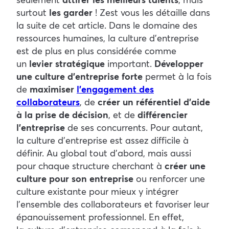
surtout
les garder
! Zest vous les détaille dans
la suite de cet article. Dans le domaine des
ressources humaines, la culture d’entreprise
est de plus en plus considérée comme
un
levier stratégique
important.
Développer
une culture d’entreprise forte
permet à la fois
de
maximiser
l’engagement des
collaborateurs
, de
créer un référentiel d’aide
à la prise de décision
, et de
différencier
l’entreprise
de ses concurrents. Pour autant,
la culture d’entreprise est assez difficile à
définir. Au global tout d’abord, mais aussi
pour chaque structure cherchant à
créer une
culture pour son entreprise
ou renforcer une
culture existante pour mieux y intégrer
l’ensemble des collaborateurs et favoriser leur
épanouissement professionnel. En effet,