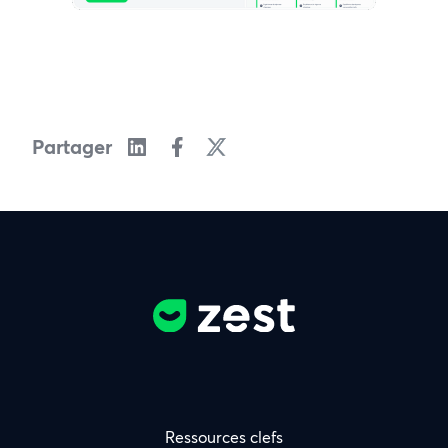
Partager
Ressources clefs