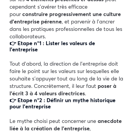
cependant s’avérer très efficace
pour
construire progressivement une culture
d’entreprise pérenne
, et parvenir à l’ancrer
dans les pratiques professionnelles de tous les
collaborateurs.
👉 Etape n°1 : Lister les valeurs de
l’entreprise
Tout d’abord, la direction de l’entreprise doit
faire le point sur les valeurs sur lesquelles elle
souhaite s’appuyer tout au long de la vie de la
structure. Concrètement, il leur faut
poser à
l’écrit 3 à 4 valeurs directrices
.
👉 Etape n°2 : Définir un mythe historique
pour l’entreprise
Le mythe choisi peut concerner une
anecdote
liée à la création de l’entreprise
,