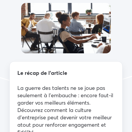
Le récap de l’article
La guerre des talents ne se joue pas
seulement à l’embauche : encore faut-il
garder vos meilleurs éléments.
Découvrez comment la culture
d’entreprise peut devenir votre meilleur
atout pour renforcer engagement et