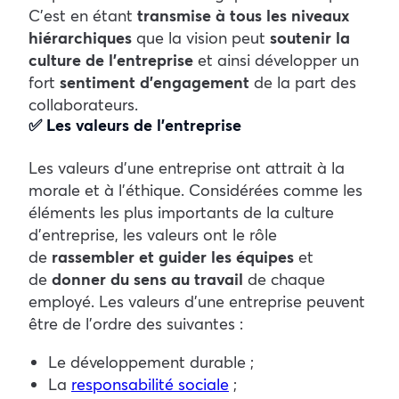
C’est en étant
transmise à tous les niveaux
hiérarchiques
que la vision peut
soutenir la
culture de l’entreprise
et ainsi développer un
fort
sentiment d’engagement
de la part des
collaborateurs.
✅ Les valeurs de l’entreprise
Les valeurs d’une entreprise ont attrait à la
morale et à l’éthique. Considérées comme les
éléments les plus importants de la culture
d’entreprise, les valeurs ont le rôle
de
rassembler et guider les équipes
et
de
donner du sens au travail
de chaque
employé. Les valeurs d’une entreprise peuvent
être de l’ordre des suivantes :
Le développement durable ;
La
responsabilité sociale
;