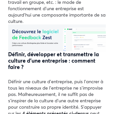
travail en groupe, etc. : le mode de
fonctionnement d’une entreprise est
aujourd’hui une composante importante de sa
culture.
Définir, développer et transmettre la
culture d’une entreprise : comment
faire ?
Définir une culture d’entreprise, puis l’ancrer à
tous les niveaux de l’entreprise ne s’improvise
pas. Malheureusement, il ne suffit pas de
s’inspirer de la culture d’une autre entreprise
pour construire sa propre identité. S’appuyer
sur les
4 éléments présentés ci-dessus
peut