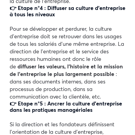
la culture de l’entreprise.
👉 Etape n°4 : Diffuser sa culture d’entreprise
à tous les niveaux
Pour se développer et perdurer, la culture
d’entreprise doit se retrouver dans les usages
de tous les salariés d’une même entreprise. La
direction de l’entreprise et le service des
ressources humaines ont donc le rôle
de
diffuser les valeurs, l’histoire et la mission
de l’entreprise le plus largement possible
:
dans ses documents internes, dans ses
processus de production, dans sa
communication avec la clientèle, etc.
👉 Etape n°5 : Ancrer la culture d’entreprise
dans les pratiques managériales
Si la direction et les fondateurs définissent
l’orientation de la culture d’entreprise,