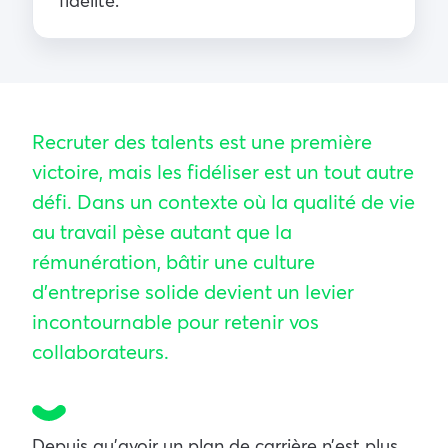
fidélité.
Recruter des talents est une première
victoire, mais les fidéliser est un tout autre
défi. Dans un contexte où la qualité de vie
au travail pèse autant que la
rémunération, bâtir une culture
d’entreprise solide devient un levier
incontournable pour retenir vos
collaborateurs.
Depuis qu’avoir un plan de carrière n’est plus