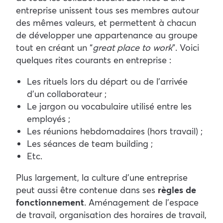
entreprise unissent tous ses membres autour
des mêmes valeurs, et permettent à chacun
de développer une appartenance au groupe
tout en créant un “
great place to work
”. Voici
quelques rites courants en entreprise :
Les rituels lors du départ ou de l’arrivée
d’un collaborateur ;
Le jargon ou vocabulaire utilisé entre les
employés ;
Les réunions hebdomadaires (hors travail) ;
Les séances de team building ;
Etc.
Plus largement, la culture d’une entreprise
peut aussi être contenue dans ses
règles de
fonctionnement
. Aménagement de l’espace
de travail, organisation des horaires de travail,