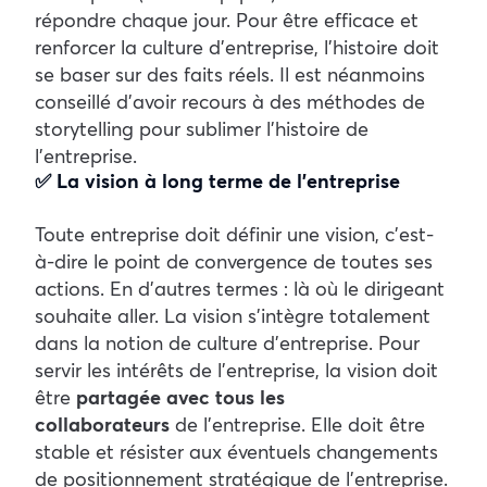
répondre chaque jour. Pour être efficace et
renforcer la culture d’entreprise, l’histoire doit
se baser sur des faits réels. Il est néanmoins
conseillé d’avoir recours à des méthodes de
storytelling pour sublimer l’histoire de
l’entreprise.
✅ La vision à long terme de l’entreprise
Toute entreprise doit définir une vision, c’est-
à-dire le point de convergence de toutes ses
actions. En d’autres termes : là où le dirigeant
souhaite aller. La vision s’intègre totalement
dans la notion de culture d’entreprise. Pour
servir les intérêts de l’entreprise, la vision doit
être
partagée avec tous les
collaborateurs
de l’entreprise. Elle doit être
stable et résister aux éventuels changements
de positionnement stratégique de l’entreprise.