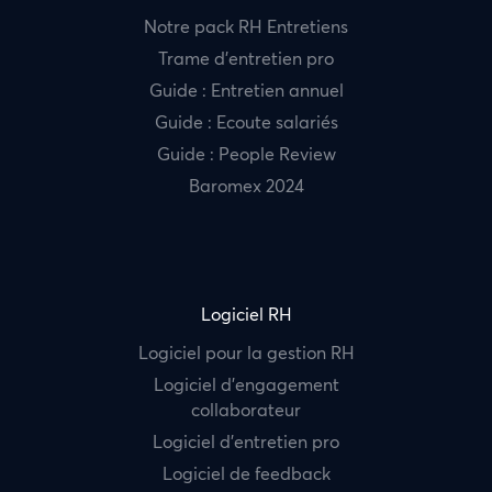
Notre pack RH Entretiens
Trame d’entretien pro
Guide : Entretien annuel
Guide : Ecoute salariés
Guide : People Review
Baromex 2024
Logiciel RH
Logiciel pour la gestion RH
Logiciel d’engagement
collaborateur
Logiciel d’entretien pro
Logiciel de feedback