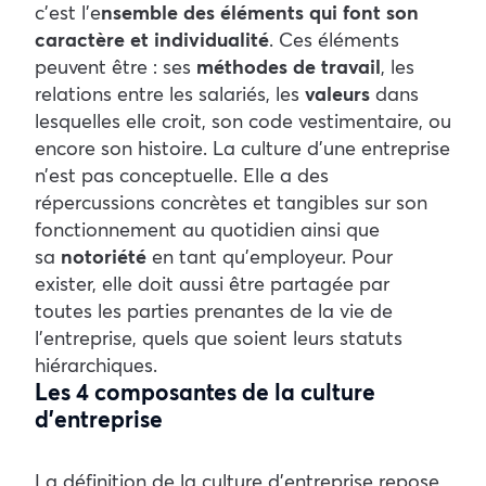
c’est l’e
nsemble des éléments qui font son
caractère et individualité
. Ces éléments
peuvent être : ses
méthodes de travail
, les
relations entre les salariés, les
valeurs
dans
lesquelles elle croit, son code vestimentaire, ou
encore son histoire. La culture d’une entreprise
n’est pas conceptuelle. Elle a des
répercussions concrètes et tangibles sur son
fonctionnement au quotidien ainsi que
sa
notoriété
en tant qu’employeur. Pour
exister, elle doit aussi être partagée par
toutes les parties prenantes de la vie de
l’entreprise, quels que soient leurs statuts
hiérarchiques.
Les 4 composantes de la culture
d’entreprise
La définition de la culture d’entreprise repose