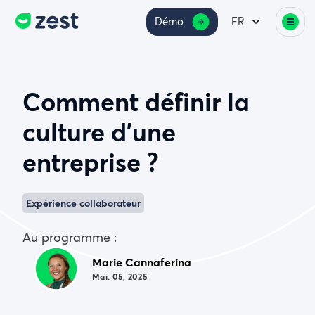
Démo
FR
Comment définir la
culture d’une
entreprise ?
Expérience collaborateur
Au programme :
Marie Cannaferina
Mai. 05, 2025