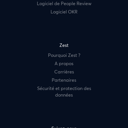
Logiciel de People Review
Logiciel OKR
Zest
Pourquoi Zest ?
A propos
Carrières
Partenaires
Sécurité et protection des
données