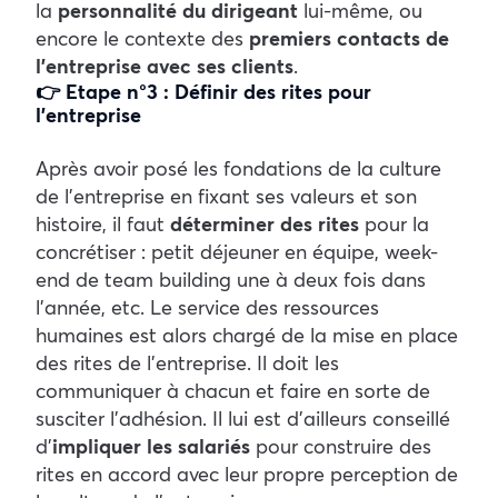
la
personnalité du dirigeant
lui-même, ou
encore le contexte des
premiers contacts de
l’entreprise avec ses clients
.
👉 Etape n°3 : Définir des rites pour
l’entreprise
Après avoir posé les fondations de la culture
de l’entreprise en fixant ses valeurs et son
histoire, il faut
déterminer des rites
pour la
concrétiser : petit déjeuner en équipe, week-
end de team building une à deux fois dans
l’année, etc. Le service des ressources
humaines est alors chargé de la mise en place
des rites de l’entreprise. Il doit les
communiquer à chacun et faire en sorte de
susciter l’adhésion. Il lui est d’ailleurs conseillé
d’
impliquer les salariés
pour construire des
rites en accord avec leur propre perception de