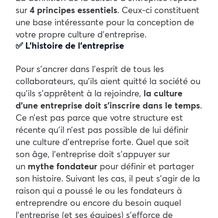
sur
4 principes essentiels
. Ceux-ci constituent
une base intéressante pour la conception de
votre propre culture d’entreprise.
✅ L’histoire de l’entreprise
Pour s’ancrer dans l’esprit de tous les
collaborateurs, qu’ils aient quitté la société ou
qu’ils s’apprêtent à la rejoindre,
la culture
d’une entreprise doit s’inscrire dans le temps
.
Ce n’est pas parce que votre structure est
récente qu’il n’est pas possible de lui définir
une culture d’entreprise forte. Quel que soit
son âge, l’entreprise doit s’appuyer sur
un
mythe fondateur
pour définir et partager
son histoire. Suivant les cas, il peut s’agir de la
raison qui a poussé le ou les fondateurs à
entreprendre ou encore du besoin auquel
l’entreprise (et ses équipes) s’efforce de