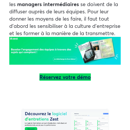
les
managers intermédiaires
se doivent de la
diffuser auprès de leurs équipes. Pour leur
donner les moyens de les faire, il faut tout
d’abord les sensibiliser à la culture d’entreprise
et les former à la manière de la transmettre.
Réservez votre démo