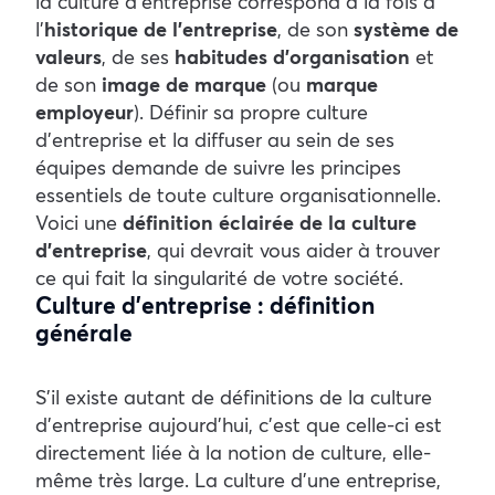
la culture d’entreprise correspond à la fois à
l’
historique de l’entreprise
, de son
système de
valeurs
, de ses
habitudes d’organisation
et
de son
image de marque
(ou
marque
employeur
). Définir sa propre culture
d’entreprise et la diffuser au sein de ses
équipes demande de suivre les principes
essentiels de toute culture organisationnelle.
Voici une
définition éclairée de la culture
d’entreprise
, qui devrait vous aider à trouver
ce qui fait la singularité de votre société.
Culture d’entreprise : définition
générale
S’il existe autant de définitions de la culture
d’entreprise aujourd’hui, c’est que celle-ci est
directement liée à la notion de culture, elle-
même très large. La culture d’une entreprise,