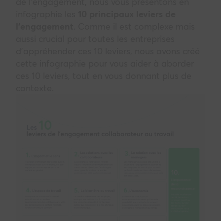
de l’engagement, nous vous présentons en
infographie les
10 principaux leviers de
l’engagement
. Comme il est complexe mais
aussi crucial pour toutes les entreprises
d’appréhender ces 10 leviers, nous avons créé
cette infographie pour vous aider à aborder
ces 10 leviers, tout en vous donnant plus de
contexte.