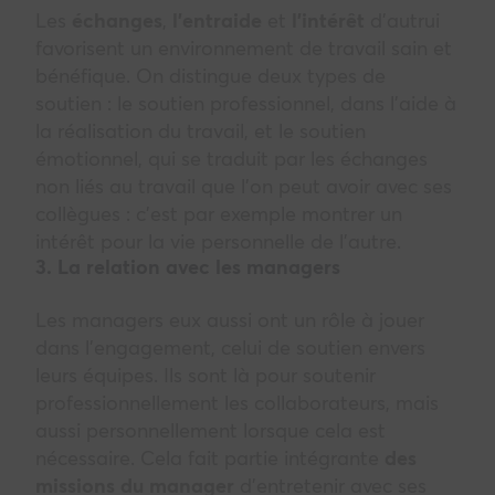
Les
échanges
,
l’entraide
et
l’intérêt
d’autrui
favorisent un environnement de travail sain et
bénéfique. On distingue deux types de
soutien : le soutien professionnel, dans l’aide à
la réalisation du travail, et le soutien
émotionnel, qui se traduit par les échanges
non liés au travail que l’on peut avoir avec ses
collègues : c’est par exemple montrer un
intérêt pour la vie personnelle de l’autre.
3. La relation avec les managers
Les managers eux aussi ont un rôle à jouer
dans l’engagement, celui de soutien envers
leurs équipes. Ils sont là pour soutenir
professionnellement les collaborateurs, mais
aussi personnellement lorsque cela est
nécessaire. Cela fait partie intégrante
des
missions du manager
d’entretenir avec ses