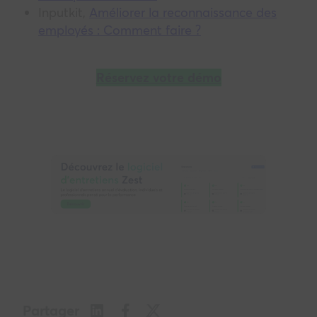
Inputkit,
Améliorer la reconnaissance des
employés : Comment faire ?
Réservez votre démo
Partager