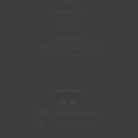
Zest
Pourquoi Zest ?
A propos
Carrières
Partenaires
Sécurité et protection des
données
Suivez-nous
hello@zestmeup.com
+33 9 72 62 45 00