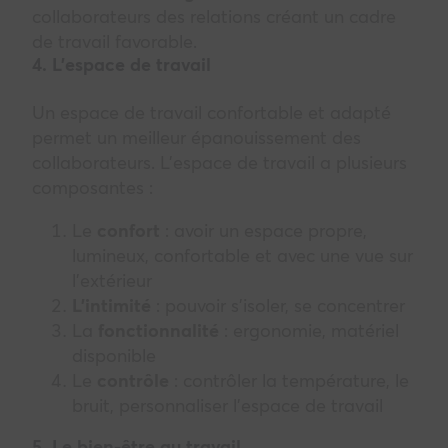
collaborateurs des relations créant un cadre
de travail favorable.
4. L’espace de travail
Un espace de travail confortable et adapté
permet un meilleur épanouissement des
collaborateurs. L’espace de travail a plusieurs
composantes :
Le
confort
: avoir un espace propre,
lumineux, confortable et avec une vue sur
l’extérieur
L’intimité
: pouvoir s’isoler, se concentrer
La
fonctionnalité
: ergonomie, matériel
disponible
Le
contrôle
: contrôler la température, le
bruit, personnaliser l’espace de travail
5. Le bien-être au travail