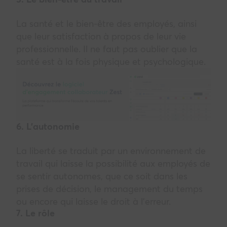
La santé et le bien-être des employés, ainsi
que leur satisfaction à propos de leur vie
professionnelle. Il ne faut pas oublier que la
santé est à la fois physique et psychologique.
6. L’autonomie
La liberté se traduit par un environnement de
travail qui laisse la possibilité aux employés de
se sentir autonomes, que ce soit dans les
prises de décision, le management du temps
ou encore qui laisse le droit à l’erreur.
7. Le rôle