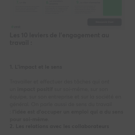
Les 10 leviers de l’engagement au
travail :
1. L’impact et le sens
Travailler et effectuer des tâches qui ont
un
impact positif
sur soi-même, sur son
équipe, sur son entreprise et sur la société en
général. On parle aussi de sens du travail
:
l’idée est d’occuper un emploi qui a du sens
pour soi-même
.
2. Les relations avec les collaborateurs