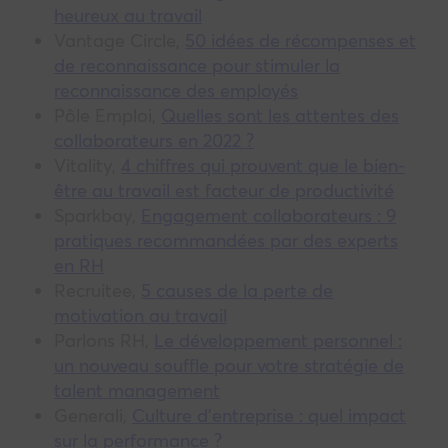
heureux au travail
Vantage Circle,
50 idées de récompenses et
de reconnaissance pour stimuler la
reconnaissance des employés
Pôle Emploi,
Quelles sont les attentes des
collaborateurs en 2022 ?
Vitality,
4 chiffres qui prouvent que le bien-
être au travail est facteur de productivité
Sparkbay,
Engagement collaborateurs : 9
pratiques recommandées par des experts
en RH
Recruitee,
5 causes de la perte de
motivation au travail
Parlons RH,
Le développement personnel :
un nouveau souffle pour votre stratégie de
talent management
Generali,
Culture d’entreprise : quel impact
sur la performance ?