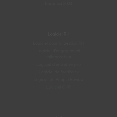
Baromex 2024
Logiciel RH
Logiciel pour la gestion RH
Logiciel d’engagement
collaborateur
Logiciel d’entretien pro
Logiciel de feedback
Logiciel de People Review
Logiciel OKR