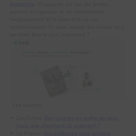
entreprise
! S’appuyer sur ces dix leviers
permet d’organiser et de comprendre
l’engagement et le bien-être de ses
collaborateurs. Et vous, lequel des leviers vous
semblez être le plus important ?
Les sources :
Les Echos,
Des salariés en quête de sens,
mais que cherchent-ils vraiment ?
La Presse,
Vos collègues vous rendent