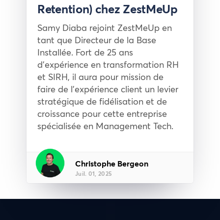
Retention) chez ZestMeUp
Samy Diaba rejoint ZestMeUp en
tant que Directeur de la Base
Installée. Fort de 25 ans
d'expérience en transformation RH
et SIRH, il aura pour mission de
faire de l'expérience client un levier
stratégique de fidélisation et de
croissance pour cette entreprise
spécialisée en Management Tech.
Christophe Bergeon
Juil. 01, 2025