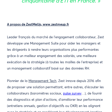
cinquantaine d’ETI en France. »
A propos de ZestMeUp,
www.zestmeup.fr
Leader français du marché de l’engagement collaborateur, Zest
développe une Management Suite pour aider les managers et
les dirigeants à rendre leurs organisations plus performantes
grâce à un meilleur engagement des salariés, une meilleure
exécution de la stratégie (à toutes les mailles de l’entreprise) et
un management collaboratif basé sur des données RH.
Pionnier de la
Management Tech,
Zest innove depuis 2016 afin
de proposer une solution permettant, entre autres, d’écouter les
collaborateurs (baromètres sociaux,
pulse survey
…), de fournir
des diagnostics et plan d’actions, d’améliorer leur performance
(entretiens annuels, gestion d’objectifs ou OKR) en les alignant