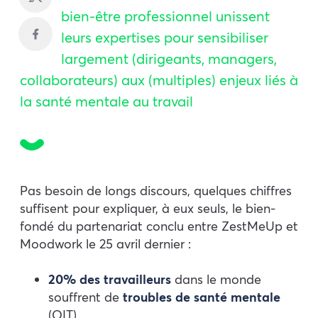
bien-être professionnel unissent
leurs expertises pour sensibiliser
largement (dirigeants, managers,
collaborateurs) aux (multiples) enjeux liés à
la santé mentale au travail
Pas besoin de longs discours, quelques chiffres
suffisent pour expliquer, à eux seuls, le bien-
fondé du partenariat conclu entre ZestMeUp et
Moodwork le 25 avril dernier :
20% des travailleurs
dans le monde
souffrent de
troubles de santé mentale
(OIT),