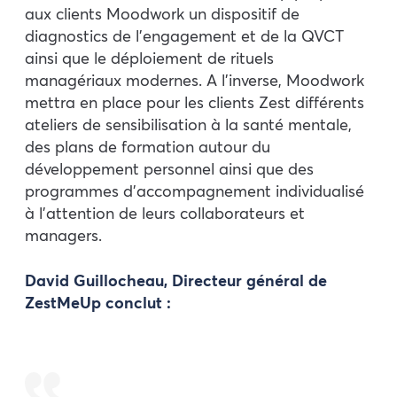
aux clients Moodwork un dispositif de
diagnostics de l’engagement et de la QVCT
ainsi que le déploiement de rituels
managériaux modernes. A l’inverse, Moodwork
mettra en place pour les clients Zest différents
ateliers de sensibilisation à la santé mentale,
des plans de formation autour du
développement personnel ainsi que des
programmes d’accompagnement individualisé
à l’attention de leurs collaborateurs et
managers.
David Guillocheau, Directeur général de
ZestMeUp conclut :