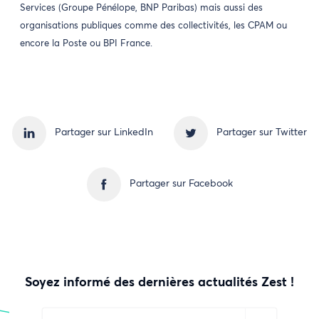
Services (Groupe Pénélope, BNP Paribas) mais aussi des
organisations publiques comme des collectivités, les CPAM ou
encore la Poste ou BPI France.
Partager sur LinkedIn
Partager sur Twitter
Partager sur Facebook
Soyez informé des dernières actualités Zest !