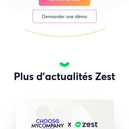
Demander une démo
Plus d'actualités Zest