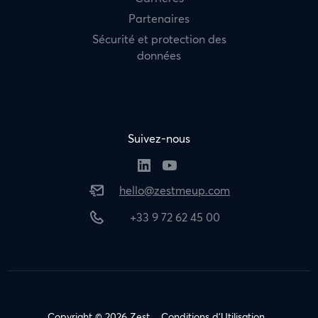
Partenaires
Sécurité et protection des
données
Suivez-nous
hello@zestmeup.com
+33 9 72 62 45 00
Copyright © 2026 Zest
Conditions d’Utilisation