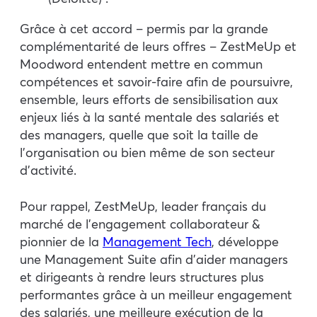
Grâce à cet accord – permis par la grande
complémentarité de leurs offres – ZestMeUp et
Moodword entendent mettre en commun
compétences et savoir-faire afin de poursuivre,
ensemble, leurs efforts de sensibilisation aux
enjeux liés à la santé mentale des salariés et
des managers, quelle que soit la taille de
l’organisation ou bien même de son secteur
d’activité.
Pour rappel, ZestMeUp, leader français du
marché de l’engagement collaborateur &
pionnier de la
Management Tech
, développe
une Management Suite afin d’aider managers
et dirigeants à rendre leurs structures plus
performantes grâce à un meilleur engagement
des salariés, une meilleure exécution de la