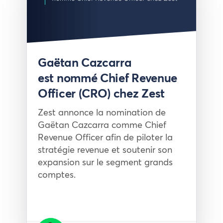
Presse
Gaëtan Cazcarra
est nommé Chief Revenue
Officer (CRO) chez Zest
Zest annonce la nomination de
Gaëtan Cazcarra comme Chief
Revenue Officer afin de piloter la
stratégie revenue et soutenir son
expansion sur le segment grands
comptes.