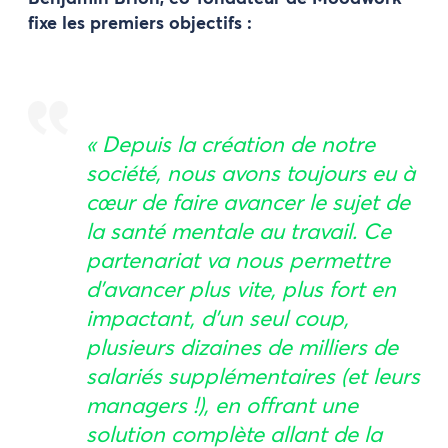
fixe les premiers objectifs :
« Depuis la création de notre
société, nous avons toujours eu à
cœur de faire avancer le sujet de
la santé mentale au travail. Ce
partenariat va nous permettre
d’avancer plus vite, plus fort en
impactant, d’un seul coup,
plusieurs dizaines de milliers de
salariés supplémentaires (et leurs
managers !), en offrant une
solution complète allant de la