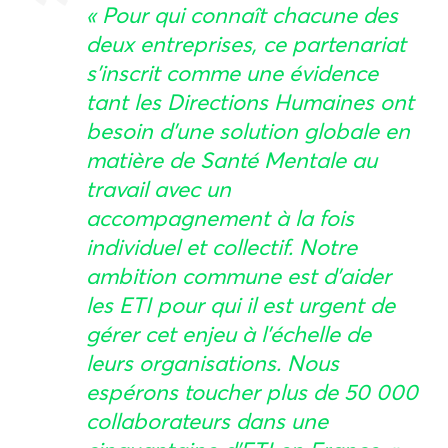
« Pour qui connaît chacune des
deux entreprises, ce partenariat
s’inscrit comme une évidence
tant les Directions Humaines ont
besoin d’une solution globale en
matière de Santé Mentale au
travail avec un
accompagnement à la fois
individuel et collectif. Notre
ambition commune est d’aider
les ETI pour qui il est urgent de
gérer cet enjeu à l’échelle de
leurs organisations. Nous
espérons toucher plus de 50 000
collaborateurs dans une