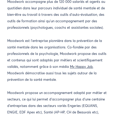
Moodwork accompagne plus de 120 000 salariés et agents au
quotidien dans leur parcours individuel de santé mentale et de
bien-être au travail à travers des outils d’auto-évaluation, des
outils de formation ainsi qu’un accompagnement par des
professionnels (psychologues, coachs et assistantes sociales).
Moodwork est l’entreprise pionnière dans la prévention de la
santé mentale dans les organisations. Co-fondée par des
professionnels de la psychologie, Moodwork propose des outils
et contenus qui sont adaptés par métiers et scientifiquement
validés, notamment grâce à son média
My Happy Job
,
Moodwork démocratise aussi tous les sujets autour de la
prévention de la santé mentale.
Moodwork propose un accompagnement adapté par métier et
secteurs, ce qui lui permet d’accompagner plus d’une centaine
d’entreprises dans des secteurs variés Engeries (EQUANS,
ENGIE, EDF Apex etc), Santé (AP-HP, CH de Beauvais etc),