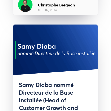
Christophe Bergeon
Mai. 07, 2026
Presse
Samy Diaba nommé
Directeur de la Base
installée (Head of
Customer Growth and