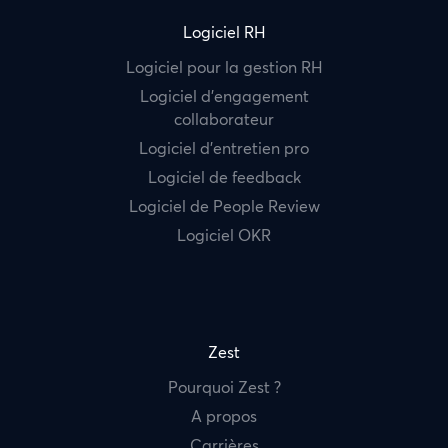
Logiciel RH
Logiciel pour la gestion RH
Logiciel d’engagement
collaborateur
Logiciel d’entretien pro
Logiciel de feedback
Logiciel de People Review
Logiciel OKR
Zest
Pourquoi Zest ?
A propos
Carrières