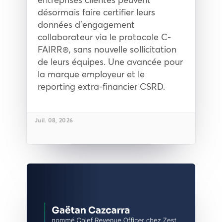
désormais faire certifier leurs
données d'engagement
collaborateur via le protocole C-
FAIRR®, sans nouvelle sollicitation
de leurs équipes. Une avancée pour
la marque employeur et le
reporting extra-financier CSRD.
Juil. 08, 2026