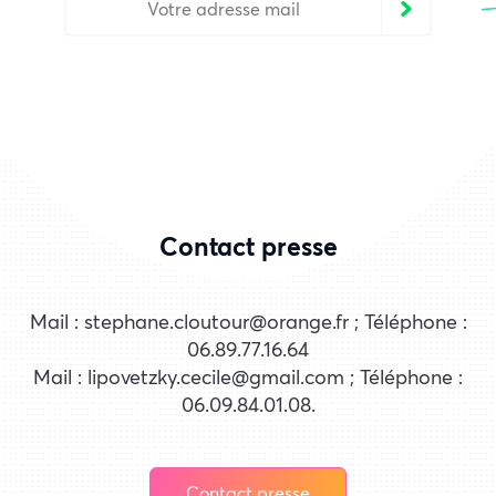
Contact presse
Mail : stephane.cloutour@orange.fr ; Téléphone :
06.89.77.16.64
Mail : lipovetzky.cecile@gmail.com ; Téléphone :
06.09.84.01.08.
Contact presse