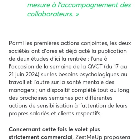
mesure à l’accompagnement des
collaborateurs. »
Parmi les premières actions conjointes, les deux
sociétés ont d’ores et déjà acté la publication
de deux études d’ici la rentrée : l’une à
l’occasion de la semaine de la QVCT (du 17 au
21 juin 2024) sur les besoins psychologiques au
travail et l’autre sur la santé mentale des
managers ; un dispositif complété tout au long
des prochaines semaines par différentes
actions de sensibilisation à l’attention de leurs
propres salariés et clients respectifs.
Concernant cette fois le volet plus
strictement commercial
, ZestMeUp proposera