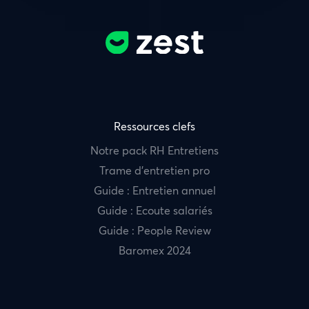
Ressources clefs
Notre pack RH Entretiens
Trame d’entretien pro
Guide : Entretien annuel
Guide : Ecoute salariés
Guide : People Review
Baromex 2024