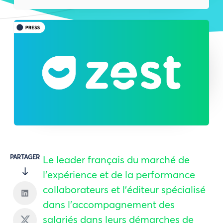
PARTAGER
Le leader français du marché de
l’expérience et de la performance
collaborateurs et l’éditeur spécialisé
dans l’accompagnement des
salariés dans leurs démarches de