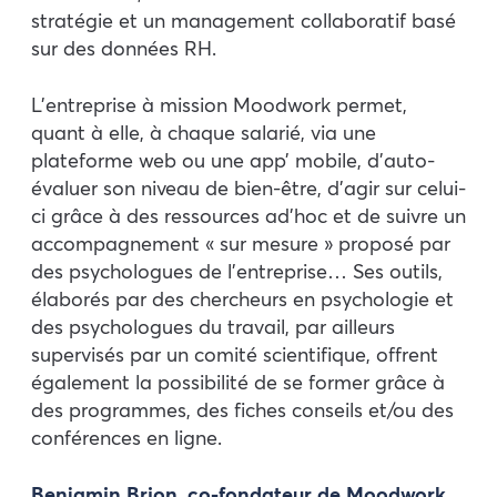
stratégie et un management collaboratif basé
sur des données RH.
L’entreprise à mission Moodwork permet,
quant à elle, à chaque salarié, via une
plateforme web ou une app’ mobile, d’auto-
évaluer son niveau de bien-être, d’agir sur celui-
ci grâce à des ressources ad’hoc et de suivre un
accompagnement « sur mesure » proposé par
des psychologues de l’entreprise… Ses outils,
élaborés par des chercheurs en psychologie et
des psychologues du travail, par ailleurs
supervisés par un comité scientifique, offrent
également la possibilité de se former grâce à
des programmes, des fiches conseils et/ou des
conférences en ligne.
Benjamin Brion, co-fondateur de Moodwork