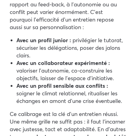
rapport au feed-back, à l’autonomie ou au
conflit peut varier énormément. C’est
pourquoi l’efficacité d’un entretien repose
aussi sur sa personnalisation :
Avec un profil junior :
privilégier le tutorat,
sécuriser les délégations, poser des jalons
clairs.
Avec un collaborateur expérimenté :
valoriser l’autonomie, co-construire les
objectifs, laisser de l’espace d’initiative.
Avec un profil sensible aux conflits :
soigner le climat relationnel, ritualiser les
échanges en amont d’une crise éventuelle.
Ce calibrage est la clé d’un entretien réussi.
Une même grille ne suffit pas : il faut l’incarner
avec justesse, tact et adaptabilité. En d’autres