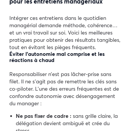
pour les entretiens managériaux
Intégrer ces entretiens dans le quotidien
managérial demande méthode, cohérence…
et un vrai travail sur soi. Voici les meilleures
pratiques pour obtenir des résultats tangibles,
tout en évitant les pièges fréquents.
Éviter l’autonomie mal comprise et les
réactions à chaud
Responsabiliser n’est pas lâcher-prise sans
filet. Il ne s’agit pas de remettre les clés sans
co-piloter. L’une des erreurs fréquentes est de
confondre autonomie avec désengagement
du manager :
Ne pas fixer de cadre :
sans grille claire, la
délégation devient ambiguë et crée du
stress.