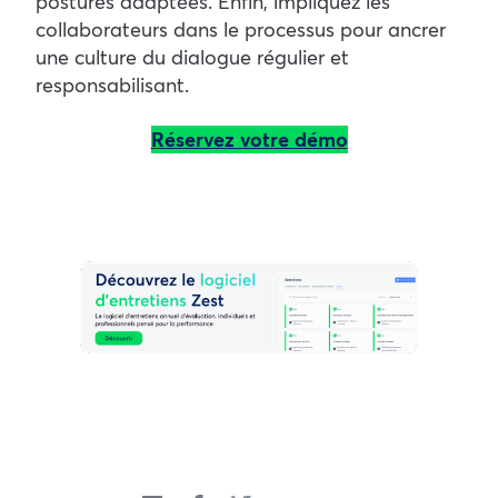
postures adaptées. Enfin, impliquez les
collaborateurs dans le processus pour ancrer
une culture du dialogue régulier et
responsabilisant.
Réservez votre démo