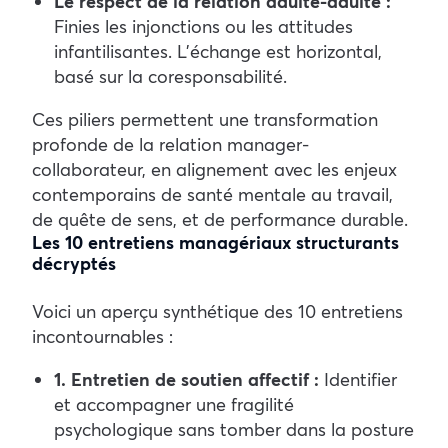
Le respect de la relation adulte-adulte :
Finies les injonctions ou les attitudes
infantilisantes. L’échange est horizontal,
basé sur la coresponsabilité.
Ces piliers permettent une transformation
profonde de la relation manager-
collaborateur, en alignement avec les enjeux
contemporains de santé mentale au travail,
de quête de sens, et de performance durable.
Les 10 entretiens managériaux structurants
décryptés
Voici un aperçu synthétique des 10 entretiens
incontournables :
1. Entretien de soutien affectif :
Identifier
et accompagner une fragilité
psychologique sans tomber dans la posture