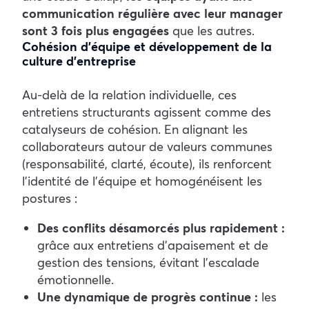
communication régulière avec leur manager
sont 3 fois plus engagées
que les autres.
Cohésion d’équipe et développement de la
culture d’entreprise
Au-delà de la relation individuelle, ces
entretiens structurants agissent comme des
catalyseurs de cohésion. En alignant les
collaborateurs autour de valeurs communes
(responsabilité, clarté, écoute), ils renforcent
l’identité de l’équipe et homogénéisent les
postures :
Des conflits désamorcés plus rapidement :
grâce aux entretiens d’apaisement et de
gestion des tensions, évitant l’escalade
émotionnelle.
Une dynamique de progrès continue :
les