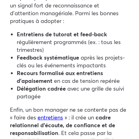
un signal fort de reconnaissance et
d’attention managériale.
Parmi les bonnes
pratiques à adopter :
Entretiens de tutorat et feed-back
régulièrement programmés (ex. : tous les
trimestres)
Feedback systématique
après les projets-
clés ou les événements impactants
Recours formalisé aux entretiens
d’apaisement
en cas de tension repérée
Délégation cadrée
avec une grille de suivi
partagée
Enfin, un bon manager ne se contente pas de
« faire des
entretiens
» : il crée un
cadre
relationnel d’écoute, de confiance et de
responsabilisation
. Et cela passe par la