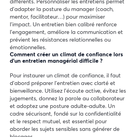
différents. Personnaliser les entretiens permet
d’adapter la posture du manager (coach,
mentor, facilitateur…) pour maximiser
l’impact. Un entretien bien calibré renforce
l’engagement, améliore la communication et
prévient les résistances relationnelles ou
émotionnelles.
Comment créer un climat de confiance lors
d’un entretien managérial difficile ?
Pour instaurer un climat de confiance, il faut
d’abord préparer l’entretien avec clarté et
bienveillance. Utilisez l’écoute active, évitez les
jugements, donnez la parole au collaborateur
et adoptez une posture adulte-adulte. Un
cadre sécurisant, fondé sur la confidentialité
et le respect mutuel, est essentiel pour
aborder les sujets sensibles sans générer de
blocages.