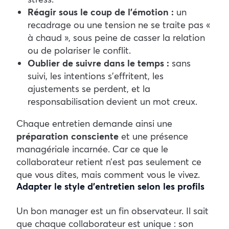
Réagir sous le coup de l’émotion :
un
recadrage ou une tension ne se traite pas «
à chaud », sous peine de casser la relation
ou de polariser le conflit.
Oublier de suivre dans le temps :
sans
suivi, les intentions s’effritent, les
ajustements se perdent, et la
responsabilisation devient un mot creux.
Chaque entretien demande ainsi une
préparation consciente
et une présence
managériale incarnée. Car ce que le
collaborateur retient n’est pas seulement ce
que vous dites, mais comment vous le vivez.
Adapter le style d’entretien selon les profils
Un bon manager est un fin observateur. Il sait
que chaque collaborateur est unique : son