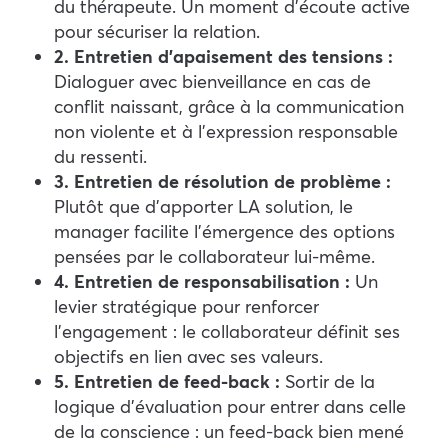
du thérapeute. Un moment d’écoute active
pour sécuriser la relation.
2. Entretien d’apaisement des tensions :
Dialoguer avec bienveillance en cas de
conflit naissant, grâce à la communication
non violente et à l’expression responsable
du ressenti.
3. Entretien de résolution de problème :
Plutôt que d’apporter LA solution, le
manager facilite l’émergence des options
pensées par le collaborateur lui-même.
4. Entretien de responsabilisation :
Un
levier stratégique pour renforcer
l’engagement : le collaborateur définit ses
objectifs en lien avec ses valeurs.
5. Entretien de feed-back :
Sortir de la
logique d’évaluation pour entrer dans celle
de la conscience : un feed-back bien mené