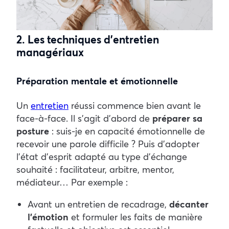
2. Les techniques d’entretien
managériaux
Préparation mentale et émotionnelle
Un
entretien
réussi commence bien avant le
face-à-face. Il s’agit d’abord de
préparer sa
posture
: suis-je en capacité émotionnelle de
recevoir une parole difficile ? Puis d’adopter
l’état d’esprit adapté au type d’échange
souhaité : facilitateur, arbitre, mentor,
médiateur…
Par exemple :
Avant un entretien de recadrage,
décanter
l’émotion
et formuler les faits de manière