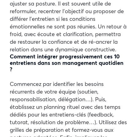
ajuster sa posture. Il est souvent utile de
reformuler, recentrer l’objectif ou proposer de
différer l’entretien si les conditions
émotionnelles ne sont pas réunies. Un retour à
froid, avec écoute et clarification, permettra
de restaurer la confiance et de ré-ancrer la
relation dans une dynamique constructive.
Comment intégrer progressivement ces 10
entretiens dans son management quotidien
?
Commencez par identifier les besoins
récurrents de votre équipe (soutien,
responsabilisation, délégation…). Puis,
établissez un planning rituel avec des temps
dédiés pour les entretiens-clés (feedback,
tutorat, résolution de problème…). Utilisez des
grilles de préparation et formez-vous aux