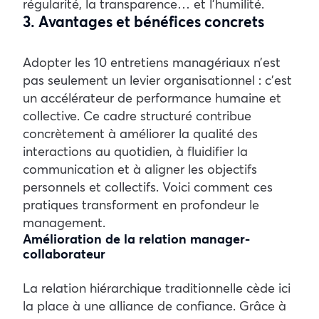
régularité, la transparence… et l’humilité.
3. Avantages et bénéfices concrets
Adopter les 10 entretiens managériaux n’est
pas seulement un levier organisationnel : c’est
un accélérateur de performance humaine et
collective. Ce cadre structuré contribue
concrètement à améliorer la qualité des
interactions au quotidien, à fluidifier la
communication et à aligner les objectifs
personnels et collectifs. Voici comment ces
pratiques transforment en profondeur le
management.
Amélioration de la relation manager-
collaborateur
La relation hiérarchique traditionnelle cède ici
la place à une alliance de confiance. Grâce à