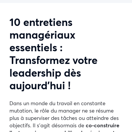
10 entretiens
managériaux
essentiels :
Transformez votre
leadership dès
aujourd’hui !
Dans un monde du travail en constante
mutation, le rôle du manager ne se résume
plus à superviser des tâches ou atteindre des
objectifs. Il s’agit désormais de
co-construire