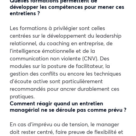
Quelles formations permettent de
développer les compétences pour mener ces
entretiens ?
Les formations à privilégier sont celles
centrées sur le développement du leadership
relationnel, du coaching en entreprise, de
l’intelligence émotionnelle et de la
communication non violente (CNV). Des
modules sur la posture de facilitateur, la
gestion des conflits ou encore les techniques
d’écoute active sont particulièrement
recommandés pour ancrer durablement ces
pratiques.
Comment réagir quand un entretien
managérial ne se déroule pas comme prévu ?
En cas d’imprévu ou de tension, le manager
doit rester centré, faire preuve de flexibilité et