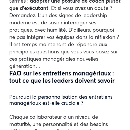
termes :
adopter une posture de coach plutôt
que d’exécutant
.
Et si vous avez un doute ?
Demandez. L’un des signes de leadership
moderne est de savoir interroger ses
pratiques, avec humilité. D’ailleurs, pourquoi
ne pas intégrer vos équipes dans la réflexion ?
Il est temps maintenant de répondre aux
principales questions que vous vous posez sur
ces pratiques managériales nouvelles
génération…
FAQ sur les entretiens managériaux :
tout ce que les leaders doivent savoir
Pourquoi la personnalisation des entretiens
managériaux est-elle cruciale ?
Chaque collaborateur a un niveau de
maturité, une personnalité et des besoins