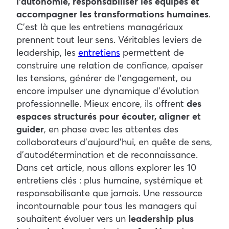
l’autonomie, responsabiliser les équipes et
accompagner les transformations humaines
.
C’est là que les entretiens managériaux
prennent tout leur sens.
Véritables leviers de
leadership, les
entretiens
permettent de
construire une relation de confiance, apaiser
les tensions, générer de l’engagement, ou
encore impulser une dynamique d’évolution
professionnelle. Mieux encore, ils offrent
des
espaces structurés pour écouter, aligner et
guider
, en phase avec les attentes des
collaborateurs d’aujourd’hui, en quête de sens,
d’autodétermination et de reconnaissance.
Dans cet article, nous allons explorer les 10
entretiens clés : plus humaine, systémique et
responsabilisante que jamais. Une ressource
incontournable pour tous les managers qui
souhaitent évoluer vers un
leadership plus