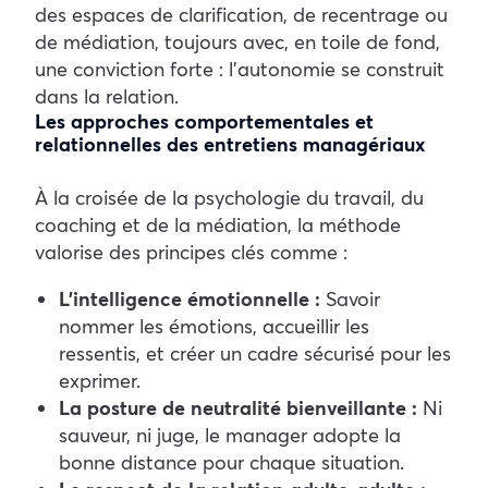
des espaces de clarification, de recentrage ou
de médiation, toujours avec, en toile de fond,
une conviction forte : l’autonomie se construit
dans la relation.
Les approches comportementales et
relationnelles des entretiens managériaux
À la croisée de la psychologie du travail, du
coaching et de la médiation, la méthode
valorise des principes clés comme :
L’intelligence émotionnelle :
Savoir
nommer les émotions, accueillir les
ressentis, et créer un cadre sécurisé pour les
exprimer.
La posture de neutralité bienveillante :
Ni
sauveur, ni juge, le manager adopte la
bonne distance pour chaque situation.