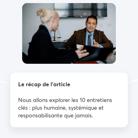
Le récap de l’article
Nous allons explorer les 10 entretiens
clés : plus humaine, systémique et
responsabilisante que jamais.