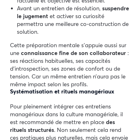
factuelle et objective est essentiel.
Avant un entretien de résolution,
suspendre
le jugement
et activer sa curiosité
permettra une meilleure co-construction de
solution.
Cette préparation mentale s’appuie aussi sur
une
connaissance fine de son collaborateur
:
ses réactions habituelles, ses capacités
d’introspection, ses zones de confort ou de
tension. Car un même entretien n’aura pas le
même impact selon les profils.
Systématisation et rituels managériaux
Pour pleinement intégrer ces entretiens
managériaux dans la culture managériale, il
est recommandé de mettre en place
des
rituels structurés
. Non seulement cela rend
ces pratiques plus naturelles, mais cela envoie