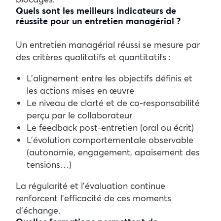
Quels sont les meilleurs indicateurs de
réussite pour un entretien managérial ?
Un entretien managérial réussi se mesure par
des critères qualitatifs et quantitatifs :
L’alignement entre les objectifs définis et
les actions mises en œuvre
Le niveau de clarté et de co-responsabilité
perçu par le collaborateur
Le feedback post-entretien (oral ou écrit)
L’évolution comportementale observable
(autonomie, engagement, apaisement des
tensions…)
La régularité et l’évaluation continue
renforcent l’efficacité de ces moments
d’échange.