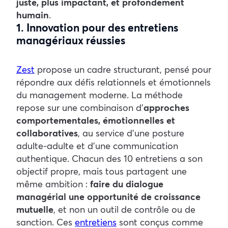
juste, plus impactant, et profondément
humain
.
1. Innovation pour des entretiens
managériaux réussies
Zest
propose un cadre structurant, pensé pour
répondre aux défis relationnels et émotionnels
du management moderne. La méthode
repose sur une combinaison d’
approches
comportementales, émotionnelles et
collaboratives
, au service d’une posture
adulte-adulte et d’une communication
authentique.
Chacun des 10 entretiens a son
objectif propre, mais tous partagent une
même ambition :
faire du dialogue
managérial une opportunité de croissance
mutuelle
, et non un outil de contrôle ou de
sanction. Ces
entretiens
sont conçus comme