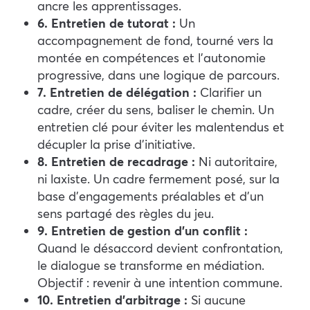
ancre les apprentissages.
6. Entretien de tutorat :
Un
accompagnement de fond, tourné vers la
montée en compétences et l’autonomie
progressive, dans une logique de parcours.
7. Entretien de délégation :
Clarifier un
cadre, créer du sens, baliser le chemin. Un
entretien clé pour éviter les malentendus et
décupler la prise d’initiative.
8. Entretien de recadrage :
Ni autoritaire,
ni laxiste. Un cadre fermement posé, sur la
base d’engagements préalables et d’un
sens partagé des règles du jeu.
9. Entretien de gestion d’un conflit :
Quand le désaccord devient confrontation,
le dialogue se transforme en médiation.
Objectif : revenir à une intention commune.
10. Entretien d’arbitrage :
Si aucune