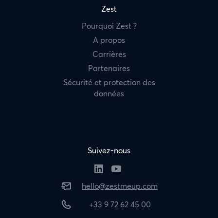
Zest
Pourquoi Zest ?
A propos
Carrières
Partenaires
Sécurité et protection des
données
Suivez-nous
hello@zestmeup.com
+33 9 72 62 45 00