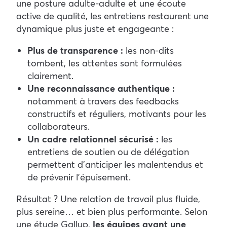
une posture adulte-adulte et une écoute
active de qualité, les entretiens restaurent une
dynamique plus juste et engageante :
Plus de transparence :
les non-dits
tombent, les attentes sont formulées
clairement.
Une reconnaissance authentique :
notamment à travers des feedbacks
constructifs et réguliers, motivants pour les
collaborateurs.
Un cadre relationnel sécurisé :
les
entretiens de soutien ou de délégation
permettent d’anticiper les malentendus et
de prévenir l’épuisement.
Résultat ? Une relation de travail plus fluide,
plus sereine… et bien plus performante. Selon
une étude Gallup,
les équipes ayant une