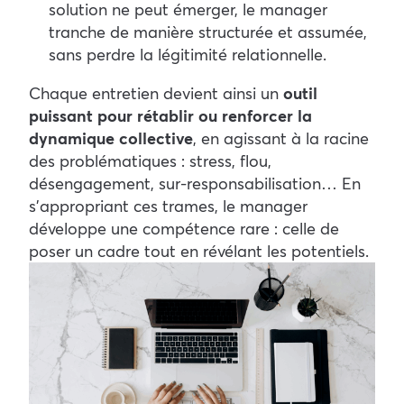
solution ne peut émerger, le manager
tranche de manière structurée et assumée,
sans perdre la légitimité relationnelle.
Chaque entretien devient ainsi un
outil
puissant pour rétablir ou renforcer la
dynamique collective
, en agissant à la racine
des problématiques : stress, flou,
désengagement, sur-responsabilisation… En
s’appropriant
ces trames, le manager
développe une compétence rare : celle de
poser un cadre tout en révélant les potentiels.