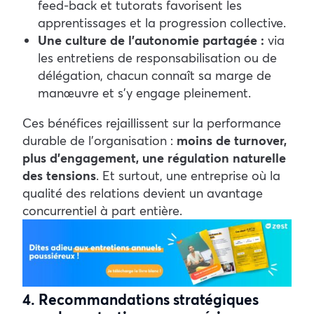
feed-back et tutorats favorisent les
apprentissages et la progression collective.
Une culture de l’autonomie partagée :
via
les entretiens de responsabilisation ou de
délégation, chacun connaît sa marge de
manœuvre et s’y engage pleinement.
Ces bénéfices rejaillissent sur la performance
durable de l’organisation :
moins de turnover,
plus d’engagement, une régulation naturelle
des tensions
. Et surtout, une entreprise où la
qualité des relations devient un avantage
concurrentiel à part entière.
4. Recommandations stratégiques