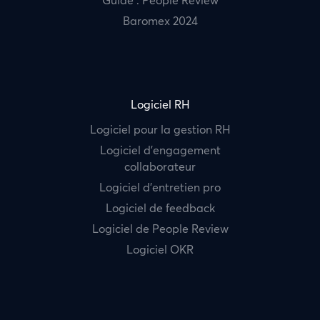
Guide : People Review
Baromex 2024
Logiciel RH
Logiciel pour la gestion RH
Logiciel d’engagement
collaborateur
Logiciel d’entretien pro
Logiciel de feedback
Logiciel de People Review
Logiciel OKR