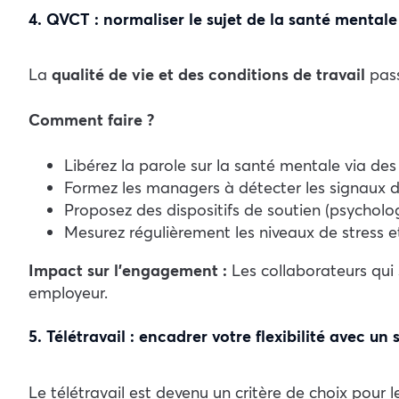
4. QVCT : normaliser le sujet de la santé mentale
La
qualité de vie et des conditions de travail
pass
Comment faire ?
Libérez la parole sur la santé mentale via d
Formez les managers à détecter les signaux 
Proposez des dispositifs de soutien (psycholo
Mesurez régulièrement les niveaux de stress e
Impact sur l’engagement :
Les collaborateurs qui 
employeur.
5. Télétravail : encadrer votre flexibilité avec un
Le télétravail est devenu un critère de choix pour 