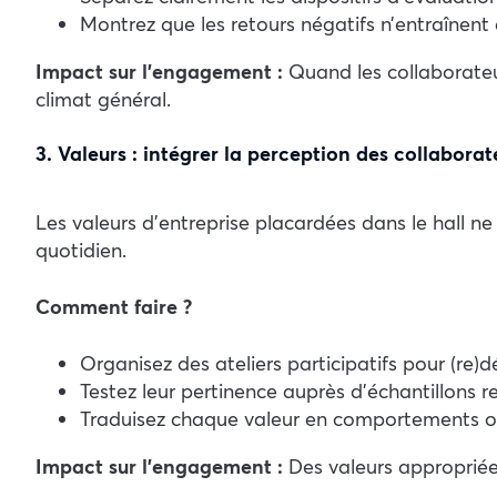
Montrez que les retours négatifs n’entraînent 
Impact sur l’engagement :
Quand les collaborateurs
climat général.
3. Valeurs : intégrer la perception des collaborat
Les valeurs d’entreprise placardées dans le hall ne 
quotidien.
Comment faire ?
Organisez des ateliers participatifs pour (re)dé
Testez leur pertinence auprès d’échantillons r
Traduisez chaque valeur en comportements o
Impact sur l’engagement :
Des valeurs appropriées