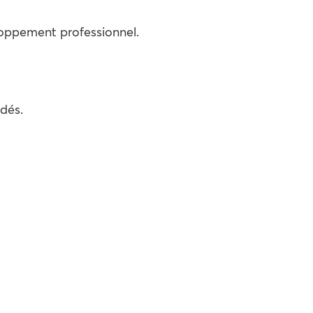
eloppement professionnel.
dés.