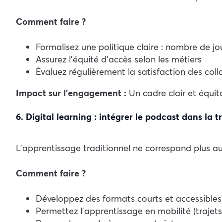
Comment faire ?
Formalisez une politique claire : nombre de 
Assurez l’équité d’accès selon les métiers
Évaluez régulièrement la satisfaction des colla
Impact sur l’engagement :
Un cadre clair et équita
6. Digital learning : intégrer le podcast dans la 
L’apprentissage traditionnel ne correspond plus a
Comment faire ?
Développez des formats courts et accessibles 
Permettez l’apprentissage en mobilité (trajets