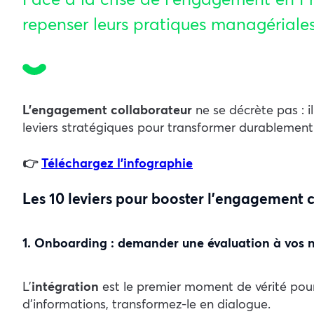
repenser leurs pratiques managériales
L’engagement collaborateur
ne se décrète pas : i
leviers stratégiques pour transformer durablement
👉
Téléchargez l’infographie
Les 10 leviers pour booster l’engagement 
1. Onboarding : demander une évaluation à vos 
L’
intégration
est le premier moment de vérité pou
d’informations, transformez-le en dialogue.