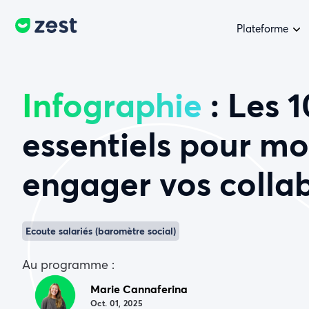
Plateforme
Infographie
: Les 1
essentiels pour mo
engager vos colla
Ecoute salariés (baromètre social)
Au programme :
Marie Cannaferina
Oct. 01, 2025