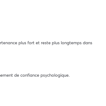
rtenance plus fort et reste plus longtemps dans
onnement de confiance psychologique.