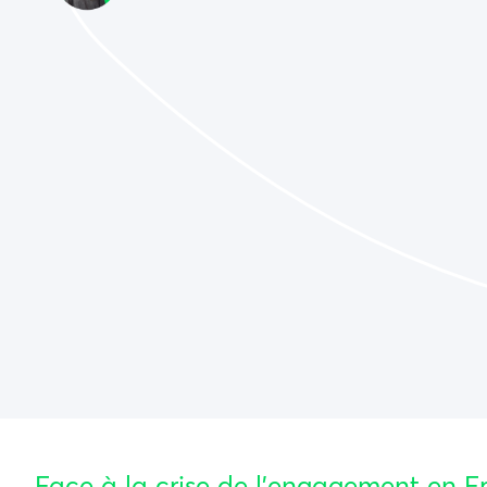
Face à la crise de l’engagement en F