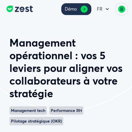
Démo
FR
Management
opérationnel : vos 5
leviers pour aligner vos
collaborateurs à votre
stratégie
Management tech
Performance RH
Pilotage stratégique (OKR)