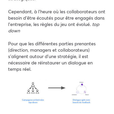
Cependant, à l’heure où les collaborateurs ont
besoin d’être écoutés pour être engagés dans
l’entreprise, les règles du jeu ont évolué.
top
down
Pour que les différentes parties prenantes
(direction, managers et collaborateurs)
s’alignent autour d’une stratégie, il est
nécessaire de réinstaurer un dialogue en
temps réel.