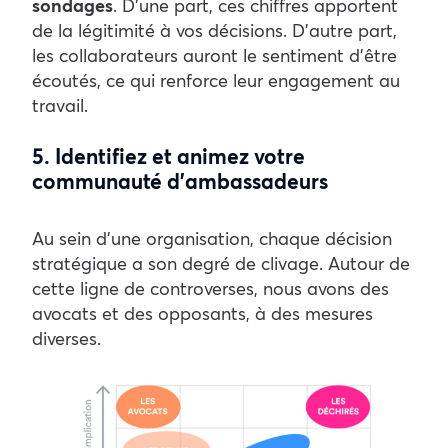
sondages
. D’une part, ces chiffres apportent
de la légitimité à vos décisions. D’autre part,
les collaborateurs auront le sentiment d’être
écoutés, ce qui renforce leur engagement au
travail.
5. Identifiez et animez votre
communauté d’ambassadeurs
Au sein d’une organisation, chaque décision
stratégique a son degré de clivage. Autour de
cette ligne de controverses, nous avons des
avocats et des opposants, à des mesures
diverses.