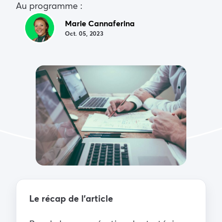
Au programme :
Marie Cannaferina
Oct. 05, 2023
Le récap de l’article