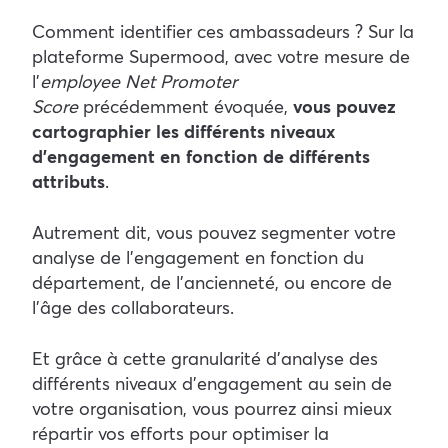
Comment identifier ces ambassadeurs ? Sur la
plateforme Supermood, avec votre mesure de
l’
employee Net Promoter
Score
précédemment évoquée,
vous pouvez
cartographier les différents niveaux
d’engagement en fonction de différents
attributs
.
Autrement dit, vous pouvez segmenter votre
analyse de l’engagement en fonction du
département, de l’ancienneté, ou encore de
l’âge des collaborateurs.
Et grâce à cette granularité d’analyse des
différents niveaux d’engagement au sein de
votre organisation, vous pourrez ainsi mieux
répartir vos efforts pour optimiser la