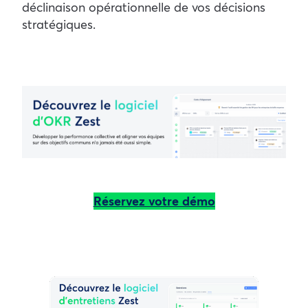
déclinaison opérationnelle de vos décisions
stratégiques.
Réservez votre démo