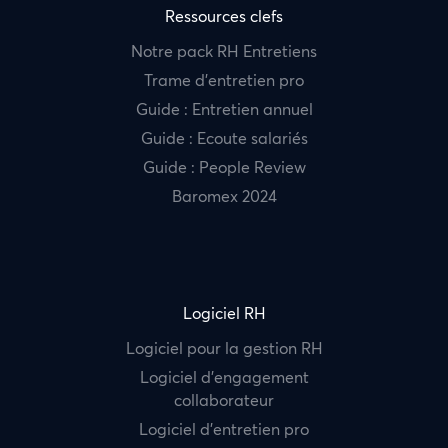
Ressources clefs
Notre pack RH Entretiens
Trame d’entretien pro
Guide : Entretien annuel
Guide : Ecoute salariés
Guide : People Review
Baromex 2024
Logiciel RH
Logiciel pour la gestion RH
Logiciel d’engagement
collaborateur
Logiciel d’entretien pro