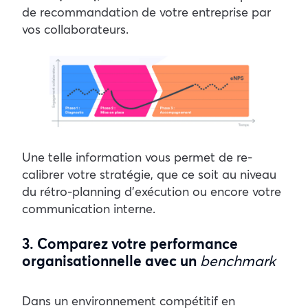
de recommandation de votre entreprise par
vos collaborateurs.
Une telle information vous permet de re-
calibrer votre stratégie, que ce soit au niveau
du rétro-planning d’exécution ou encore votre
communication interne.
3. Comparez votre performance
organisationnelle avec un
benchmark
Dans un environnement compétitif en