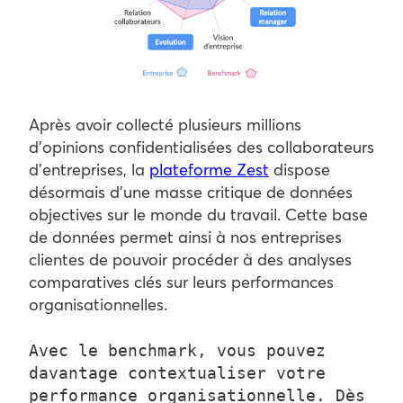
Après avoir collecté plusieurs millions
d’opinions confidentialisées des collaborateurs
d’entreprises, la
plateforme Zest
dispose
désormais d’une masse critique de données
objectives sur le monde du travail. Cette base
de données permet ainsi à nos entreprises
clientes de pouvoir procéder à des analyses
comparatives clés sur leurs performances
organisationnelles.
Avec le benchmark, vous pouvez 
davantage contextualiser votre 
performance organisationnelle. Dès 