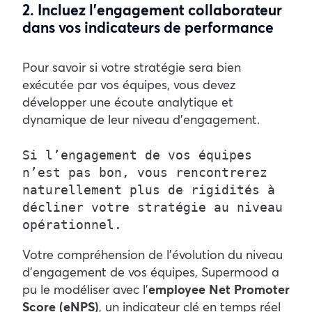
2. Incluez l’engagement collaborateur
dans vos indicateurs de performance
Pour savoir si votre stratégie sera bien
exécutée par vos équipes, vous devez
développer une écoute analytique et
dynamique de leur niveau d’engagement.
Si l’engagement de vos équipes 
n’est pas bon, vous rencontrerez 
naturellement plus de rigidités à 
décliner votre stratégie au niveau 
opérationnel.
Votre compréhension de l’évolution du niveau
d’engagement de vos équipes, Supermood a
pu le modéliser avec l’
employee Net Promoter
Score (eNPS)
, un indicateur clé en temps réel