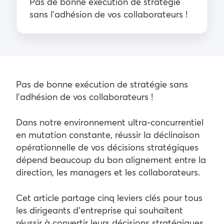
Pas de bonne exécution de stratégie
sans l’adhésion de vos collaborateurs !
Pas de bonne exécution de stratégie sans
l’adhésion de vos collaborateurs !
Dans notre environnement ultra-concurrentiel
en mutation constante, réussir la déclinaison
opérationnelle de vos décisions stratégiques
dépend beaucoup du bon alignement entre la
direction, les managers et les collaborateurs.
Cet article partage cinq leviers clés pour tous
les dirigeants d’entreprise qui souhaitent
réussir à convertir leurs décisions stratégiques