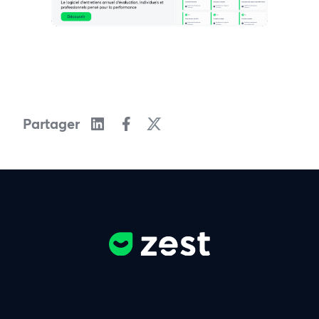
Partager