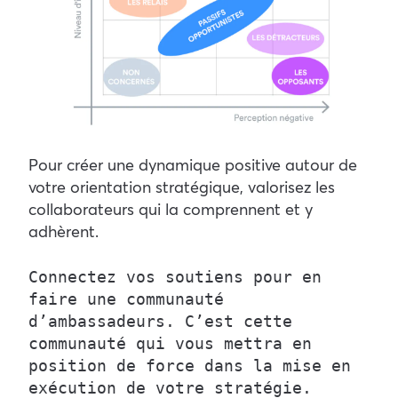
Pour créer une dynamique positive autour de
votre orientation stratégique, valorisez les
collaborateurs qui la comprennent et y
adhèrent.
Connectez vos soutiens pour en 
faire une communauté 
d’ambassadeurs. C’est cette 
communauté qui vous mettra en 
position de force dans la mise en 
exécution de votre stratégie.