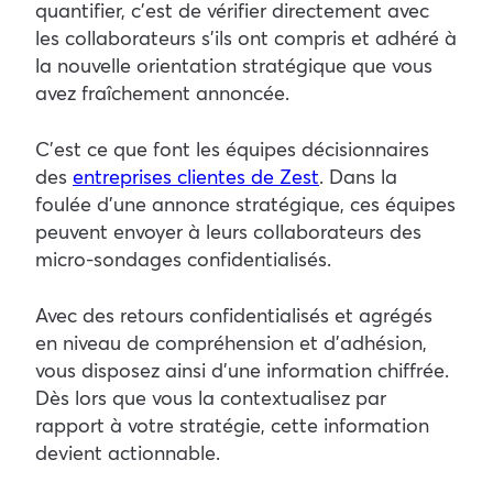
quantifier, c’est de vérifier directement avec
les collaborateurs s’ils ont compris et adhéré à
la nouvelle orientation stratégique que vous
avez fraîchement annoncée.
C’est ce que font les équipes décisionnaires
des
entreprises clientes de Zest
. Dans la
foulée d’une annonce stratégique, ces équipes
peuvent envoyer à leurs collaborateurs des
micro-sondages confidentialisés.
Avec des retours confidentialisés et agrégés
en niveau de compréhension et d’adhésion,
vous disposez ainsi d’une information chiffrée.
Dès lors que vous la contextualisez par
rapport à votre stratégie, cette information
devient actionnable.