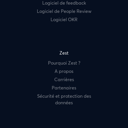
Logiciel de feedback
Logiciel de People Review
Logiciel OKR
Zest
Pourquoi Zest ?
A propos
Carrières
Partenaires
Sécurité et protection des
données