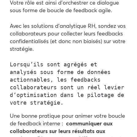
Votre rôle est ainsi d’orchestrer ce dialogue
sous forme de boucle de feedback agile.
Avec les solutions d’analytique RH, sondez vos
collaborateurs pour collecter leurs feedbacks
confidentialisés (et donc non biaisés) sur votre
stratégie.
Lorsqu’ils sont agrégés et 
analysés sous forme de données 
actionnables, les feedbacks 
collaborateurs sont un réel levier 
d’optimisation dans le pilotage de 
votre stratégie.
Une bonne pratique pour animer votre boucle
de feedback interne :
communiquer aux
collaborateurs sur leurs résultats aux