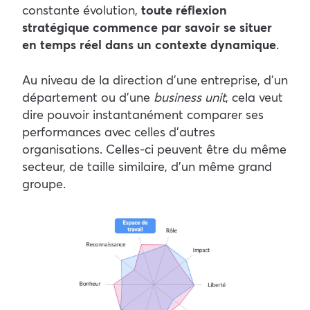
constante évolution,
toute réflexion
stratégique commence par savoir se situer
en temps réel dans un contexte dynamique
.
Au niveau de la direction d’une entreprise, d’un
département ou d’une
business unit
, cela veut
dire pouvoir instantanément comparer ses
performances avec celles d’autres
organisations. Celles-ci peuvent être du même
secteur, de taille similaire, d’un même grand
groupe.