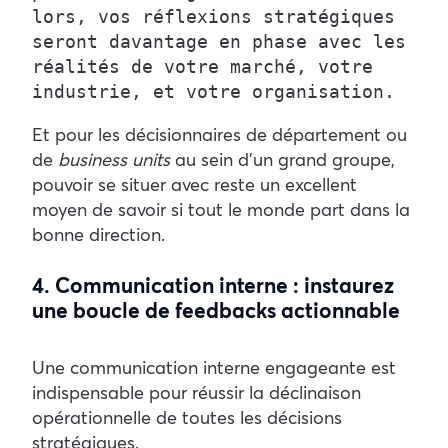
lors, vos réflexions stratégiques 
seront davantage en phase avec les 
réalités de votre marché, votre 
industrie, et votre organisation.
Et pour les décisionnaires de département ou
de
business units
au sein d’un grand groupe,
pouvoir se situer avec reste un excellent
moyen de savoir si tout le monde part dans la
bonne direction.
4. Communication interne : instaurez
une boucle de feedbacks actionnable
Une communication interne engageante est
indispensable pour réussir la déclinaison
opérationnelle de toutes les décisions
stratégiques.