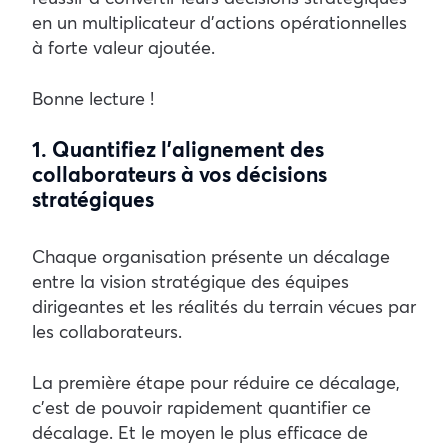
en un multiplicateur d’actions opérationnelles
à forte valeur ajoutée.
Bonne lecture !
1. Quantifiez l’alignement des
collaborateurs à vos décisions
stratégiques
Chaque organisation présente un décalage
entre la vision stratégique des équipes
dirigeantes et les réalités du terrain vécues par
les collaborateurs.
La première étape pour réduire ce décalage,
c’est de pouvoir rapidement quantifier ce
décalage. Et le moyen le plus efficace de