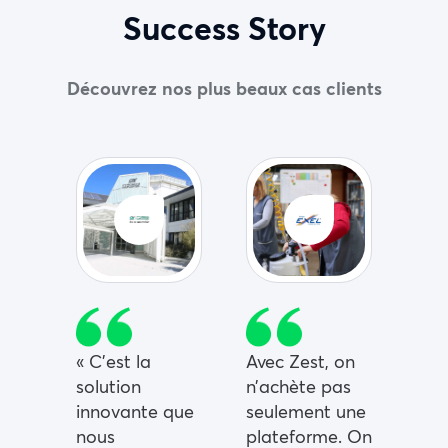
Success Story
Découvrez nos plus beaux cas clients
« C’est la
Avec Zest, on
solution
n’achète pas
innovante que
seulement une
nous
plateforme. On