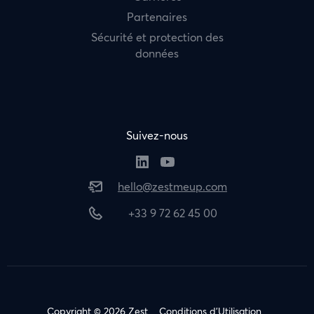
Partenaires
Sécurité et protection des
données
Suivez-nous
hello@zestmeup.com
+33 9 72 62 45 00
Copyright © 2026 Zest
Conditions d’Utilisation