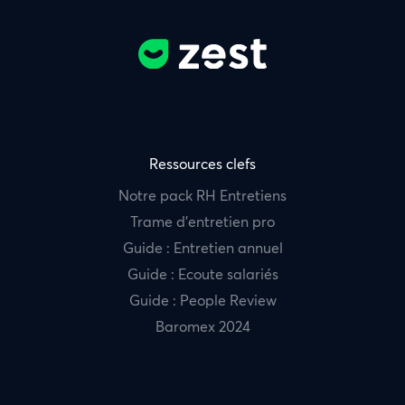
Ressources clefs
Notre pack RH Entretiens
Trame d’entretien pro
Guide : Entretien annuel
Guide : Ecoute salariés
Guide : People Review
Baromex 2024