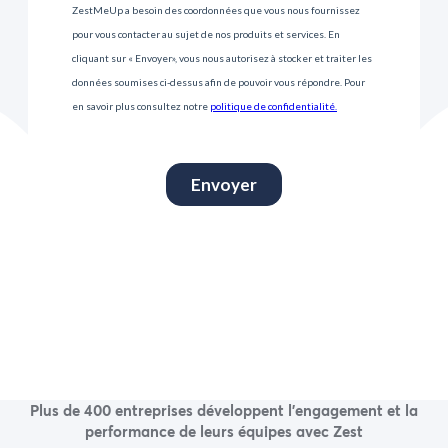
Plus de 400 entreprises développent l’engagement et la
performance de leurs équipes avec Zest