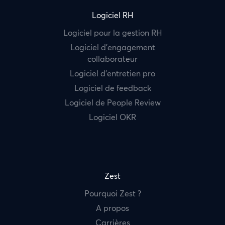
Logiciel RH
Logiciel pour la gestion RH
Logiciel d’engagement
collaborateur
Logiciel d’entretien pro
Logiciel de feedback
Logiciel de People Review
Logiciel OKR
Zest
Pourquoi Zest ?
A propos
Carrières