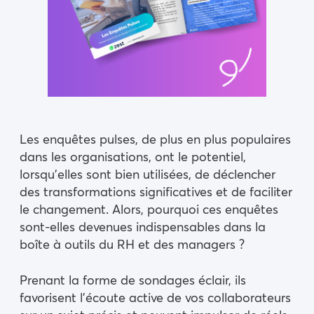
Les enquêtes pulses, de plus en plus populaires
dans les organisations, ont le potentiel,
lorsqu’elles sont bien utilisées, de déclencher
des transformations significatives et de faciliter
le changement. Alors, pourquoi ces enquêtes
sont-elles devenues indispensables dans la
boîte à outils du RH et des managers ?
Prenant la forme de sondages éclair, ils
favorisent l’écoute active de vos collaborateurs