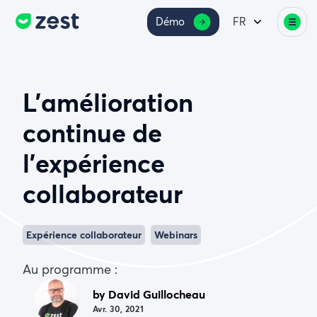
Démo
FR
L’amélioration
continue de
l’expérience
collaborateur
Expérience collaborateur
Webinars
Au programme :
by David Guillocheau
Avr. 30, 2021