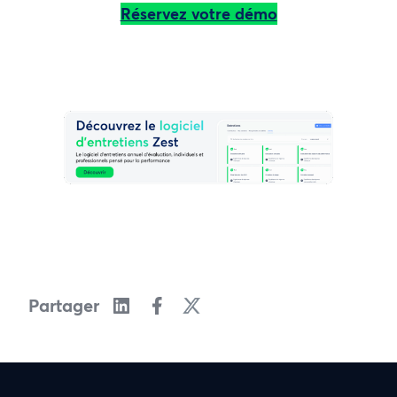
Réservez votre démo
Partager