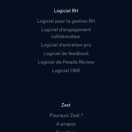
Logiciel RH
Logiciel pour la gestion RH
Logiciel d’engagement
collaborateur
Logiciel d’entretien pro
Logiciel de feedback
Logiciel de People Review
Logiciel OKR
Zest
Pourquoi Zest ?
A propos