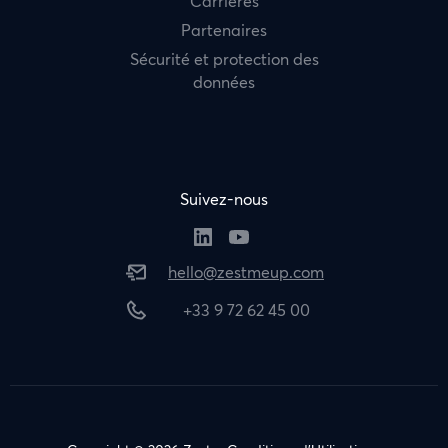
Carrières
Partenaires
Sécurité et protection des
données
Suivez-nous
hello@zestmeup.com
+33 9 72 62 45 00