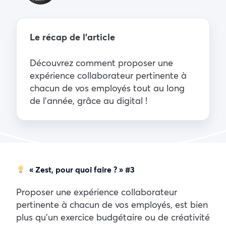
Le récap de l’article
Découvrez comment proposer une
expérience collaborateur pertinente à
chacun de vos employés tout au long
de l’année, grâce au digital !
« Zest, pour quoi faire ? »
#3
Proposer une expérience collaborateur
pertinente à chacun de vos employés, est bien
plus qu’un exercice budgétaire ou de créativité