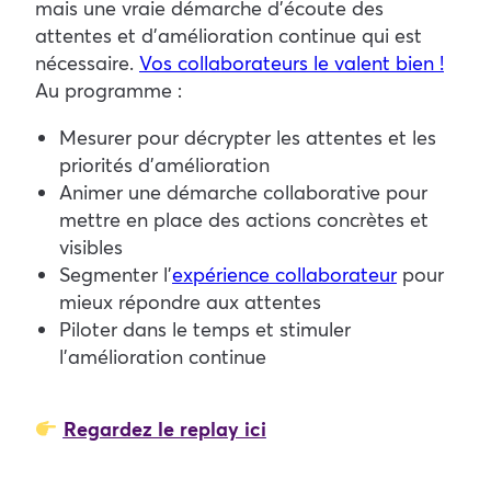
mais une vraie démarche d’écoute des
attentes et d’amélioration continue qui est
nécessaire.
Vos collaborateurs le valent bien !
Au programme :
Mesurer pour décrypter les attentes et les
priorités d’amélioration
Animer une démarche collaborative pour
mettre en place des actions concrètes et
visibles
Segmenter l’
expérience collaborateur
pour
mieux répondre aux attentes
Piloter dans le temps et stimuler
l’amélioration continue
Regardez le replay ici