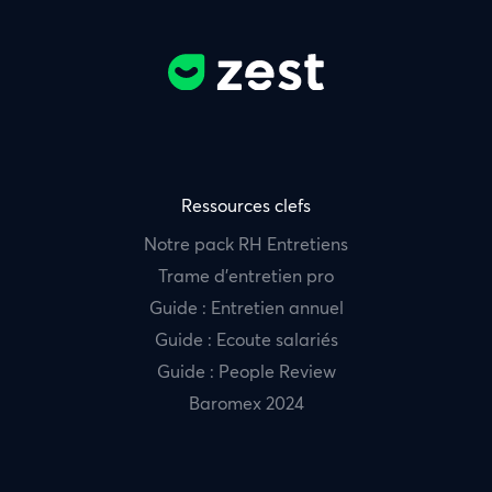
Ressources clefs
Notre pack RH Entretiens
Trame d’entretien pro
Guide : Entretien annuel
Guide : Ecoute salariés
Guide : People Review
Baromex 2024