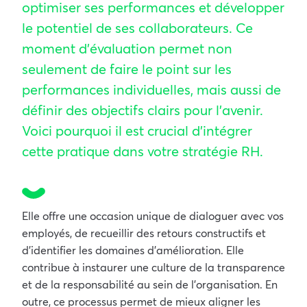
optimiser ses performances et développer
le potentiel de ses collaborateurs. Ce
moment d’évaluation permet non
seulement de faire le point sur les
performances individuelles, mais aussi de
définir des objectifs clairs pour l’avenir.
Voici pourquoi il est crucial d’intégrer
cette pratique dans votre stratégie RH.
Elle offre une occasion unique de dialoguer avec vos
employés, de recueillir des retours constructifs et
d’identifier les domaines d’amélioration. Elle
contribue à instaurer une culture de la transparence
et de la responsabilité au sein de l’organisation. En
outre, ce processus permet de mieux aligner les