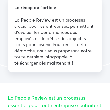
Le récap de l’article
La People Review est un processus
crucial pour les entreprises, permettant
d’évaluer les performances des
employés et de définir des objectifs
clairs pour l’avenir. Pour réussir cette
démarche, nous vous proposons notre
toute dernière infographie, à
télécharger dès maintenant !
La People Review est un processus
essentiel pour toute entreprise souhaitant