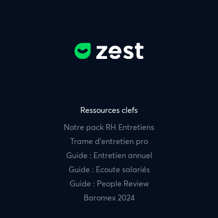
Ressources clefs
Notre pack RH Entretiens
Trame d’entretien pro
Guide : Entretien annuel
Guide : Ecoute salariés
Guide : People Review
Baromex 2024