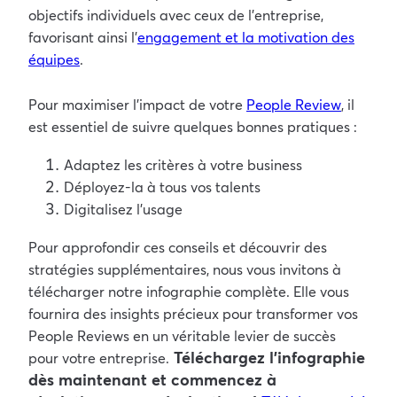
objectifs individuels avec ceux de l’entreprise,
favorisant ainsi l’
engagement et la motivation des
équipes
.
Pour maximiser l’impact de votre
People Review
, il
est essentiel de suivre quelques bonnes pratiques :
Adaptez les critères à votre business
Déployez-la à tous vos talents
Digitalisez l’usage
Pour approfondir ces conseils et découvrir des
stratégies supplémentaires, nous vous invitons à
télécharger notre infographie complète. Elle vous
fournira des insights précieux pour transformer vos
People Reviews en un véritable levier de succès
Téléchargez l’infographie
pour votre entreprise.
dès maintenant et commencez à