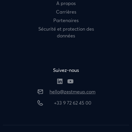
A propos
Carrières
Partenaires
Sécurité et protection des
données
Suivez-nous
hello@zestmeup.com
+33 9 72 62 45 00