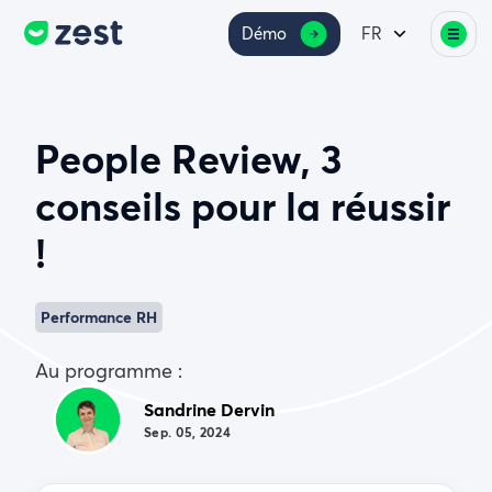
Démo
FR
People Review, 3
conseils pour la réussir
!
Performance RH
Au programme :
Sandrine Dervin
Sep. 05, 2024