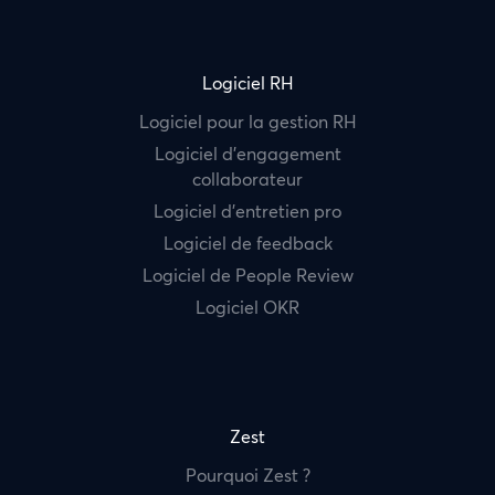
Logiciel RH
Logiciel pour la gestion RH
Logiciel d’engagement
collaborateur
Logiciel d’entretien pro
Logiciel de feedback
Logiciel de People Review
Logiciel OKR
Zest
Pourquoi Zest ?