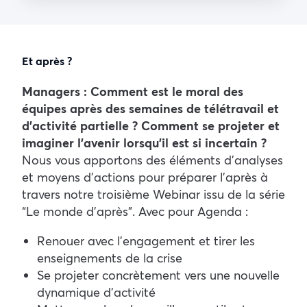
Et après ?
Managers : Comment est le moral des
équipes après des semaines de télétravail et
d’activité partielle ? Comment se projeter et
imaginer l’avenir lorsqu’il est si incertain ?
Nous vous apportons des éléments d’analyses
et moyens d’actions pour préparer l’après à
travers notre troisième Webinar issu de la série
“Le monde d’après”. Avec pour Agenda :
Renouer avec l’engagement et tirer les
enseignements de la crise
Se projeter concrètement vers une nouvelle
dynamique d’activité