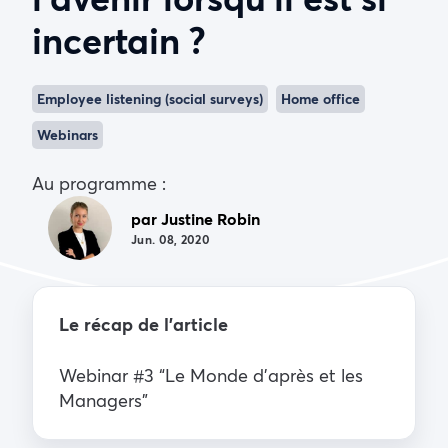
incertain ?
Employee listening (social surveys)
Home office
Webinars
Au programme :
par Justine Robin
Jun. 08, 2020
Le récap de l’article
Webinar #3 “Le Monde d’après et les
Managers”