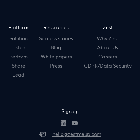
Platform
Ressources
Zest
Solution
Success stories
Why Zest
Listen
Blog
About Us
Perform
White papers
Careers
Share
Press
GDPR/Data Security
Lead
Sign up
hello@zestmeup.com