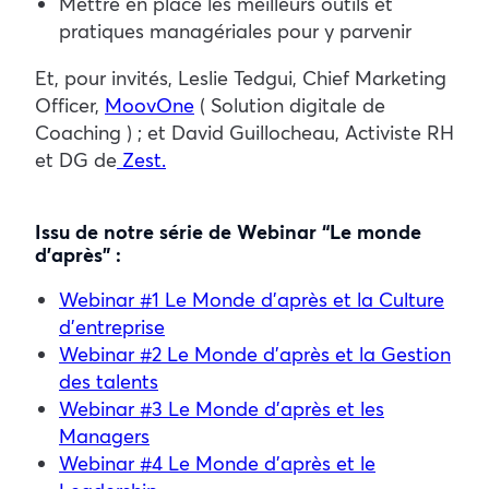
Mettre en place les meilleurs outils et
pratiques managériales pour y parvenir
Et, pour invités, Leslie Tedgui, Chief Marketing
Officer,
MoovOne
( Solution digitale de
Coaching ) ; et David Guillocheau, Activiste RH
et DG de
Zest.
Issu de notre série de Webinar “Le monde
d’après” :
Webinar #1 Le Monde d’après et la Culture
d’entreprise
Webinar #2 Le Monde d’après et la Gestion
des talents
Webinar #3 Le Monde d’après et les
Managers
Webinar #4 Le Monde d’après et le