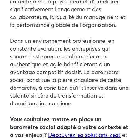
correctement déployé, permet d’améliorer
significativement l’engagement des
collaborateurs, la qualité du management et
la performance globale de l’organisation.
Dans un environnement professionnel en
constante évolution, les entreprises qui
sauront instaurer une culture d’écoute
authentique et agile bénéficieront d’un
avantage compétitif décisif. Le baromètre
social constitue la pierre angulaire de cette
démarche, à condition qu’il s’inscrive dans une
volonté sincère de transformation et
d’amélioration continue.
Vous souhaitez mettre en place un
baromètre social adapté à votre contexte et
à vos enjeux ?
Découvrez les solutions Zest
et