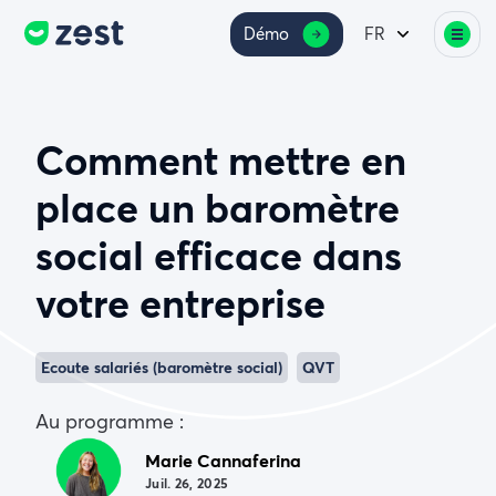
Démo
FR
Comment mettre en
place un baromètre
social efficace dans
votre entreprise
Ecoute salariés (baromètre social)
QVT
Au programme :
Marie Cannaferina
Juil. 26, 2025