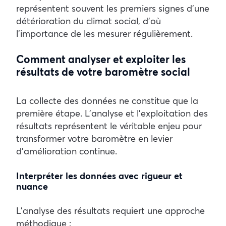
représentent souvent les premiers signes d’une
détérioration du climat social, d’où
l’importance de les mesurer régulièrement.
Comment analyser et exploiter les
résultats de votre baromètre social
La collecte des données ne constitue que la
première étape. L’analyse et l’exploitation des
résultats représentent le véritable enjeu pour
transformer votre baromètre en levier
d’amélioration continue.
Interpréter les données avec rigueur et
nuance
L’analyse des résultats requiert une approche
méthodique :