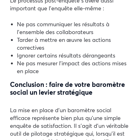
Le processus post-enquête s’avère aussi
important que l’enquête elle-même :
Ne pas communiquer les résultats à
l’ensemble des collaborateurs
Tarder à mettre en œuvre les actions
correctives
Ignorer certains résultats dérangeants
Ne pas mesurer l’impact des actions mises
en place
Conclusion : faire de votre baromètre
social un levier stratégique
La mise en place d’un baromètre social
efficace représente bien plus qu’une simple
enquête de satisfaction. Il s’agit d’un véritable
outil de pilotage stratégique qui, lorsqu’il est