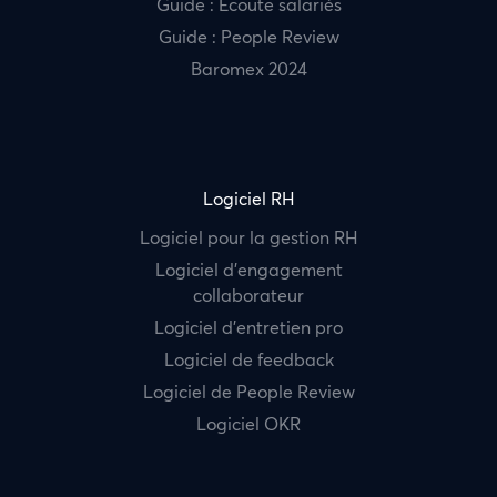
Guide : Ecoute salariés
Guide : People Review
Baromex 2024
Logiciel RH
Logiciel pour la gestion RH
Logiciel d’engagement
collaborateur
Logiciel d’entretien pro
Logiciel de feedback
Logiciel de People Review
Logiciel OKR