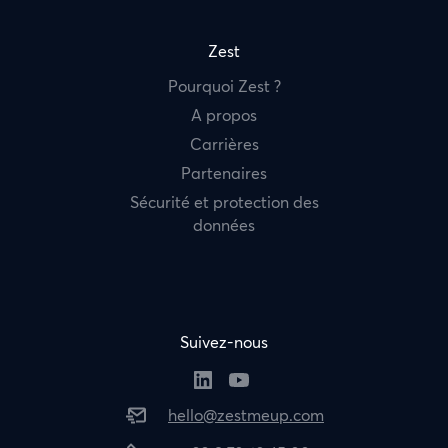
Zest
Pourquoi Zest ?
A propos
Carrières
Partenaires
Sécurité et protection des
données
Suivez-nous
hello@zestmeup.com