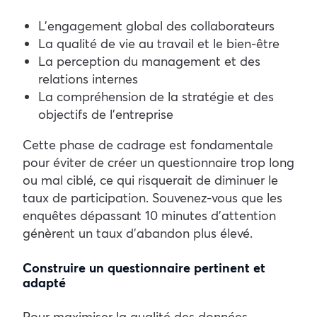
L’engagement global des collaborateurs
La qualité de vie au travail et le bien-être
La perception du management et des
relations internes
La compréhension de la stratégie et des
objectifs de l’entreprise
Cette phase de cadrage est fondamentale
pour éviter de créer un questionnaire trop long
ou mal ciblé, ce qui risquerait de diminuer le
taux de participation. Souvenez-vous que les
enquêtes dépassant 10 minutes d’attention
génèrent un taux d’abandon plus élevé.
Construire un questionnaire pertinent et
adapté
Pour maximiser la qualité des données