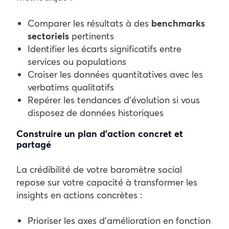
Comparer les résultats à des
benchmarks
sectoriels
pertinents
Identifier les écarts significatifs entre
services ou populations
Croiser les données quantitatives avec les
verbatims qualitatifs
Repérer les tendances d’évolution si vous
disposez de données historiques
Construire un plan d’action concret et
partagé
La crédibilité de votre baromètre social
repose sur votre capacité à transformer les
insights en actions concrètes :
Prioriser les axes d’amélioration en fonction