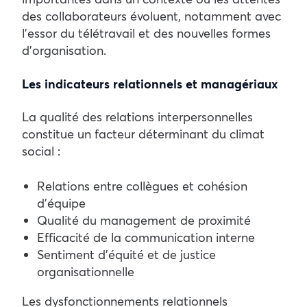
des collaborateurs évoluent, notamment avec
l’essor du télétravail et des nouvelles formes
d’organisation.
Les indicateurs relationnels et managériaux
La qualité des relations interpersonnelles
constitue un facteur déterminant du climat
social :
Relations entre collègues et cohésion
d’équipe
Qualité du management de proximité
Efficacité de la communication interne
Sentiment d’équité et de justice
organisationnelle
Les dysfonctionnements relationnels