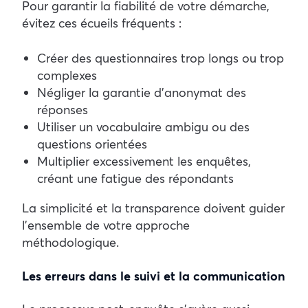
Pour garantir la fiabilité de votre démarche,
évitez ces écueils fréquents :
Créer des questionnaires trop longs ou trop
complexes
Négliger la garantie d’anonymat des
réponses
Utiliser un vocabulaire ambigu ou des
questions orientées
Multiplier excessivement les enquêtes,
créant une fatigue des répondants
La simplicité et la transparence doivent guider
l’ensemble de votre approche
méthodologique.
Les erreurs dans le suivi et la communication