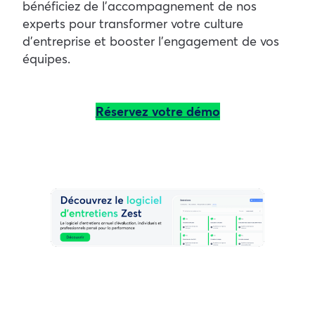
bénéficiez de l’accompagnement de nos
experts pour transformer votre culture
d’entreprise et booster l’engagement de vos
équipes.
Réservez votre démo