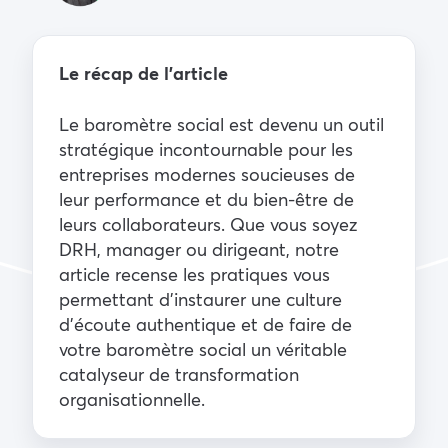
Le récap de l’article
Le baromètre social est devenu un outil
stratégique incontournable pour les
entreprises modernes soucieuses de
leur performance et du bien-être de
leurs collaborateurs. Que vous soyez
DRH, manager ou dirigeant, notre
article recense les pratiques vous
permettant d’instaurer une culture
d’écoute authentique et de faire de
votre baromètre social un véritable
catalyseur de transformation
organisationnelle.