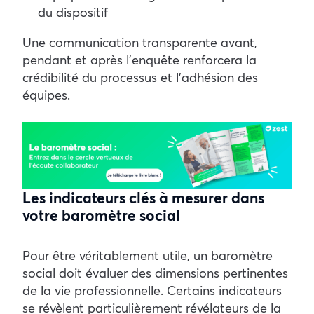
du dispositif
Une communication transparente avant,
pendant et après l’enquête renforcera la
crédibilité du processus et l’adhésion des
équipes.
Les indicateurs clés à mesurer dans
votre baromètre social
Pour être véritablement utile, un baromètre
social doit évaluer des dimensions pertinentes
de la vie professionnelle. Certains indicateurs
se révèlent particulièrement révélateurs de la