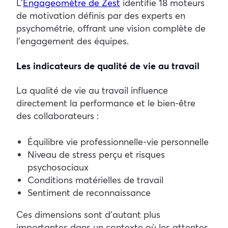
L’
Engageomètre de Zest
identifie 18 moteurs
de motivation définis par des experts en
psychométrie, offrant une vision complète de
l’engagement des équipes.
Les indicateurs de qualité de vie au travail
La qualité de vie au travail influence
directement la performance et le bien-être
des collaborateurs :
Équilibre vie professionnelle-vie personnelle
Niveau de stress perçu et risques
psychosociaux
Conditions matérielles de travail
Sentiment de reconnaissance
Ces dimensions sont d’autant plus
importantes dans un contexte où les attentes