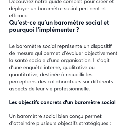
Découvrez notre guide complet pour créer et
déployer un baromètre social pertinent et
efficace.
Qu’est-ce qu’un baromètre social et
pourquoi l’implémenter ?
Le baromètre social représente un dispositif
de mesure qui permet d’évaluer objectivement
la santé sociale d’une organisation. Il s’agit
d’une enquête interne, qualitative ou
quantitative, destinée à recueillir les
perceptions des collaborateurs sur différents
aspects de leur vie professionnelle.
Les objectifs concrets d’un baromètre social
Un baromètre social bien conçu permet
d’atteindre plusieurs objectifs stratégiques :