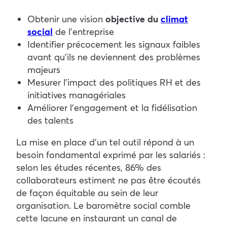
Obtenir une vision
objective du
climat
social
de l’entreprise
Identifier précocement les signaux faibles
avant qu’ils ne deviennent des problèmes
majeurs
Mesurer l’impact des politiques RH et des
initiatives managériales
Améliorer l’engagement et la fidélisation
des talents
La mise en place d’un tel outil répond à un
besoin fondamental exprimé par les salariés :
selon les études récentes, 86% des
collaborateurs estiment ne pas être écoutés
de façon équitable au sein de leur
organisation. Le baromètre social comble
cette lacune en instaurant un canal de