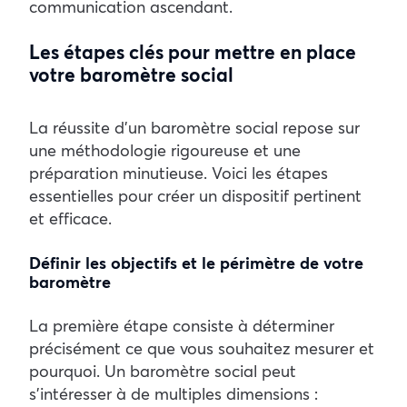
communication ascendant.
Les étapes clés pour mettre en place
votre baromètre social
La réussite d’un baromètre social repose sur
une méthodologie rigoureuse et une
préparation minutieuse. Voici les étapes
essentielles pour créer un dispositif pertinent
et efficace.
Définir les objectifs et le périmètre de votre
baromètre
La première étape consiste à déterminer
précisément ce que vous souhaitez mesurer et
pourquoi. Un baromètre social peut
s’intéresser à de multiples dimensions :