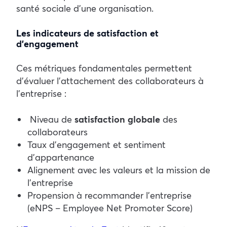
santé sociale d’une organisation.
Les indicateurs de satisfaction et
d’engagement
Ces métriques fondamentales permettent
d’évaluer l’attachement des collaborateurs à
l’entreprise :
Niveau de
satisfaction globale
des
collaborateurs
Taux d’engagement et sentiment
d’appartenance
Alignement avec les valeurs et la mission de
l’entreprise
Propension à recommander l’entreprise
(eNPS – Employee Net Promoter Score)