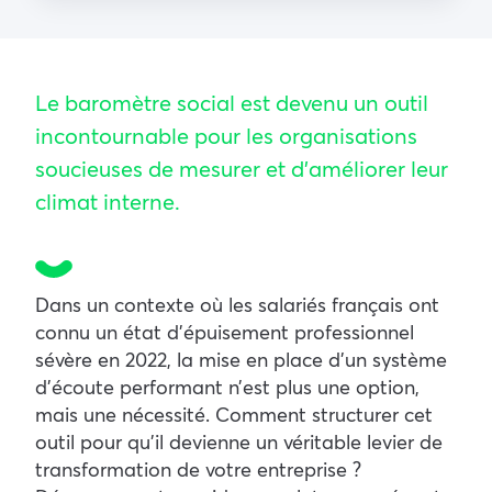
Le baromètre social est devenu un outil
incontournable pour les organisations
soucieuses de mesurer et d’améliorer leur
climat interne.
Dans un contexte où les salariés français ont
connu un état d’épuisement professionnel
sévère en 2022, la mise en place d’un système
d’écoute performant n’est plus une option,
mais une nécessité. Comment structurer cet
outil pour qu’il devienne un véritable levier de
transformation de votre entreprise ?