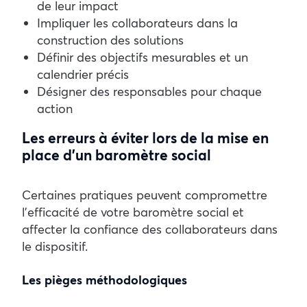
de leur impact
Impliquer les collaborateurs dans la
construction des solutions
Définir des objectifs mesurables et un
calendrier précis
Désigner des responsables pour chaque
action
Les erreurs à éviter lors de la mise en
place d’un baromètre social
Certaines pratiques peuvent compromettre
l’efficacité de votre baromètre social et
affecter la confiance des collaborateurs dans
le dispositif.
Les pièges méthodologiques