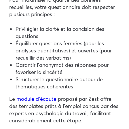
recueillies, votre questionnaire doit respecter
plusieurs principes :
Privilégier la clarté et la concision des
questions
Équilibrer questions fermées (pour les
analyses quantitatives) et ouvertes (pour
recueillir des verbatims)
Garantir l’anonymat des réponses pour
favoriser la sincérité
Structurer le questionnaire autour de
thématiques cohérentes
Le
module d’écoute
proposé par Zest offre
des templates prêts à l’emploi conçus par des
experts en psychologie du travail, facilitant
considérablement cette étape.