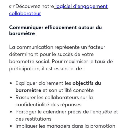
👉Découvrez notre
logiciel d’engagement
collaborateur
Communiquer efficacement autour du
baromètre
La communication représente un facteur
déterminant pour le succès de votre
baromètre social. Pour maximiser le taux de
participation, il est essentiel de :
Expliquer clairement les
objectifs du
baromètre
et son utilité concrète
Rassurer les collaborateurs sur la
confidentialité des réponses
Partager le calendrier précis de l’enquête et
des restitutions
Impliquer les managers dans la promotion