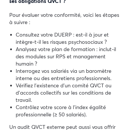
ses obligations QVCT ?
Pour évaluer votre conformité, voici les étapes
à suivre :
Consultez votre DUERP : est-il à jour et
intègre-t-il les risques psychosociaux ?
Analysez votre plan de formation : inclut-il
des modules sur RPS et management
humain ?
Interrogez vos salariés via un baromètre
interne ou des entretiens professionnels.
Vérifiez l’existence d’un comité QVCT ou
d’accords collectifs sur les conditions de
travail.
Contrôlez votre score à l’index égalité
professionnelle (≥ 50 salariés).
Un audit QVCT externe peut aussi vous offrir