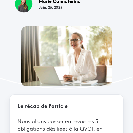
Marie Cannaferina
Juin. 26, 2025
Le récap de l’article
Nous allons passer en revue les 5
obligations clés liées à la QVCT, en