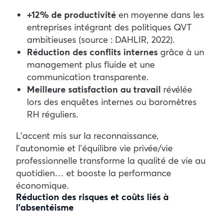
+12% de productivité
en moyenne dans les
entreprises intégrant des politiques QVT
ambitieuses (source : DAHLIR, 2022).
Réduction des conflits internes
grâce à un
management plus fluide et une
communication transparente.
Meilleure satisfaction au travail
révélée
lors des enquêtes internes ou baromètres
RH réguliers.
L’accent mis sur la reconnaissance,
l’autonomie et l’équilibre vie privée/vie
professionnelle transforme la qualité de vie au
quotidien… et booste la performance
économique.
Réduction des risques et coûts liés à
l’absentéisme