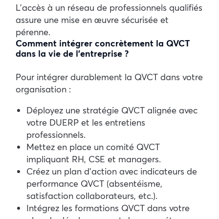
L’accès à un réseau de professionnels qualifiés
assure une mise en œuvre sécurisée et
pérenne.
Comment intégrer concrètement la QVCT
dans la vie de l’entreprise ?
Pour intégrer durablement la QVCT dans votre
organisation :
Déployez une stratégie QVCT alignée avec
votre DUERP et les entretiens
professionnels.
Mettez en place un comité QVCT
impliquant RH, CSE et managers.
Créez un plan d’action avec indicateurs de
performance QVCT (absentéisme,
satisfaction collaborateurs, etc.).
Intégrez les formations QVCT dans votre