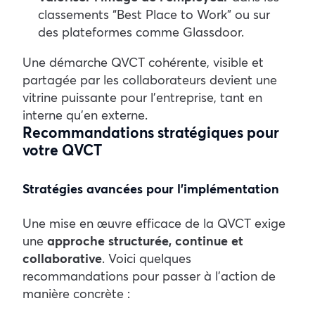
classements “Best Place to Work” ou sur
des plateformes comme Glassdoor.
Une démarche QVCT cohérente, visible et
partagée par les collaborateurs devient une
vitrine puissante pour l’entreprise, tant en
interne qu’en externe.
Recommandations stratégiques pour
votre QVCT
Stratégies avancées pour l’implémentation
Une mise en œuvre efficace de la QVCT exige
une
approche structurée, continue et
collaborative
. Voici quelques
recommandations pour passer à l’action de
manière concrète :