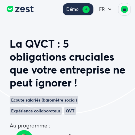
Démo
FR
La QVCT : 5
obligations cruciales
que votre entreprise ne
peut ignorer !
Ecoute salariés (baromètre social)
Expérience collaborateur
QVT
Au programme :