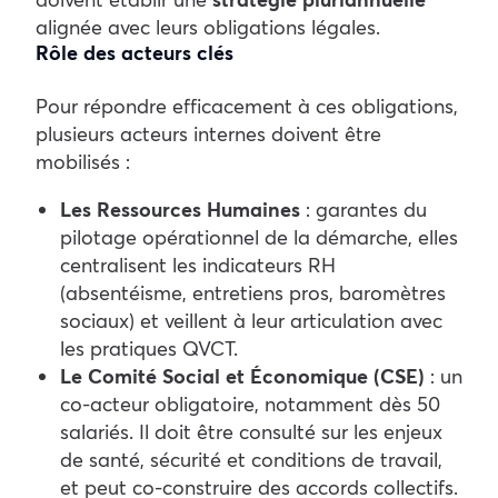
alignée avec leurs obligations légales.
Rôle des acteurs clés
Pour répondre efficacement à ces obligations,
plusieurs acteurs internes doivent être
mobilisés :
Les Ressources Humaines
: garantes du
pilotage opérationnel de la démarche, elles
centralisent les indicateurs RH
(absentéisme, entretiens pros, baromètres
sociaux) et veillent à leur articulation avec
les pratiques
QVCT
.
Le Comité Social et Économique (CSE)
: un
co-acteur obligatoire, notamment dès 50
salariés. Il doit être consulté sur les enjeux
de santé, sécurité et conditions de travail,
et peut co-construire des accords collectifs.