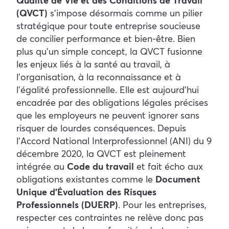
Qualité de Vie et des Conditions de Travail
(QVCT)
s’impose désormais comme un pilier
stratégique pour toute entreprise soucieuse
de concilier performance et bien-être. Bien
plus qu’un simple concept, la QVCT fusionne
les enjeux liés à la santé au travail, à
l’organisation, à la reconnaissance et à
l’égalité professionnelle. Elle est aujourd’hui
encadrée par des obligations légales précises
que les employeurs ne peuvent ignorer sans
risquer de lourdes conséquences.
Depuis
l’Accord National Interprofessionnel (ANI) du 9
décembre 2020, la QVCT est pleinement
intégrée au
Code du travail
et fait écho aux
obligations existantes comme le
Document
Unique d’Évaluation des Risques
Professionnels (DUERP)
. Pour les entreprises,
respecter ces contraintes ne relève donc pas