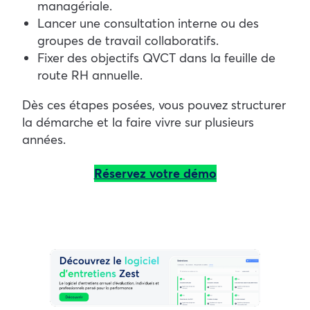
managériale.
Lancer une consultation interne ou des
groupes de travail collaboratifs.
Fixer des objectifs QVCT dans la feuille de
route RH annuelle.
Dès ces étapes posées, vous pouvez structurer
la démarche et la faire vivre sur plusieurs
années.
Réservez votre démo