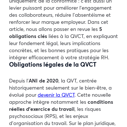
uniquement de la conformité : c’est aussi un
levier puissant pour améliorer l’engagement
des collaborateurs, réduire l’absentéisme et
renforcer leur marque employeur.
Dans cet
article, nous allons passer en revue les
5
obligations clés
liées à la QVCT, en expliquant
leur fondement légal, leurs implications
concrètes, et les bonnes pratiques pour les
intégrer efficacement à votre stratégie RH.
Obligations légales de la QVCT
Depuis l’
ANI de 2020
, la QVT, centrée
historiquement seulement sur le bien-être, a
évolué pour
devenir la
QVCT
. Cette nouvelle
approche intègre notamment les
conditions
réelles d’exercice du travail
, les risques
psychosociaux (RPS), et les enjeux
d’organisation du travail.
Sur le plan juridique,