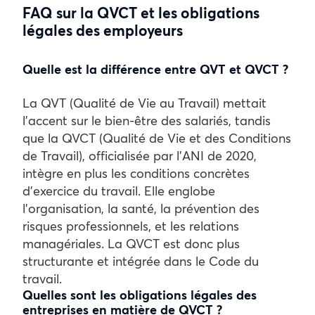
FAQ sur la QVCT et les obligations
légales des employeurs
Quelle est la différence entre QVT et QVCT ?
La QVT (Qualité de Vie au Travail) mettait
l’accent sur le bien-être des salariés, tandis
que la QVCT (Qualité de Vie et des Conditions
de Travail), officialisée par l’ANI de 2020,
intègre en plus les conditions concrètes
d’exercice du travail. Elle englobe
l’organisation, la santé, la prévention des
risques professionnels, et les relations
managériales. La QVCT est donc plus
structurante et intégrée dans le Code du
travail.
Quelles sont les obligations légales des
entreprises en matière de QVCT ?