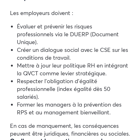
Les employeurs doivent :
Évaluer et prévenir les risques
professionnels via le DUERP (Document
Unique).
Créer un dialogue social avec le CSE sur les
conditions de travail.
Mettre à jour leur politique RH en intégrant
la QVCT comme levier stratégique.
Respecter l’obligation d’égalité
professionnelle (index égalité dès 50
salariés).
Former les managers à la prévention des
RPS et au management bienveillant.
En cas de manquement, les conséquences
peuvent être juridiques, financières ou sociales.