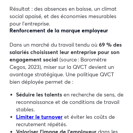
Résultat : des absences en baisse, un climat
social apaisé, et des économies mesurables
pour l’entreprise.
Renforcement de la marque employeur
Dans un marché du travail tendu où
69 % des
salariés choisissent leur entreprise pour son
engagement social
(source : Baromètre
Cegos, 2023), miser sur la QVCT devient un
avantage stratégique.
Une politique QVCT
bien déployée permet de :
Séduire les talents
en recherche de sens, de
reconnaissance et de conditions de travail
stables.
Limiter le turnover
et éviter les coûts de
recrutement répétés.
Valoriser l’image de l’employeur
dans les