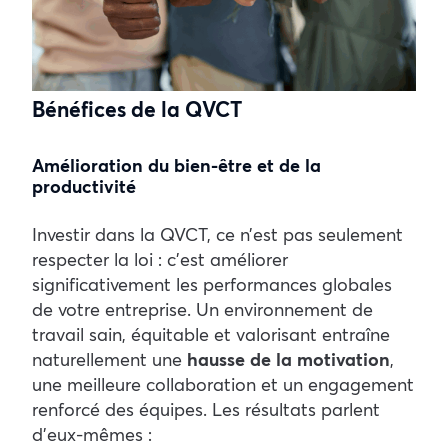
Bénéfices de la QVCT
Amélioration du bien-être et de la
productivité
Investir dans la QVCT, ce n’est pas seulement
respecter la loi : c’est améliorer
significativement les performances globales
de votre entreprise. Un environnement de
travail sain, équitable et valorisant entraîne
naturellement une
hausse de la motivation
,
une meilleure collaboration et un engagement
renforcé des équipes.
Les résultats parlent
d’eux-mêmes :