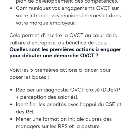
plan de développement des compétences.
Communiquez vos engagements QVCT sur
votre intranet, vos réunions internes et dans
votre marque employeur.
Cela permet d’inscrire la QVCT au cœur de la
culture d’entreprise, au bénéfice de tous.
Quelles sont les premières actions à engager
pour débuter une démarche QVCT ?
Voici les 5 premières actions à lancer pour
poser les bases :
Réaliser un diagnostic QVCT croisé (DUERP
+ perception des salariés).
Identifier les priorités avec l’appui du CSE et
des RH.
Mener une formation initiale auprès des
managers sur les RPS et la posture