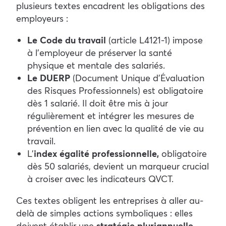
plusieurs textes encadrent les obligations des
employeurs :
Le Code du travail
(article L4121-1) impose
à l’employeur de préserver la santé
physique et mentale des salariés.
Le DUERP
(Document Unique d’Évaluation
des Risques Professionnels) est obligatoire
dès 1 salarié. Il doit être mis à jour
régulièrement et intégrer les mesures de
prévention en lien avec la qualité de vie au
travail.
L’
index égalité professionnelle,
obligatoire
dès 50 salariés, devient un marqueur crucial
à croiser avec les indicateurs QVCT.
Ces textes obligent les entreprises à aller au-
delà de simples actions symboliques : elles
doivent établir une
stratégie pluriannuelle