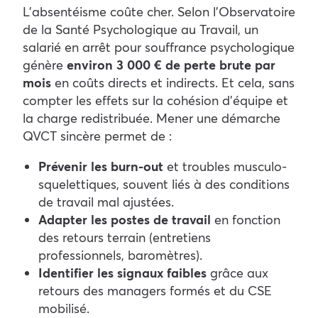
L’absentéisme coûte cher. Selon l’Observatoire
de la Santé Psychologique au Travail, un
salarié en arrêt pour souffrance psychologique
génère
environ 3 000 € de perte brute par
mois
en coûts directs et indirects. Et cela, sans
compter les effets sur la cohésion d’équipe et
la charge redistribuée.
Mener une démarche
QVCT sincère permet de :
Prévenir les burn-out
et troubles musculo-
squelettiques, souvent liés à des conditions
de travail mal ajustées.
Adapter les postes de travail
en fonction
des retours terrain (entretiens
professionnels, baromètres).
Identifier les signaux faibles
grâce aux
retours des managers formés et du CSE
mobilisé.