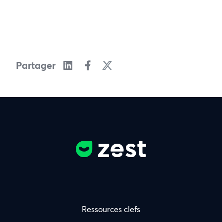
Partager
Ressources clefs