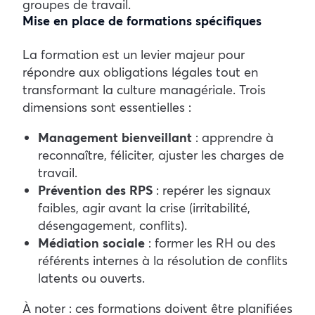
groupes de travail.
Mise en place de formations spécifiques
La formation est un levier majeur pour
répondre aux obligations légales tout en
transformant la culture managériale. Trois
dimensions sont essentielles :
Management bienveillant
: apprendre à
reconnaître, féliciter, ajuster les charges de
travail.
Prévention des RPS
: repérer les signaux
faibles, agir avant la crise (irritabilité,
désengagement, conflits).
Médiation sociale
: former les RH ou des
référents internes à la résolution de conflits
latents ou ouverts.
À noter : ces formations doivent être planifiées