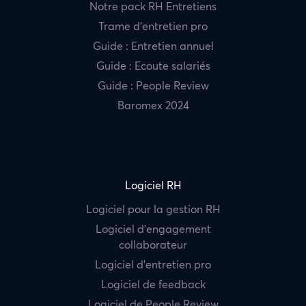
Notre pack RH Entretiens
Trame d’entretien pro
Guide : Entretien annuel
Guide : Ecoute salariés
Guide : People Review
Baromex 2024
Logiciel RH
Logiciel pour la gestion RH
Logiciel d’engagement
collaborateur
Logiciel d’entretien pro
Logiciel de feedback
Logiciel de People Review