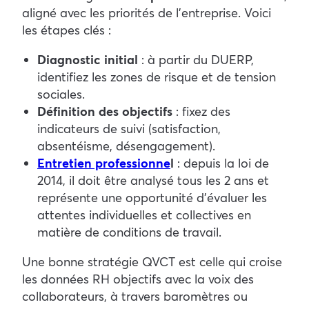
aligné avec les priorités de l’entreprise.
Voici
les étapes clés :
Diagnostic initial
: à partir du DUERP,
identifiez les zones de risque et de tension
sociales.
Définition des objectifs
: fixez des
indicateurs de suivi (satisfaction,
absentéisme, désengagement).
Entretien professionne
l
: depuis la loi de
2014, il doit être analysé tous les 2 ans et
représente une opportunité d’évaluer les
attentes individuelles et collectives en
matière de conditions de travail.
Une bonne stratégie QVCT est celle qui croise
les données RH objectifs avec la voix des
collaborateurs, à travers baromètres ou