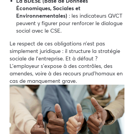
La BDESE (Base de Données
Économiques, Sociales et
Environnementales)
: les indicateurs QVCT
peuvent y figurer pour renforcer le dialogue
social avec le CSE.
Le respect de ces obligations n’est pas
simplement juridique : il structure la stratégie
sociale de l’entreprise. Et à défaut ?
L’employeur s’expose à des contrôles, des
amendes, voire à des recours prud’homaux en
cas de manquement grave.