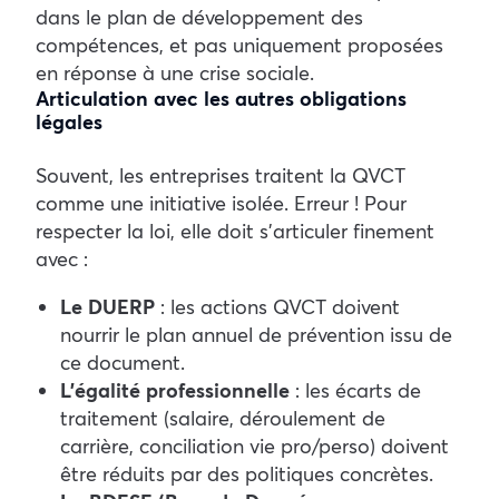
dans le plan de développement des
compétences, et pas uniquement proposées
en réponse à une crise sociale.
Articulation avec les autres obligations
légales
Souvent, les entreprises traitent la QVCT
comme une initiative isolée. Erreur ! Pour
respecter la loi, elle doit s’articuler finement
avec :
Le DUERP
: les actions QVCT doivent
nourrir le plan annuel de prévention issu de
ce document.
L’égalité professionnelle
: les écarts de
traitement (salaire, déroulement de
carrière, conciliation vie pro/perso) doivent
être réduits par des politiques concrètes.