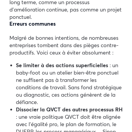
long terme, comme un processus
d’amélioration continue, pas comme un projet
ponctuel.
Erreurs communes
Malgré de bonnes intentions, de nombreuses
entreprises tombent dans des pièges contre-
productifs. Voici ceux à éviter absolument :
Se limiter à des actions superficielles
: un
baby-foot ou un atelier bien-être ponctuel
ne suffisent pas à transformer les
conditions de travail. Sans fond stratégique
ou diagnostic, ces actions génèrent de la
défiance.
Dissocier la QVCT des autres processus RH
: une vraie politique QVCT doit être alignée
avec l’égalité pro, le plan de formation, le
DUERP, les process managériaux… Sinon,