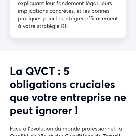
expliquant leur fondement légal, leurs
implications concrètes, et les bonnes
pratiques pour les intégrer efficacement
à votre stratégie RH
La QVCT : 5
obligations cruciales
que votre entreprise ne
peut ignorer !
Face à l’évolution du monde professionnel, la