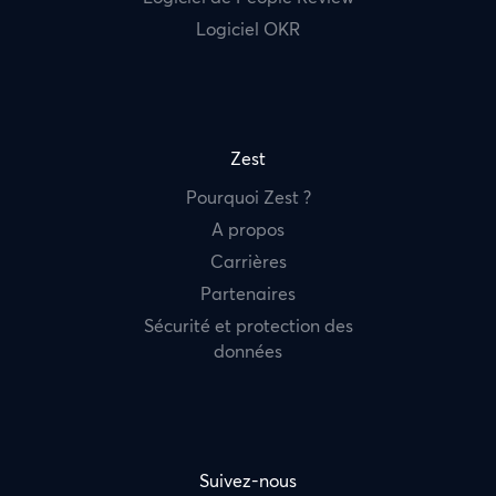
Logiciel OKR
Zest
Pourquoi Zest ?
A propos
Carrières
Partenaires
Sécurité et protection des
données
Suivez-nous