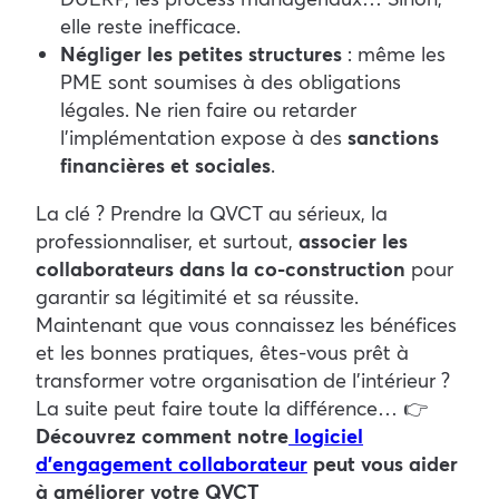
elle reste inefficace.
Négliger les petites structures
: même les
PME sont soumises à des obligations
légales. Ne rien faire ou retarder
l’implémentation expose à des
sanctions
financières et sociales
.
La clé ? Prendre la QVCT au sérieux, la
professionnaliser, et surtout,
associer les
collaborateurs dans la co-construction
pour
garantir sa légitimité et sa réussite.
Maintenant que vous connaissez les bénéfices
et les bonnes pratiques, êtes-vous prêt à
transformer votre organisation de l’intérieur ?
La suite peut faire toute la différence…
👉
Découvrez comment notre
logiciel
d’engagement collaborateur
peut vous aider
à améliorer votre QVCT