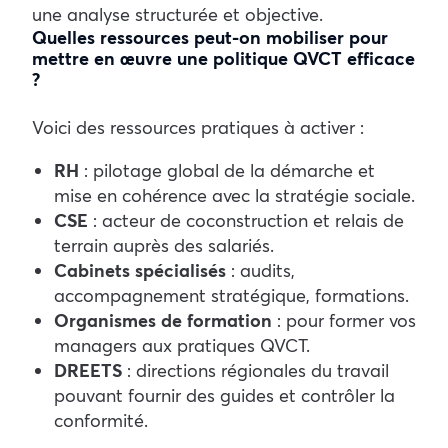
une analyse structurée et objective.
Quelles ressources peut-on mobiliser pour
mettre en œuvre une politique QVCT efficace
?
Voici des ressources pratiques à activer :
RH
: pilotage global de la démarche et
mise en cohérence avec la stratégie sociale.
CSE
: acteur de coconstruction et relais de
terrain auprès des salariés.
Cabinets spécialisés
: audits,
accompagnement stratégique, formations.
Organismes de formation
: pour former vos
managers aux pratiques QVCT.
DREETS
: directions régionales du travail
pouvant fournir des guides et contrôler la
conformité.