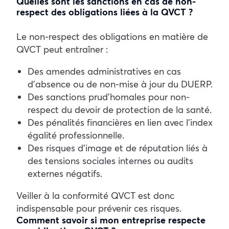
Quelles sont les sanctions en cas de non-
respect des obligations liées à la QVCT ?
Le non-respect des obligations en matière de
QVCT peut entraîner :
Des amendes administratives en cas
d’absence ou de non-mise à jour du DUERP.
Des sanctions prud’homales pour non-
respect du devoir de protection de la santé.
Des pénalités financières en lien avec l’index
égalité professionnelle.
Des risques d’image et de réputation liés à
des tensions sociales internes ou audits
externes négatifs.
Veiller à la conformité QVCT est donc
indispensable pour prévenir ces risques.
Comment savoir si mon entreprise respecte