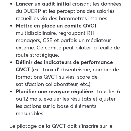
Lancer un audit initial
croisant les données
du DUERP et les perceptions des salariés
recueillies via des baromètres internes.
Mettre en place un comité QVCT
multidisciplinaire, regroupant RH,
managers, CSE et parfois un médiateur
externe. Ce comité peut piloter la feuille de
route stratégique.
Définir des indicateurs de performance
QVCT
(ex : taux d’absentéisme, nombre de
formations QVCT suivies, score de
satisfaction collaborateur, etc.).
Planifier une revoyure régulière
: tous les 6
ou 12 mois, évaluer les résultats et ajuster
les actions sur la base d’éléments
mesurables.
Le pilotage de la QVCT doit s’inscrire sur le