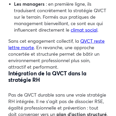
Les managers
: en première ligne, ils
traduisent concrètement la stratégie QVCT
sur le terrain. Formés aux pratiques de
management bienveillant, ce sont eux qui
influencent directement le
climat social
.
Sans cet engagement collectif, la
QVCT reste
lettre morte
. En revanche, une approche
concertée et structurée permet de bâtir un
environnement professionnel plus sain,
attractif et performant.
Intégration de la QVCT dans la
stratégie RH
Pas de QVCT durable sans une vraie stratégie
RH intégrée. Il ne s’agit pas de dissocier RSE,
égalité professionnelle et prévention : tout
doit converger vers un
plan d’action structuré
,