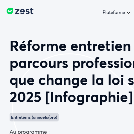
Plateforme
Réforme entretien
parcours professio
que change la loi 
2025 [Infographie]
Entretiens (annuels/pro)
Au programme :