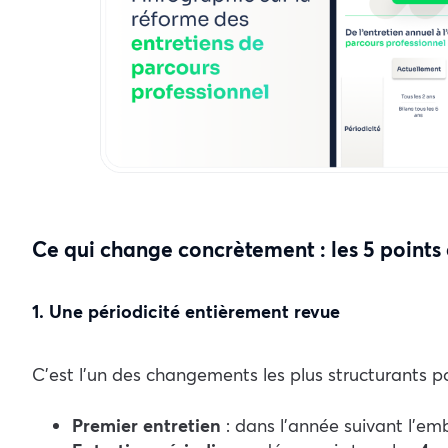
Ce qui change concrètement : les 5 points 
1. Une périodicité entièrement revue
C’est l’un des changements les plus structurants 
Premier entretien
: dans l’année suivant l’em