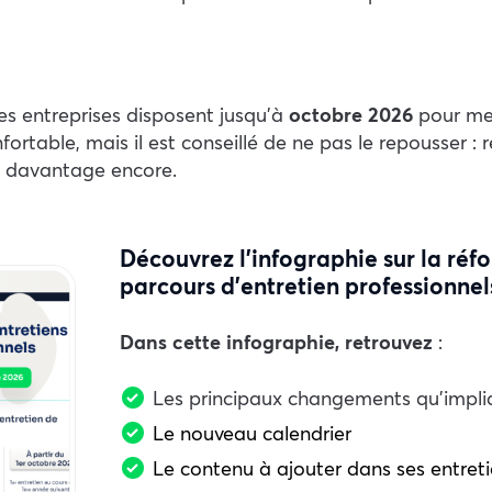
Les entreprises disposent jusqu’à
octobre 2026
pour met
nfortable, mais il est conseillé de ne pas le repousser :
s davantage encore.
Découvrez l’infographie sur la réf
parcours d’entretien professionnel
Dans cette infographie, retrouvez
:
Les principaux changements qu’impli
Le nouveau calendrier
Le contenu à ajouter dans ses entret