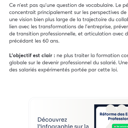
Ce n’est pas qu’une question de vocabulaire. Le pér
concentrait principalement sur les perspectives de
une vision bien plus large de la trajectoire du col
lien avec les transformations de l’entreprise, préve
de transition professionnelle, et articulation avec
précédant les 60 ans.
L’objectif est clair :
ne plus traiter la formation c
globale sur le devenir professionnel du salarié. Une
des salariés expérimentés portée par cette loi.