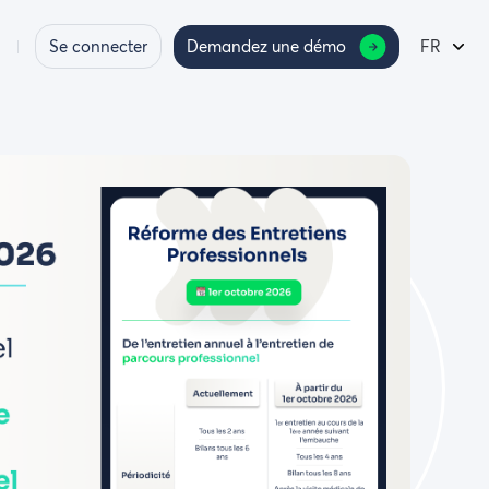
Se connecter
Demandez une démo
FR