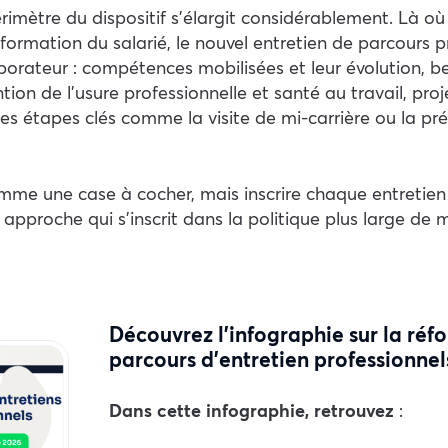
imètre du dispositif s’élargit considérablement. Là où 
 formation du salarié, le nouvel entretien de parcours 
laborateur : compétences mobilisées et leur évolution, 
ntion de l’usure professionnelle et santé au travail, pro
 des étapes clés comme la visite de mi-carrière ou la pr
omme une case à cocher, mais inscrire chaque entretien
 approche qui s’inscrit dans la politique plus large de 
Découvrez l’infographie sur la réf
parcours d’entretien professionnel
Dans cette infographie, retrouvez
: