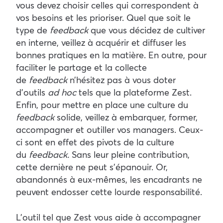
vous devez choisir celles qui correspondent à
vos besoins et les prioriser. Quel que soit le
type de
feedback
que vous décidez de cultiver
en interne, veillez à acquérir et diffuser les
bonnes pratiques en la matière. En outre, pour
faciliter le partage et la collecte
de
feedback
n’hésitez pas à vous doter
d’outils
ad hoc
tels que la plateforme Zest.
Enfin, pour mettre en place une culture du
feedback
solide, veillez à embarquer, former,
accompagner et outiller vos managers. Ceux-
ci sont en effet des pivots de la culture
du
feedback.
Sans leur pleine contribution,
cette dernière ne peut s’épanouir. Or,
abandonnés à eux-mêmes, les encadrants ne
peuvent endosser cette lourde responsabilité.
L’outil tel que Zest vous aide à accompagner