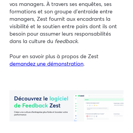
vos managers. À travers ses enquêtes, ses
formations et son groupe d’entraide entre
managers, Zest fournit aux encadrants la
visibilité et le soutien entre pairs dont ils ont
besoin pour assumer leurs responsabilités
dans la culture du
feedback
.
Pour en savoir plus à propos de Zest
demandez une démonstration
.