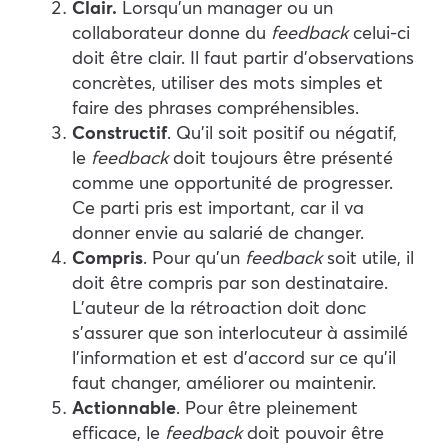
Clair.
Lorsqu’un manager ou un
collaborateur donne du
feedback
celui-ci
doit être clair. Il faut partir d’observations
concrètes, utiliser des mots simples et
faire des phrases compréhensibles.
Constructif
. Qu’il soit positif ou négatif,
le
feedback
doit toujours être présenté
comme une opportunité de progresser.
Ce parti pris est important, car il va
donner envie au salarié de changer.
Compris
. Pour qu’un
feedback
soit utile, il
doit être compris par son destinataire.
L’auteur de la rétroaction doit donc
s’assurer que son interlocuteur à assimilé
l’information et est d’accord sur ce qu’il
faut changer, améliorer ou maintenir.
Actionnable
. Pour être pleinement
efficace, le
feedback
doit pouvoir être