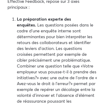
Effective Feedback, repose sur 3 axes
principaux :
La préparation experte des
enquêtes.
Les questions posées dans le
cadre d’une enquête interne sont
déterminantes pour bien interpréter les
retours des collaborateurs et identifier
des leviers d’action. Les questions
croisées permettent par exemple de
cibler précisément une problématique.
Combiner une question telle que « Votre
employeur vous pousse-t-il à prendre des
initiatives ? » avec une autre de l’ordre de «
Avez-vous le droit à l’erreur ? » permet par
exemple de repérer un décalage entre la
volonté d’innover et l’absence d’élément
de réassurance poussant les