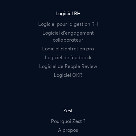
Logiciel RH
Logiciel pour la gestion RH
Logiciel d’engagement
collaborateur
Logiciel d’entretien pro
Logiciel de feedback
Logiciel de People Review
Logiciel OKR
Zest
Pourquoi Zest ?
A propos