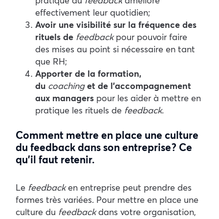
pratique du
feedback
améliore
effectivement leur quotidien ;
Avoir une visibilité sur la fréquence des
rituels de
feedback
pour pouvoir faire
des mises au point si nécessaire en tant
que RH ;
Apporter de la formation,
du
coaching
et de l’accompagnement
aux managers
pour les aider à mettre en
pratique les rituels de
feedback
.
Comment mettre en place une culture
du feedback dans son entreprise ? Ce
qu’il faut retenir.
Le
feedback
en entreprise peut prendre des
formes très variées. Pour mettre en place une
culture du
feedback
dans votre organisation,