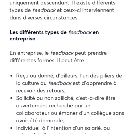
uniquement descendant. Il existe différents
types de
feedback
et ceux-ci interviennent
dans diverses circonstances.
Les différents types de
feedback
en
entreprise
En entreprise, le
feedback
peut prendre
différentes formes. Il peut être :
Reçu ou donné, d’ailleurs, l’un des piliers de
la culture du
feedback
est d’apprendre à
recevoir des retours ;
Sollicité ou non sollicité, c’est-à-dire être
ouvertement recherché par un
collaborateur ou émaner d’un collègue sans
avoir été demandé ;
Individuel, à l’intention d’un salarié, ou