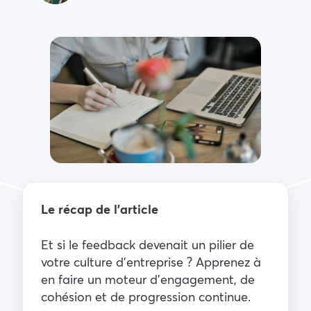
Le récap de l’article
Et si le feedback devenait un pilier de
votre culture d’entreprise ? Apprenez à
en faire un moteur d’engagement, de
cohésion et de progression continue.