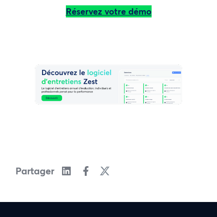
Réservez votre démo
Partager