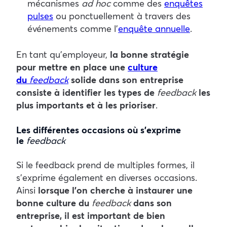
mécanismes
ad hoc
comme des
enquêtes
pulses
ou ponctuellement à travers des
événements comme l’
enquête annuelle
.
En tant qu’employeur,
la bonne stratégie
pour mettre en place une
culture
du
feedback
solide dans son entreprise
consiste à identifier les types de
feedback
les
plus importants et à les prioriser
.
Les différentes occasions où s’exprime
le
feedback
Si le feedback prend de multiples formes, il
s’exprime également en diverses occasions.
Ainsi
lorsque l’on cherche à instaurer une
bonne culture du
feedback
dans son
entreprise, il est important de bien