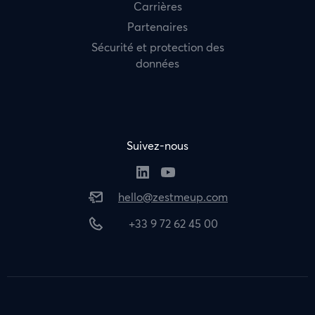
Carrières
Partenaires
Sécurité et protection des
données
Suivez-nous
hello@zestmeup.com
+33 9 72 62 45 00