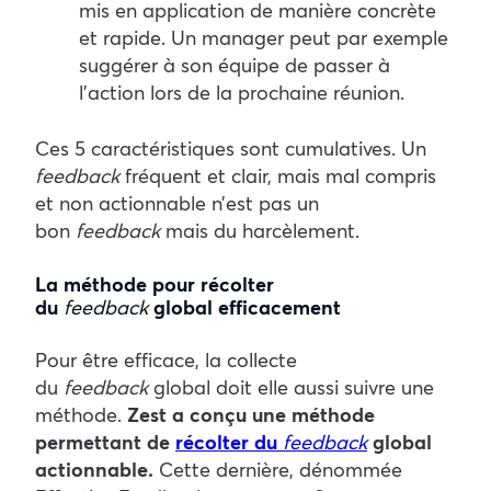
mis en application de manière concrète
et rapide. Un manager peut par exemple
suggérer à son équipe de passer à
l’action lors de la prochaine réunion.
Ces 5 caractéristiques sont cumulatives. Un
feedback
fréquent et clair, mais mal compris
et non actionnable n’est pas un
bon
feedback
mais du harcèlement.
La méthode pour récolter
du
feedback
global efficacement
Pour être efficace, la collecte
du
feedback
global doit elle aussi suivre une
méthode.
Zest a conçu une méthode
permettant de
récolter du
feedback
global
actionnable.
Cette dernière, dénommée