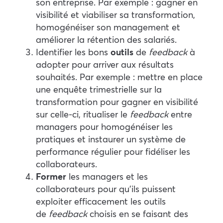
son entreprise. Par exemple : gagner en
visibilité et viabiliser sa transformation,
homogénéiser son management et
améliorer la rétention des salariés.
Identifier les bons
outils
de
feedback
à
adopter pour arriver aux résultats
souhaités. Par exemple : mettre en place
une enquête trimestrielle sur la
transformation pour gagner en visibilité
sur celle-ci, ritualiser le
feedback
entre
managers pour homogénéiser les
pratiques et instaurer un système de
performance régulier pour fidéliser les
collaborateurs.
Former
les managers et les
collaborateurs pour qu’ils puissent
exploiter efficacement les outils
de
feedback
choisis en se faisant des