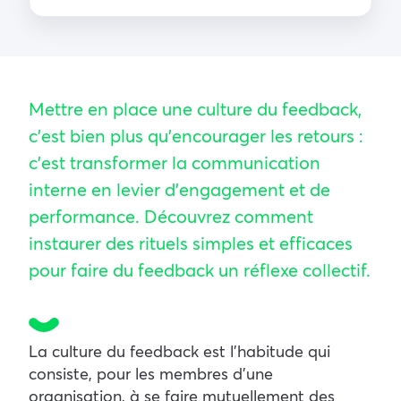
Mettre en place une culture du feedback,
c’est bien plus qu’encourager les retours :
c’est transformer la communication
interne en levier d’engagement et de
performance. Découvrez comment
instaurer des rituels simples et efficaces
pour faire du feedback un réflexe collectif.
La culture du feedback est l’habitude qui
consiste, pour les membres d’une
organisation, à se faire mutuellement des