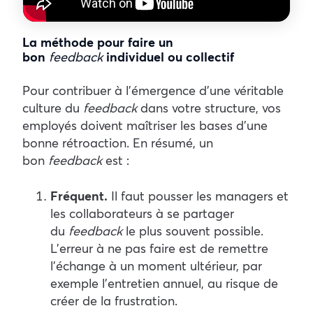
La méthode pour faire un
bon
feedback
individuel ou collectif
Pour contribuer à l’émergence d’une véritable
culture du
feedback
dans votre structure, vos
employés doivent maîtriser les bases d’une
bonne rétroaction. En résumé, un
bon
feedback
est :
Fréquent.
Il faut pousser les managers et
les collaborateurs à se partager
du
feedback
le plus souvent possible.
L’erreur à ne pas faire est de remettre
l’échange à un moment ultérieur, par
exemple l’entretien annuel, au risque de
créer de la frustration.