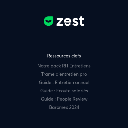
Ressources clefs
Notre pack RH Entretiens
Trame d’entretien pro
Guide : Entretien annuel
Guide : Ecoute salariés
Guide : People Review
Baromex 2024