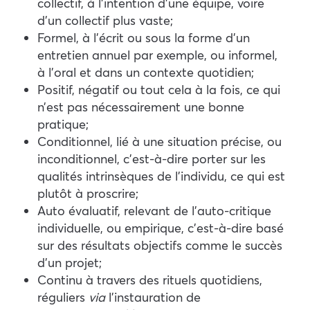
collectif, à l’intention d’une équipe, voire
d’un collectif plus vaste ;
Formel, à l’écrit ou sous la forme d’un
entretien annuel par exemple, ou informel,
à l’oral et dans un contexte quotidien ;
Positif, négatif ou tout cela à la fois, ce qui
n’est pas nécessairement une bonne
pratique ;
Conditionnel, lié à une situation précise, ou
inconditionnel, c’est-à-dire porter sur les
qualités intrinsèques de l’individu, ce qui est
plutôt à proscrire ;
Auto évaluatif, relevant de l’auto-critique
individuelle, ou empirique, c’est-à-dire basé
sur des résultats objectifs comme le succès
d’un projet ;
Continu à travers des rituels quotidiens,
réguliers
via
l’instauration de