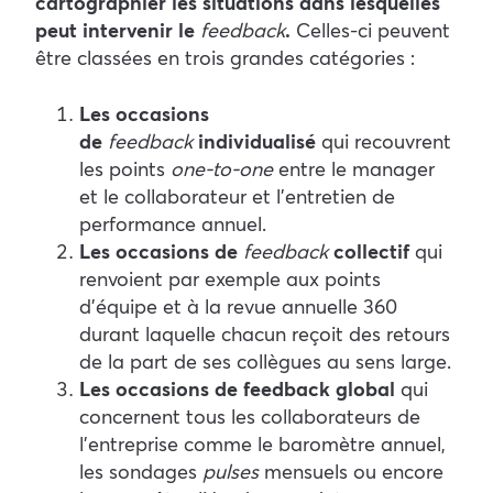
cartographier les situations dans lesquelles
peut intervenir le
feedback
.
Celles-ci peuvent
être classées en trois grandes catégories :
Les occasions
de
feedback
individualisé
qui recouvrent
les points
one-to-one
entre le manager
et le collaborateur et l’entretien de
performance annuel.
Les occasions de
feedback
collectif
qui
renvoient par exemple aux points
d’équipe et à la revue annuelle 360
durant laquelle chacun reçoit des retours
de la part de ses collègues au sens large.
Les occasions de feedback global
qui
concernent tous les collaborateurs de
l’entreprise comme le baromètre annuel,
les sondages
pulses
mensuels ou encore