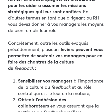
pour les aider à assumer les missions
stratégiques qui leur sont confiées
. En
d’autres termes en tant que dirigeant ou RH
vous devez donner à vos managers les moyens
de bien remplir leur rôle.
Concrètement, outre les outils évoqués
précédemment, plusieurs
leviers peuvent vous
permettre de soutenir vos managers pour en
faire des chantres de la culture
du
feedback
:
Sensibiliser vos managers
à l’importance
de la culture du
feedback
et au rôle
central qui est le leur en la matière ;
Obtenir l’adhésion des
collaborateurs
en vous assurant que la