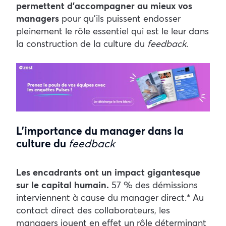
permettent d’accompagner au mieux vos
managers
pour qu’ils puissent endosser
pleinement le rôle essentiel qui est le leur dans
la construction de la culture du
feedback
.
L’importance du manager dans la
culture du
feedback
Les encadrants ont un impact gigantesque
sur le capital humain.
57 % des démissions
interviennent à cause du manager direct.* Au
contact direct des collaborateurs, les
managers jouent en effet un rôle déterminant