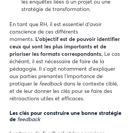
les enquêtes liées à un projet ou une
stratégie de transformation.
En tant que RH, il est essentiel d’avoir
conscience de ces différents
moments.
L’objectif est de pouvoir identifier
ceux qui sont les plus importants et de
prioriser les formats correspondants.
Le cas
échéant, il est nécessaire de faire de la
pédagogie. Il s’agit notamment d’expliquer
aux parties prenantes l’importance de
pratiquer le
feedback
dans le contexte ciblé,
et de leur donner les clés pour se faire des
rétroactions utiles et efficaces.
Les clés pour construire une bonne stratégie
de
feedback