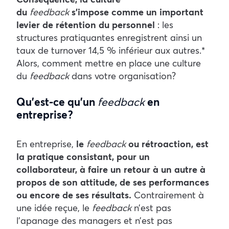
du
feedback
s’impose comme un important
levier de rétention du personnel
: les
structures pratiquantes enregistrent ainsi un
taux de turnover 14,5 % inférieur aux autres.*
Alors, comment mettre en place une culture
du
feedback
dans votre organisation ?
Qu’est-ce qu’un
feedback
en
entreprise ?
En entreprise,
le
feedback
ou rétroaction, est
la pratique consistant, pour un
collaborateur, à faire un retour à un autre à
propos de son attitude, de ses performances
ou encore de ses résultats.
Contrairement à
une idée reçue, le
feedback
n’est pas
l’apanage des managers et n’est pas