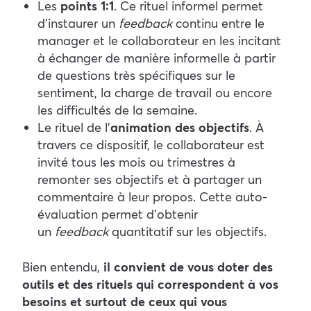
Les
points 1:1
. Ce rituel informel permet
d’instaurer un
feedback
continu entre le
manager et le collaborateur en les incitant
à échanger de manière informelle à partir
de questions très spécifiques sur le
sentiment, la charge de travail ou encore
les difficultés de la semaine.
Le rituel de l’
animation des objectifs
. À
travers ce dispositif, le collaborateur est
invité tous les mois ou trimestres à
remonter ses objectifs et à partager un
commentaire à leur propos. Cette auto-
évaluation permet d’obtenir
un
feedback
quantitatif sur les objectifs.
Bien entendu,
il convient de vous doter des
outils et des rituels qui correspondent à vos
besoins et surtout de ceux qui vous