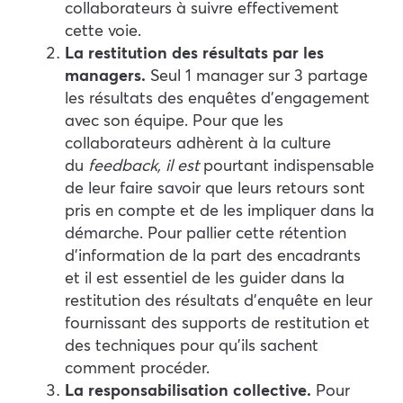
collaborateurs à suivre effectivement
cette voie.
La restitution des résultats par les
managers.
Seul 1 manager sur 3 partage
les résultats des enquêtes d’engagement
avec son équipe. Pour que les
collaborateurs adhèrent à la culture
du
feedback, il est
pourtant indispensable
de leur faire savoir que leurs retours sont
pris en compte et de les impliquer dans la
démarche. Pour pallier cette rétention
d’information de la part des encadrants
et il est essentiel de les guider dans la
restitution des résultats d’enquête en leur
fournissant des supports de restitution et
des techniques pour qu’ils sachent
comment procéder.
La responsabilisation collective.
Pour