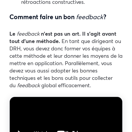
rétroactions constructives.
Comment faire un bon
feedback
?
Le
feedback
n’est pas un art. Il s’agit avant
tout d’une méthode.
En tant que dirigeant ou
DRH, vous devez donc former vos équipes à
cette méthode et leur donner les moyens de la
mettre en application. Parallèlement, vous
devez vous aussi adopter les bonnes
techniques et les bons outils pour collecter
du
feedback
global efficacement.