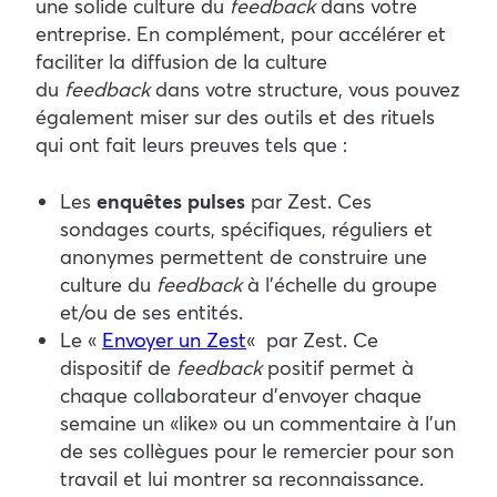
une solide culture du
feedback
dans votre
entreprise. En complément, pour accélérer et
faciliter la diffusion de la culture
du
feedback
dans votre structure, vous pouvez
également miser sur des outils et des rituels
qui ont fait leurs preuves tels que :
Les
enquêtes pulses
par Zest. Ces
sondages courts, spécifiques, réguliers et
anonymes permettent de construire une
culture du
feedback
à l’échelle du groupe
et/ou de ses entités.
Le «
Envoyer un Zest
«
par Zest. Ce
dispositif de
feedback
positif permet à
chaque collaborateur d’envoyer chaque
semaine un « like » ou un commentaire à l’un
de ses collègues pour le remercier pour son
travail et lui montrer sa reconnaissance.