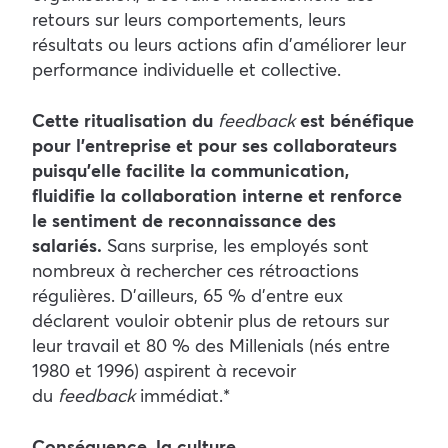
retours sur leurs comportements, leurs
résultats ou leurs actions afin d’améliorer leur
performance individuelle et collective.
Cette ritualisation du
feedback
est bénéfique
pour l’entreprise et pour ses collaborateurs
puisqu’elle facilite la communication,
fluidifie la collaboration interne et renforce
le sentiment de reconnaissance des
salariés.
Sans surprise, les employés sont
nombreux à rechercher ces rétroactions
régulières. D’ailleurs, 65 % d’entre eux
déclarent vouloir obtenir plus de retours sur
leur travail et 80 % des Millenials (nés entre
1980 et 1996) aspirent à recevoir
du
feedback
immédiat.*
Conséquence, la culture