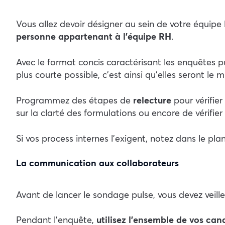
Vous allez devoir désigner au sein de votre équipe
personne appartenant à l’équipe RH
.
Avec le format concis caractérisant les enquêtes p
plus courte possible, c’est ainsi qu’elles seront le 
Programmez des étapes de
relecture
pour vérifier
sur la clarté des formulations ou encore de vérifier
Si vos process internes l’exigent, notez dans le pla
La communication aux collaborateurs
Avant de lancer le sondage pulse, vous devez veiller
Pendant l’enquête,
utilisez l’ensemble de vos ca