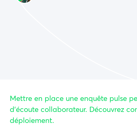
Mettre en place une enquête pulse peu
d’écoute collaborateur. Découvrez c
déploiement.