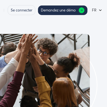
Se connecter
Demandez une démo
FR