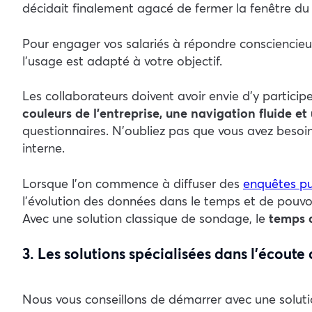
décidait finalement agacé de fermer la fenêtre du
Pour engager vos salariés à répondre consciencieusem
l’usage est adapté à votre objectif.
Les collaborateurs doivent avoir envie d’y particip
couleurs de l’entreprise, une navigation fluide et
questionnaires. N’oubliez pas que vous avez besoin 
interne.
Lorsque l’on commence à diffuser des
enquêtes pu
l’évolution des données dans le temps et de pouvoi
Avec une solution classique de sondage, le
temps d
3. Les solutions spécialisées dans l’écout
Nous vous conseillons de démarrer avec une solutio