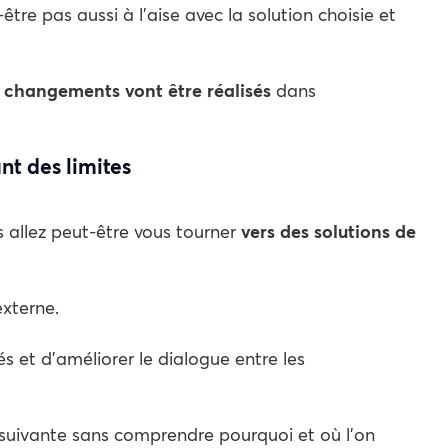
être pas aussi à l’aise avec la solution choisie et
s changements
vont être réalisés
dans
nt des limites
 allez peut-être vous tourner
vers des solutions de
externe.
s et d’améliorer le dialogue entre les
 suivante sans comprendre pourquoi et où l’on