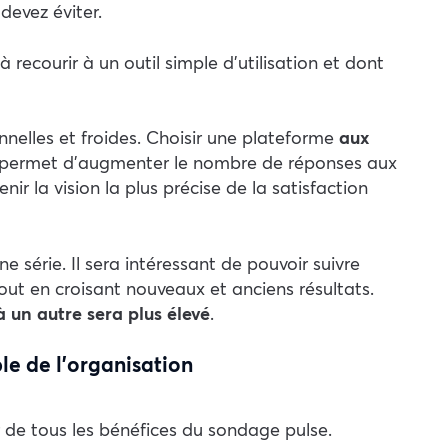
devez éviter.
 recourir à un outil simple d’utilisation et dont
onnelles et froides. Choisir une plateforme
aux
ous permet d’augmenter le nombre de réponses aux
r la vision la plus précise de la satisfaction
e série. Il sera intéressant de pouvoir suivre
out en croisant nouveaux et anciens résultats.
un autre sera plus élevé
.
le de l’organisation
 de tous les bénéfices du sondage pulse.