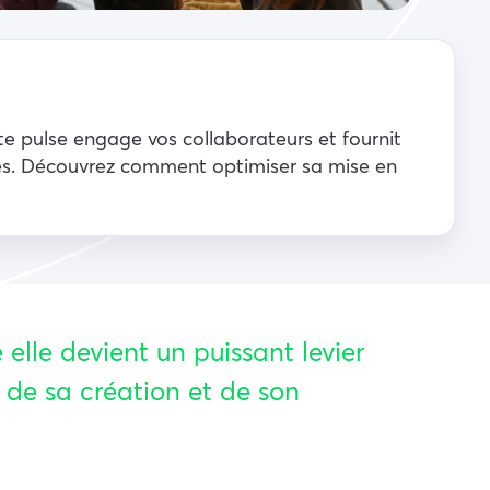
e pulse engage vos collaborateurs et fournit
les. Découvrez comment optimiser sa mise en
elle devient un puissant levier
de sa création et de son