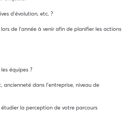
ves d’évolution, etc. ?
ors de l’année à venir afin de planifier les actions
 les équipes ?
t, ancienneté dans l’entreprise, niveau de
 étudier la perception de votre parcours