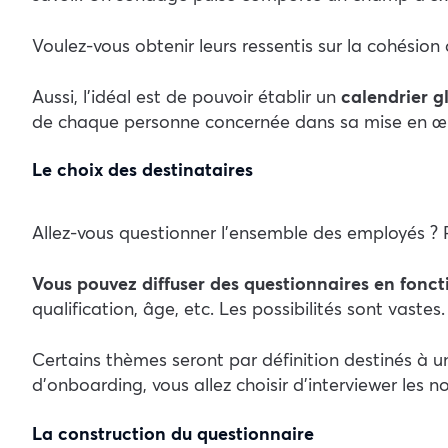
Voulez-vous obtenir leurs ressentis sur la cohésion d
Aussi, l’idéal est de pouvoir établir un
calendrier g
de chaque personne concernée dans sa mise en œ
Le choix des destinataires
Allez-vous questionner l’ensemble des employés ? Pr
Vous pouvez diffuser des questionnaires en foncti
qualification, âge, etc. Les possibilités sont vastes.
Certains thèmes seront par définition destinés à un
d’onboarding, vous allez choisir d’interviewer les no
La construction du questionnaire