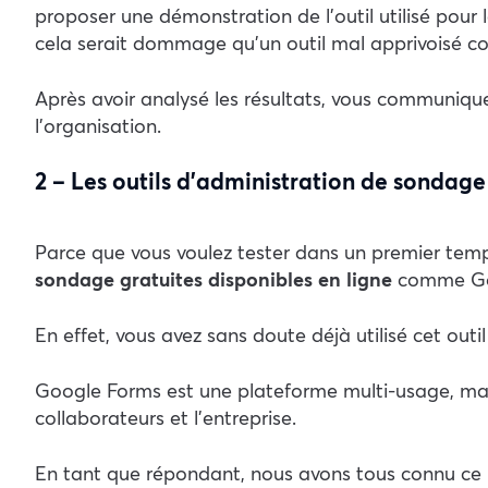
proposer une démonstration de l’outil utilisé pour l
cela serait dommage qu’un outil mal apprivoisé 
Après avoir analysé les résultats, vous communique
l’organisation.
2 – Les outils d’administration de sondag
Parce que vous voulez tester dans un premier temp
sondage gratuites disponibles en ligne
comme Go
En effet, vous avez sans doute déjà utilisé cet out
Google Forms est une plateforme multi-usage, mais 
collaborateurs et l’entreprise.
En tant que répondant, nous avons tous connu ce m