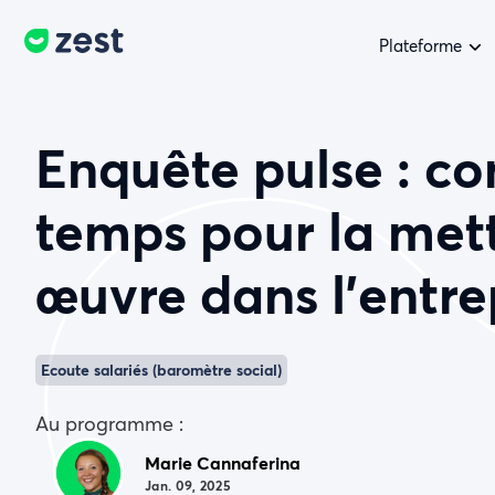
Plateforme
Enquête pulse : c
temps pour la met
œuvre dans l’entre
Ecoute salariés (baromètre social)
Au programme :
Marie Cannaferina
Jan. 09, 2025