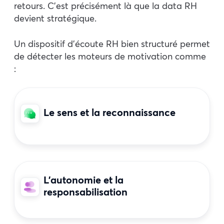
retours. C’est précisément là que la data RH
devient stratégique.
Un dispositif d’écoute RH bien structuré permet
de détecter les moteurs de motivation comme
:
Le sens et la reconnaissance
L’autonomie et la
responsabilisation