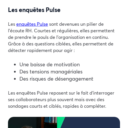
Les enquêtes Pulse
Les
enquêtes Pulse
sont devenues un pilier de
l’écoute RH. Courtes et régulières, elles permettent
de prendre le pouls de l’organisation en continu.
Grâce à des questions ciblées, elles permettent de
détecter rapidement pour agir :
Une baisse de motivation
Des tensions managériales
Des risques de désengagement
Les enquêtes Pulse reposent sur le fait d’interroger
ses collaborateurs plus souvent mais avec des
sondages courts et ciblés, rapides à compléter.