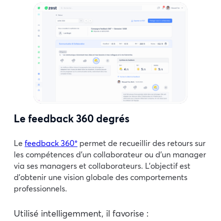
Le feedback 360 degrés
Le
feedback 360°
permet de recueillir des retours sur
les compétences d’un collaborateur ou d’un manager
via ses managers et collaborateurs. L’objectif est
d’obtenir une vision globale des comportements
professionnels.
Utilisé intelligemment, il favorise :