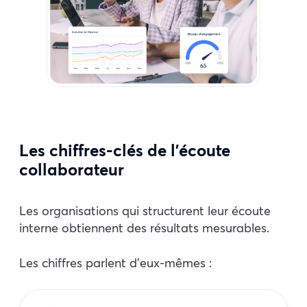
Les chiffres-clés de l’écoute
collaborateur
Les organisations qui structurent leur écoute
interne obtiennent des résultats mesurables.
Les chiffres parlent d’eux-mêmes :