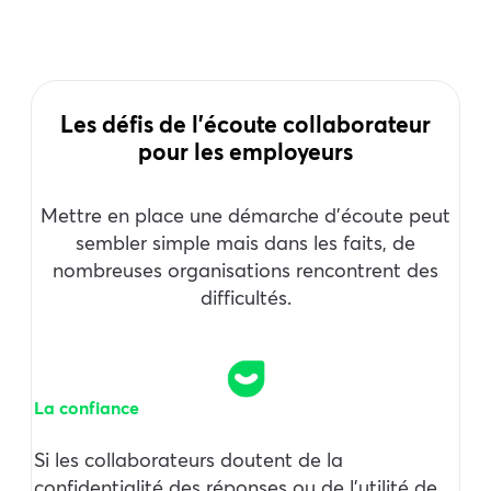
Les défis de l’écoute collaborateur
pour les employeurs
Mettre en place une démarche d’écoute peut
sembler simple mais dans les faits, de
nombreuses organisations rencontrent des
difficultés.
La confiance
Si les collaborateurs doutent de la
confidentialité des réponses ou de l’utilité de