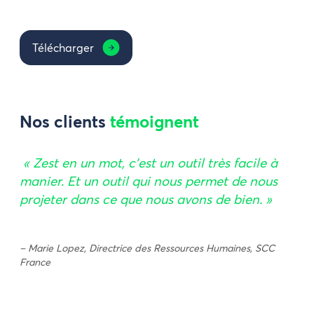
Télécharger
Nos clients
témoignent
« Zest en un mot, c’est un outil très facile à
manier. Et un outil qui nous permet de nous
projeter dans ce que nous avons de bien. »
– Marie Lopez, Directrice des Ressources Humaines, SCC
France