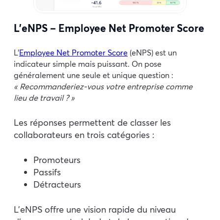
L’eNPS – Employee Net Promoter Score
L’
Employee Net Promoter Score
(eNPS) est un
indicateur simple mais puissant. On pose
généralement une seule et unique question :
« Recommanderiez-vous votre entreprise comme
lieu de travail ? »
Les réponses permettent de classer les
collaborateurs en trois catégories :
Promoteurs
Passifs
Détracteurs
L’eNPS offre une vision rapide du niveau