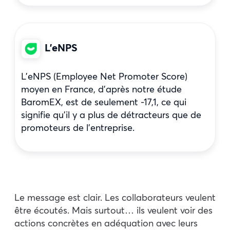
L’eNPS
L’eNPS (Employee Net Promoter Score)
moyen en France, d’après notre étude
BaromEX, est de seulement -17,1, ce qui
signifie qu’il y a plus de détracteurs que de
promoteurs de l’entreprise.
Le message est clair. Les collaborateurs veulent
être écoutés. Mais surtout… ils veulent voir des
actions concrètes en adéquation avec leurs