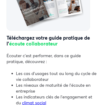
Téléchargez votre guide pratique de
l’
écoute collaborateur
Écouter c’est performer, dans ce guide
pratique, découvrez :
Les cas d’usages tout au long du cycle de
vie collaborateur
Les niveaux de maturité de l’écoute en
entreprise
Les indicateurs clés de l’engagement et
du
climat social