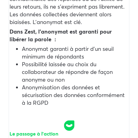
leurs retours, ils ne s’expriment pas librement.
Les données collectées deviennent alors
biaisées. L’anonymat est clé.
Dans Zest, l’anonymat est garanti pour
libérer la parole :
Anonymat garanti à partir d’un seuil
minimum de répondants
Possibilité laissée au choix du
collaborateur de répondre de façon
anonyme ou non
Anonymisation des données et
sécurisation des données conformément
à la RGPD
Le passage à l’action