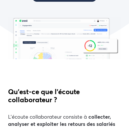
Qu’est-ce que l’écoute
collaborateur ?
L’écoute collaborateur consiste à
collecter,
analyser et exploiter les retours des salariés