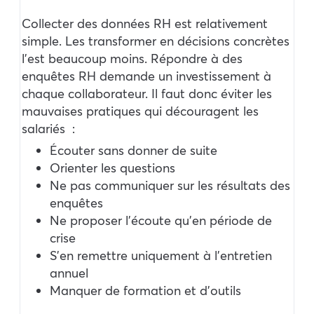
Collecter des données RH est relativement
simple. Les transformer en décisions concrètes
l’est beaucoup moins. Répondre à des
enquêtes RH demande un investissement à
chaque collaborateur. Il faut donc éviter les
mauvaises pratiques qui découragent les
salariés :
Écouter sans donner de suite
Orienter les questions
Ne pas communiquer sur les résultats des
enquêtes
Ne proposer l’écoute qu’en période de
crise
S’en remettre uniquement à l’entretien
annuel
Manquer de formation et d’outils