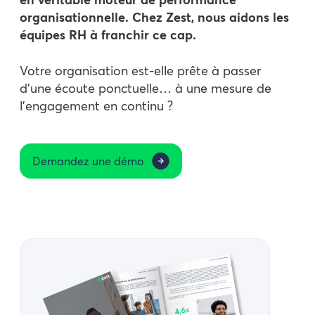
organisationnelle. Chez Zest, nous aidons les
équipes RH à franchir ce cap.
Votre organisation est-elle prête à passer
d’une écoute ponctuelle… à une mesure de
l’engagement en continu ?
Demandez une démo