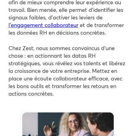
afin de mieux comprendre leur expérience au
travail. Bien menée, elle permet d’identifier les
signaux faibles, d’activer les leviers de
l’engagement collaborateur
et de transformer
les données RH en décisions concrètes.
Chez Zest, nous sommes convaincus d’une
chose : en actionnant les datas RH
stratégiques, vous révélez vos talents et libérez
la croissance de votre entreprise. Mettez en
place une écoute collaborateur efficace, avec
les bons outils et transformer les retours en
actions concrètes.