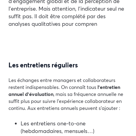
d’engagement global et de la perception de
l’entreprise. Mais attention, l’indicateur seul ne
suffit pas. Il doit être complété par des
analyses qualitatives pour compren
Les entretiens réguliers
Les échanges entre managers et collaborateurs
restent indispensables. On connaît tous
l’entretien
annuel d’évaluation
, mais sa fréquence annuelle ne
suffit plus pour suivre l’expérience collaborateur en
continu. Aux entretiens annuels peuvent s’ajouter :
Les entretiens one-to-one
(hebdomadaires, mensuels…)