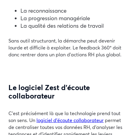
La reconnaissance
La progression managériale
La qualité des relations de travail
Sans outil structurant, la démarche peut devenir
lourde et difficile à exploiter. Le feedback 360° doit
donc rentrer dans un plan d’actions RH plus global.
Le logiciel Zest d’écoute
collaborateur
C’est précisément là que la technologie prend tout
son sens. Un
logiciel d’écoute collaborateur
permet
de centraliser toutes vos données RH, d’analyser les
tendances et d’identifier rapidement les leviers