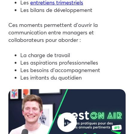
Les
entretiens trimestriels
Les bilans de développement
Ces moments permettent d’ouvrir la
communication entre managers et
collaborateurs pour aborder :
La charge de travail
Les aspirations professionnelles
Les besoins d’accompagnement
Les irritants du quotidien