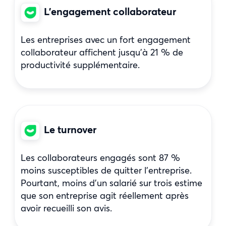
L’engagement collaborateur
Les entreprises avec un fort engagement
collaborateur affichent jusqu’à 21 % de
productivité supplémentaire.
Le turnover
Les collaborateurs engagés sont 87 %
moins susceptibles de quitter l’entreprise.
Pourtant, moins d’un salarié sur trois estime
que son entreprise agit réellement après
avoir recueilli son avis.