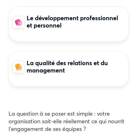
Le développement professionnel
et personnel
La qualité des relations et du
management
La question à se poser est simple : votre
organisation sait-elle réellement ce qui nourrit
l’engagement de ses équipes ?