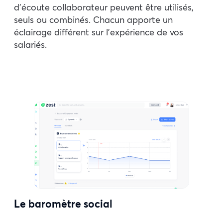
d’écoute collaborateur peuvent être utilisés,
seuls ou combinés. Chacun apporte un
éclairage différent sur l’expérience de vos
salariés.
Le baromètre social