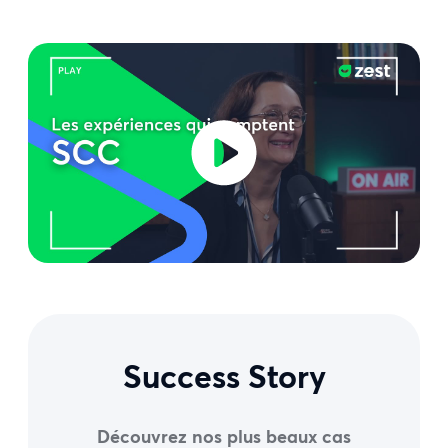
Success Story
Découvrez nos plus beaux cas