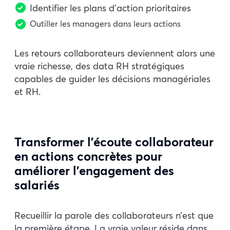
Identifier les plans d’action prioritaires
Outiller les managers dans leurs actions
Les retours collaborateurs deviennent alors une
vraie richesse, des data RH stratégiques
capables de guider les décisions managériales
et RH.
Transformer l’écoute collaborateur
en actions concrètes pour
améliorer l’engagement des
salariés
Recueillir la parole des collaborateurs n’est que
la première étape. La vraie valeur réside dans