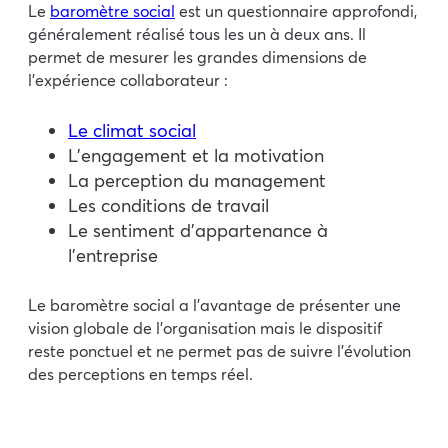
Le
baromètre social
est un questionnaire approfondi,
généralement réalisé tous les un à deux ans. Il
permet de mesurer les grandes dimensions de
l’expérience collaborateur :
Le climat social
L’engagement et la motivation
La perception du management
Les conditions de travail
Le sentiment d’appartenance à
l’entreprise
Le baromètre social a l’avantage de présenter une
vision globale de l’organisation mais le dispositif
reste ponctuel et ne permet pas de suivre l’évolution
des perceptions en temps réel.