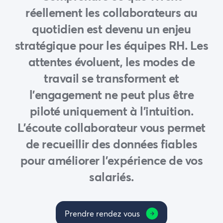
réellement les collaborateurs au
quotidien est devenu un enjeu
stratégique pour les équipes RH. Les
attentes évoluent, les modes de
travail se transforment et
l’engagement ne peut plus être
piloté uniquement à l’intuition.
L’écoute collaborateur vous permet
de recueillir des données fiables
pour améliorer l’expérience de vos
salariés.
Prendre rendez vous