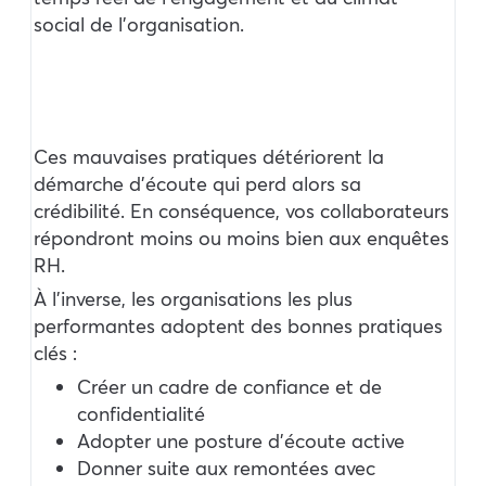
social de l’organisation.
Ces mauvaises pratiques détériorent la
démarche d’écoute qui perd alors sa
crédibilité. En conséquence, vos collaborateurs
répondront moins ou moins bien aux enquêtes
RH.
À l’inverse, les organisations les plus
performantes adoptent des bonnes pratiques
clés :
Créer un cadre de confiance et de
confidentialité
Adopter une posture d’écoute active
Donner suite aux remontées avec