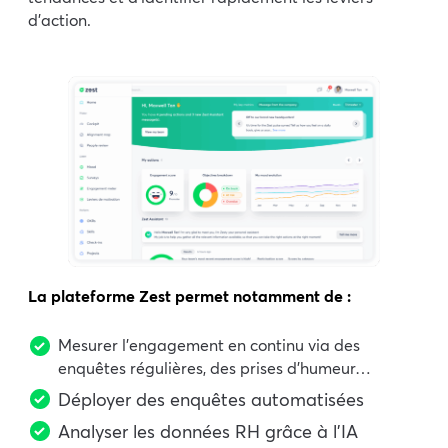
d’action.
La plateforme Zest permet notamment de :
Mesurer l’engagement en continu via des
enquêtes régulières, des prises d’humeur…
Déployer des enquêtes automatisées
Analyser les données RH grâce à l’IA