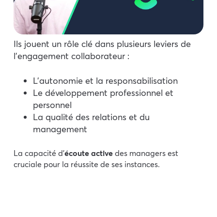
Ils jouent un rôle clé dans plusieurs leviers de
l’engagement collaborateur :
L’autonomie et la responsabilisation
Le développement professionnel et
personnel
La qualité des relations et du
management
La capacité d’
écoute active
des managers est
cruciale pour la réussite de ses instances.