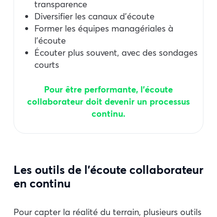
transparence
Diversifier les canaux d’écoute
Former les équipes managériales à
l’écoute
Écouter plus souvent, avec des sondages
courts
Pour être performante, l’écoute
collaborateur doit devenir un processus
continu.
Les outils de l’écoute collaborateur
en continu
Pour capter la réalité du terrain, plusieurs outils