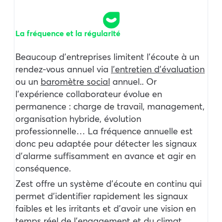
La fréquence et la régularité
Beaucoup d’entreprises limitent l’écoute à un
rendez-vous annuel via
l’entretien d’évaluation
ou un
baromètre social
annuel.. Or
l’expérience collaborateur évolue en
permanence : charge de travail, management,
organisation hybride, évolution
professionnelle… La fréquence annuelle est
donc peu adaptée pour détecter les signaux
d’alarme suffisamment en avance et agir en
conséquence.
Zest offre un système d’écoute en continu qui
permet d’identifier rapidement les signaux
faibles et les irritants et d’avoir une vision en
temps réel de l’engagement et du climat