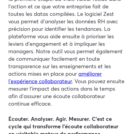
l’action et ce que votre entreprise fait de
toutes les datas compilées. Le logiciel Zest
vous permet d’analyser les données RH avec
précision pour identifier les tendances. La
plateforme vous aide ensuite à prioriser les
leviers d’engagement et à impliquer les
managers. Notre outil vous permet également
de communiquer facilement en toute
transparence sur les enseignements et les
actions mises en place pour
améliorer
l’expérience collaborateur
. Vous pouvez ensuite
mesurer l’impact des actions dans le temps
afin d’assurer une écoute collaborateur
continue efficace.
Écouter. Analyser. Agir. Mesurer. C’est ce
cycle qui transforme l’écoute collaborateur
en véritable moteur de performance