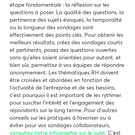
étape fondamentale : la réflexion sur les
questions à poser. La qualité des questions, la
pertinence des sujets évoqués, la temporalité
ou la longueur des sondages sont
effectivement des points clés. Pour obtenir les
meilleurs résultats, créez des sondages courts
et pertinents, posez des questions ouvertes
sans qu’elles soient orientées pour autant, et
bien sûr, permettez à vos équipes de répondre
anonymement. Les thématiques RH doivent
être croisées et abordées en fonction de
l’actualité de l’entreprise et de ses besoins,
c’est pourquoi il est important de les rythmer
pour susciter l’intérêt et l’engagement des
répondants sur le long terme. Pour d’autres
conseils sur les pratiques à favoriser ou à
éviter pour vos sondages collaborateurs,
consultez notre infographie sur le sujet
. C’est