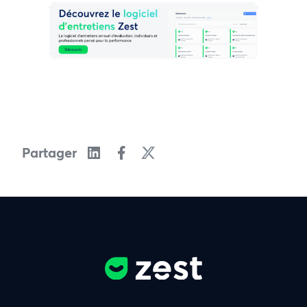
Partager