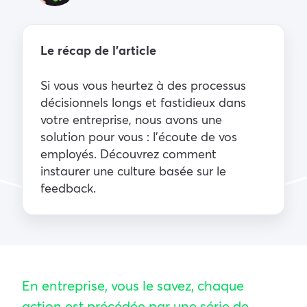
Le récap de l’article
Si vous vous heurtez à des processus
décisionnels longs et fastidieux dans
votre entreprise, nous avons une
solution pour vous : l’écoute de vos
employés. Découvrez comment
instaurer une culture basée sur le
feedback.
En entreprise, vous le savez, chaque
action est précédée par une série de