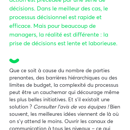
décisions. Dans le meilleur des cas, le
processus décisionnel est rapide et
efficace. Mais pour beaucoup de
managers, la réalité est différente : la
prise de décisions est lente et laborieuse.
Que ce soit à cause du nombre de parties
prenantes, des barrières hiérarchiques ou des
limites de budget, la complexité du processus
peut être un cauchemar qui décourage même
les plus belles initiatives. Et s’il existait une
solution ?
Consulter l’avis de vos équipes !
Bien
souvent, les meilleures idées viennent de là où
on s’y attend le moins. Ouvrir les canaux de
communication à tous les niveaux – ce qui