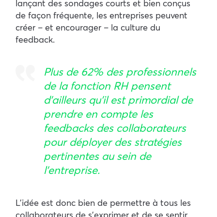
lançant des sondages courts et bien conçus
de façon fréquente, les entreprises peuvent
créer – et encourager – la culture du
feedback.
Plus de 62% des professionnels
de la fonction RH pensent
d’ailleurs qu’il est primordial de
prendre en compte les
feedbacks des collaborateurs
pour déployer des stratégies
pertinentes au sein de
l’entreprise.
L’idée est donc bien de permettre à tous les
collaborateurs de s’exprimer et de se sentir