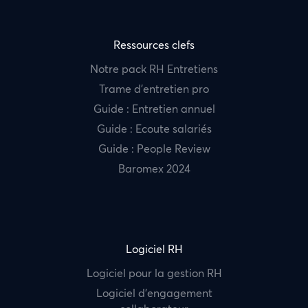
Ressources clefs
Notre pack RH Entretiens
Trame d’entretien pro
Guide : Entretien annuel
Guide : Ecoute salariés
Guide : People Review
Baromex 2024
Logiciel RH
Logiciel pour la gestion RH
Logiciel d’engagement