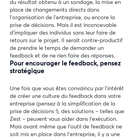
du résultat obtenu à un sondage, la mise en
place de changements directs dans
l’organisation de l’entreprise, ou encore la
prise de décisions. Mais il est inconcevable
d’impliquer des individus sans leur faire de
retours sur le projet. Il serait contre-productif
de prendre le temps de demander un
feedback et de ne rien faire des réponses.
Pour encourager le feedback, pensez
stratégique
Une fois que vous êtes convaincu par l’intérêt
de créer une culture du feedback dans votre
entreprise (pensez à la simplification de la
prise de décisions !), des solutions – telles que
Zest – peuvent vous aider dans l’exécution.
Mais avant même que l’outil de feedback ne
soit mis en place dans l’entreprise, il y a une