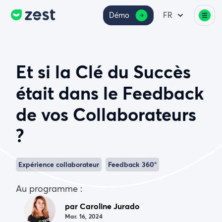
Démo
FR
Et si la Clé du Succès
était dans le Feedback
de vos Collaborateurs
?
Expérience collaborateur
Feedback 360°
Au programme :
par Caroline Jurado
Mar. 16, 2024