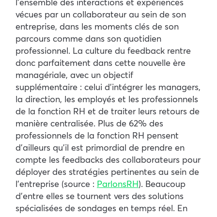
l’ensemble des interactions et expériences
vécues par un collaborateur au sein de son
entreprise, dans les moments clés de son
parcours comme dans son quotidien
professionnel. La culture du feedback rentre
donc parfaitement dans cette nouvelle ère
managériale, avec un objectif
supplémentaire : celui d’intégrer les managers,
la direction, les employés et les professionnels
de la fonction RH et de traiter leurs retours de
manière centralisée. Plus de 62% des
professionnels de la fonction RH pensent
d’ailleurs qu’il est primordial de prendre en
compte les feedbacks des collaborateurs pour
déployer des stratégies pertinentes au sein de
l’entreprise (source :
ParlonsRH
). Beaucoup
d’entre elles se tournent vers des solutions
spécialisées de sondages en temps réel. En