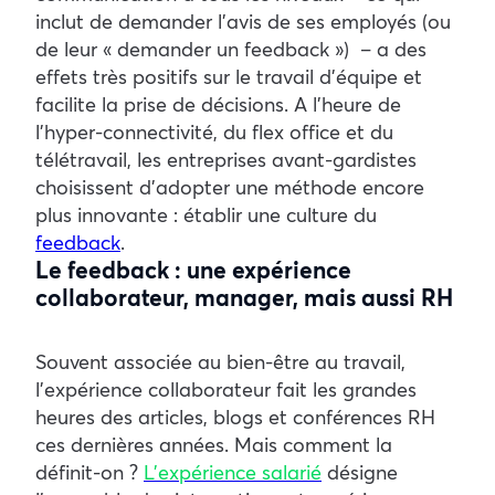
inclut de demander l’avis de ses employés (ou
de leur « demander un feedback ») – a des
effets très positifs sur le travail d’équipe et
facilite la prise de décisions. A l’heure de
l’hyper-connectivité, du flex office et du
télétravail, les entreprises avant-gardistes
choisissent d’adopter une méthode encore
plus innovante : établir une culture du
feedback
.
Le feedback : une expérience
collaborateur, manager, mais aussi RH
Souvent associée au bien-être au travail,
l’expérience collaborateur fait les grandes
heures des articles, blogs et conférences RH
ces dernières années. Mais comment la
définit-on ?
L’expérience salarié
désigne