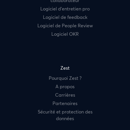
collaborateur
Logiciel d’entretien pro
Logiciel de feedback
Logiciel de People Review
Logiciel OKR
Zest
Pourquoi Zest ?
A propos
Carrières
Partenaires
Sécurité et protection des
données