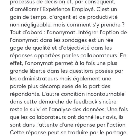
processus de décision et, par conséquent,
d’améliorer l’Expérience Employé. C’est un
gain de temps, d’argent et de productivité
non négligeable, mais comment s’y prendre ?
Tout d’abord : l’anonymat. Intégrer l’option de
l’anonymat dans les sondages est un réel
gage de qualité et d’objectivité dans les
réponses apportées par les collaborateurs. En
effet, l’anonymat permet à la fois une plus
grande liberté dans les questions posées par
les administrateurs mais également une
parole plus décomplexée de la part des
répondants. L’autre condition incontournable
dans cette démarche de feedback sincère
reste le suivi et l’analyse des données. Une fois
que les collaborateurs ont donné leur avis, ils
sont dans l’attente d’une réponse par l’action.
Cette réponse peut se traduire par le partage