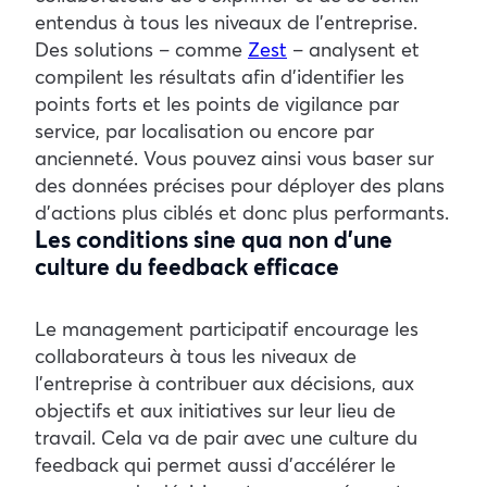
entendus à tous les niveaux de l’entreprise.
Des solutions – comme
Zest
– analysent et
compilent les résultats afin d’identifier les
points forts et les points de vigilance par
service, par localisation ou encore par
ancienneté. Vous pouvez ainsi vous baser sur
des données précises pour déployer des plans
d’actions plus ciblés et donc plus performants.
Les conditions sine qua non d’une
culture du feedback efficace
Le management participatif encourage les
collaborateurs à tous les niveaux de
l’entreprise à contribuer aux décisions, aux
objectifs et aux initiatives sur leur lieu de
travail. Cela va de pair avec une culture du
feedback qui permet aussi d’accélérer le