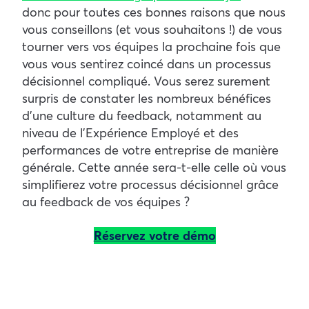
donc pour toutes ces bonnes raisons que nous
vous conseillons (et vous souhaitons !) de vous
tourner vers vos équipes la prochaine fois que
vous vous sentirez coincé dans un processus
décisionnel compliqué. Vous serez surement
surpris de constater les nombreux bénéfices
d’une culture du feedback, notamment au
niveau de l’Expérience Employé et des
performances de votre entreprise de manière
générale. Cette année sera-t-elle celle où vous
simplifierez votre processus décisionnel grâce
au feedback de vos équipes ?
Réservez votre démo