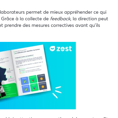
llaborateurs permet de mieux appréhender ce qui
s. Grâce à la collecte de
feedback,
la direction peut
t prendre des mesures correctives avant qu’ils