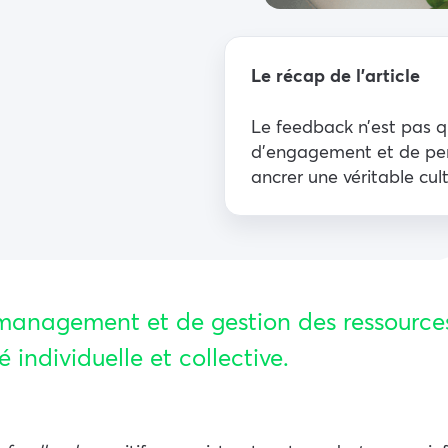
Le récap de l’article
Le feedback n’est pas qu
d’engagement et de per
ancrer une véritable cul
 management et de gestion des ressource
 individuelle et collective.