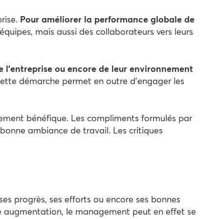
rise.
Pour améliorer la performance globale de
équipes, mais aussi des collaborateurs vers leurs
e l’entreprise ou encore de leur environnement
 Cette démarche permet en outre d’engager les
ement bénéfique.
Les compliments formulés par
 bonne ambiance de travail. Les critiques
, ses progrès, ses efforts ou encore ses bonnes
ne augmentation, le management peut en effet se