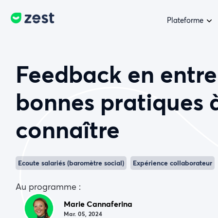
Plateforme
Feedback en entrep
bonnes pratiques 
connaître
Ecoute salariés (baromètre social)
Expérience collaborateur
Au programme :
Marie Cannaferina
Mar. 05, 2024