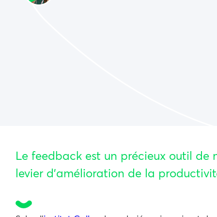
Le feedback est un précieux outil de
levier d’amélioration de la productivité