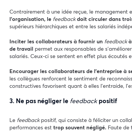
Contrairement à une idée reçue, le management e
l’organisation, le
feedback
doit circuler dans troi
supérieurs hiérarchiques et entre les salariés ind
Inciter les collaborateurs à fournir un
feedback
à
de travail
permet aux responsables de s’améliorer
salariés. Ceux-ci se sentent en effet plus écoutés 
Encourager les collaborateurs de l’entreprise à 
les collègues renforcent le sentiment de reconnais
constructives favorisent quant à elles l’entraide, l’
3. Ne pas négliger le
feedback
positif
Le
feedback
positif, qui consiste à féliciter un c
performances est
trop souvent négligé.
Faute de 