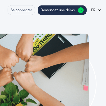
Se connecter
Demandez une démo
FR