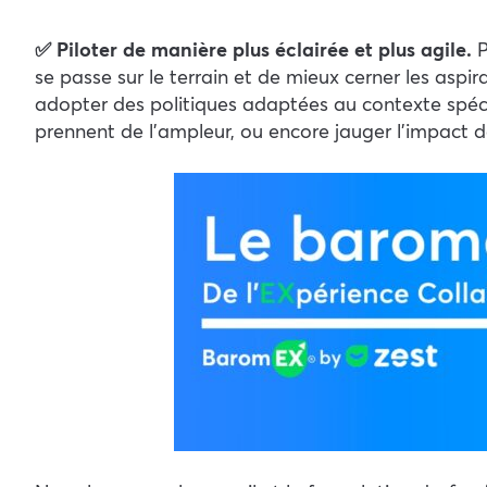
✅ Piloter de manière plus éclairée et plus agile.
P
se passe sur le terrain et de mieux cerner les aspir
adopter des politiques adaptées au contexte spéci
prennent de l’ampleur, ou encore jauger l’impact de