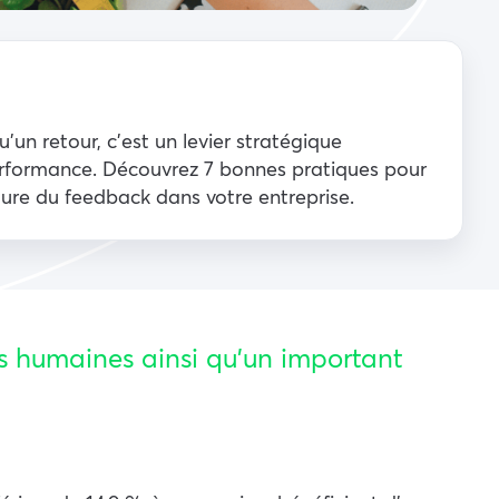
’un retour, c’est un levier stratégique
formance. Découvrez 7 bonnes pratiques pour
ture du feedback dans votre entreprise.
s humaines ainsi qu’un important