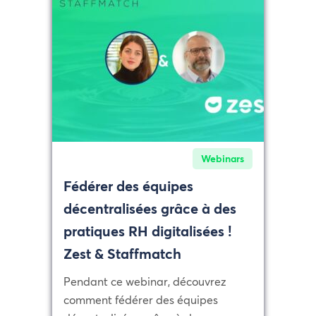
Webinars
Fédérer des équipes
décentralisées grâce à des
pratiques RH digitalisées !
Zest & Staffmatch
Pendant ce webinar, découvrez
comment fédérer des équipes