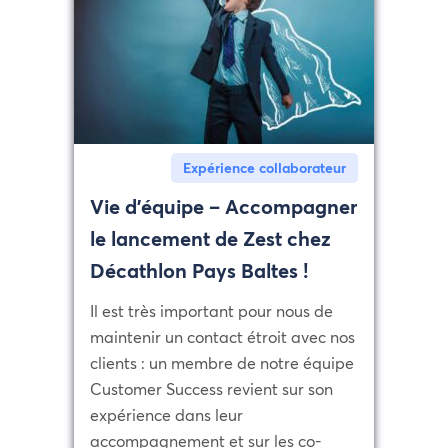
Expérience collaborateur
Vie d’équipe – Accompagner
le lancement de Zest chez
Décathlon Pays Baltes !
Il est très important pour nous de
maintenir un contact étroit avec nos
clients : un membre de notre équipe
Customer Success revient sur son
expérience dans leur
accompagnement et sur les co-