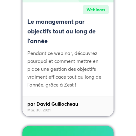
Webinars
Le management par
objectifs tout au long de
l’année
Pendant ce webinar, découvrez
pourquoi et comment mettre en
place une gestion des objectifs
vraiment efficace tout au long de
l'année, grâce à Zest !
par David Guillocheau
Mar. 30, 2021