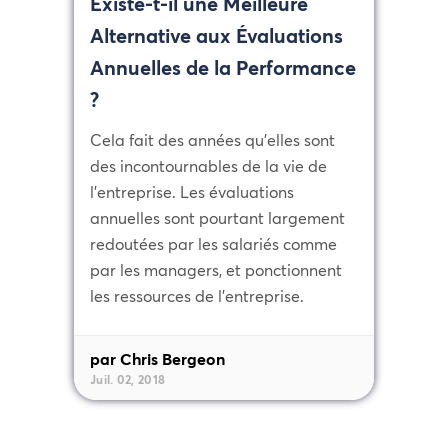
Existe-t-il une Meilleure
Alternative aux Évaluations
Annuelles de la Performance
?
Cela fait des années qu’elles sont
des incontournables de la vie de
l’entreprise. Les évaluations
annuelles sont pourtant largement
redoutées par les salariés comme
par les managers, et ponctionnent
les ressources de l’entreprise.
par Chris Bergeon
Juil. 02, 2018