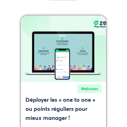
Webinars
Déployer les « one to one »
ou points réguliers pour
mieux manager !