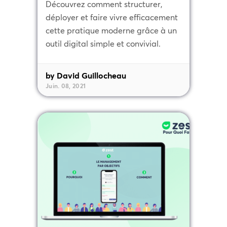
Découvrez comment structurer,
déployer et faire vivre efficacement
cette pratique moderne grâce à un
outil digital simple et convivial.
by David Guillocheau
Juin. 08, 2021