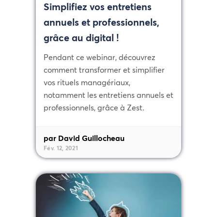
Simplifiez vos entretiens
annuels et professionnels,
grâce au digital !
Pendant ce webinar, découvrez
comment transformer et simplifier
vos rituels managériaux,
notamment les entretiens annuels et
professionnels, grâce à Zest.
par David Guillocheau
Fév. 12, 2021