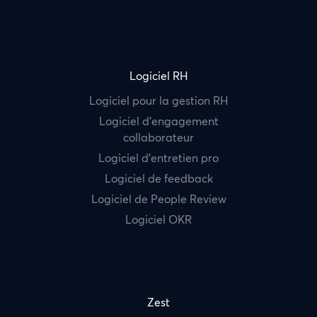
Logiciel RH
Logiciel pour la gestion RH
Logiciel d’engagement
collaborateur
Logiciel d’entretien pro
Logiciel de feedback
Logiciel de People Review
Logiciel OKR
Zest