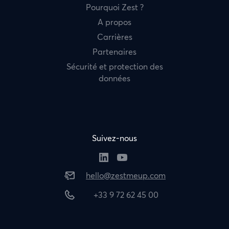
Pourquoi Zest ?
A propos
Carrières
Partenaires
Sécurité et protection des
données
Suivez-nous
hello@zestmeup.com
+33 9 72 62 45 00