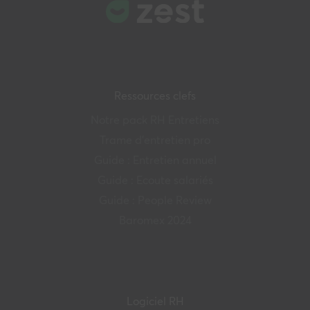
Ressources clefs
Notre pack RH Entretiens
Trame d’entretien pro
Guide : Entretien annuel
Guide : Ecoute salariés
Guide : People Review
Baromex 2024
Logiciel RH