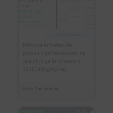
Entretiens (annuels/pro)
Réforme entretien de
parcours professionnel : ce
que change la loi seniors
2025 [Infographie]
Marie Cannaferina
Fév. 24, 2026