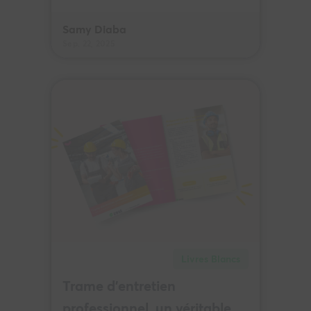
Samy Diaba
Sep. 22, 2025
Livres Blancs
Trame d’entretien
professionnel, un véritable