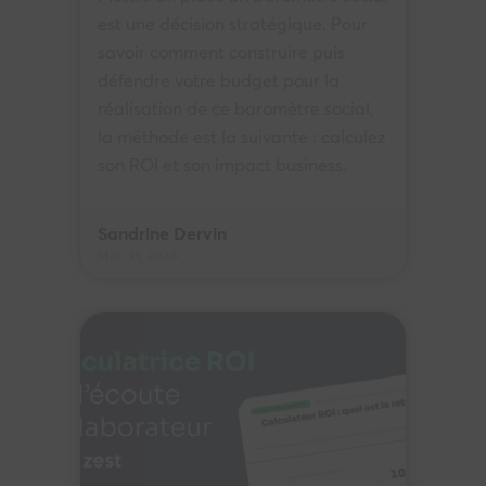
est une décision stratégique. Pour
savoir comment construire puis
défendre votre budget pour la
réalisation de ce baromètre social,
la méthode est la suivante : calculez
son ROI et son impact business.
Sandrine Dervin
Mai. 11, 2026