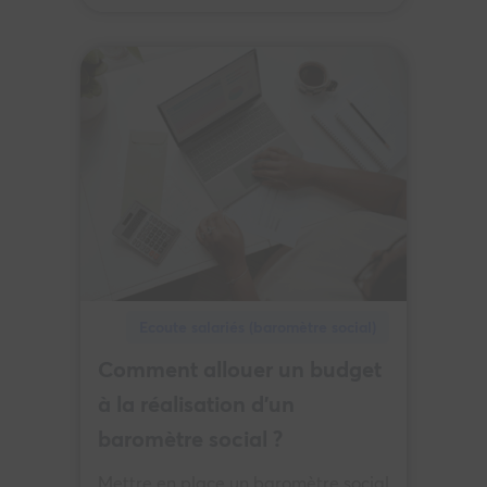
Ecoute salariés (baromètre social)
Comment allouer un budget
à la réalisation d’un
baromètre social ?
Mettre en place un baromètre social