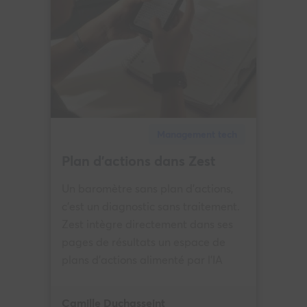
Management tech
Plan d’actions dans Zest
Un baromètre sans plan d'actions,
c'est un diagnostic sans traitement.
Zest intègre directement dans ses
pages de résultats un espace de
plans d'actions alimenté par l'IA
Camille Duchasseint