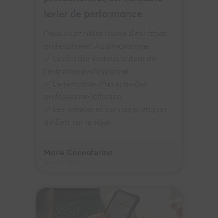
levier de performance
Découvrez notre trame d'entretien
professionnel. Au programme :
✅ Les fondamentaux autour de
l'entretien professionnel
✅ Le template d'un entretien
professionnel efficace
✅ Les astuces et bonnes pratiques
de Zest sur le sujet
Marie Cannaferina
Avr. 03, 2025