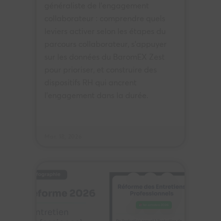
généraliste de l'engagement
collaborateur : comprendre quels
leviers activer selon les étapes du
parcours collaborateur, s'appuyer
sur les données du BaromEX Zest
pour prioriser, et construire des
dispositifs RH qui ancrent
l'engagement dans la durée.
Mar. 18, 2026