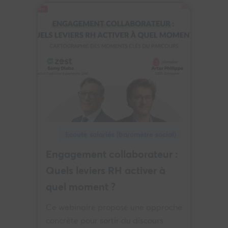
Ecoute salariés (baromètre social)
Engagement collaborateur :
Quels leviers RH activer à
quel moment ?
Ce webinaire propose une approche
concrète pour sortir du discours