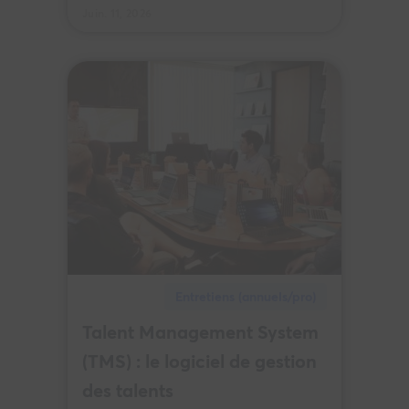
Juin. 11, 2026
Entretiens (annuels/pro)
Talent Management System
(TMS) : le logiciel de gestion
des talents