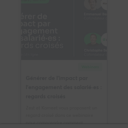
Webinars
Générer de l’impact par
l’engagement des salarié·es :
regards croisés
Zest et Komeet vous proposent un
regard croisé dans ce webinaire
pour comprendre comment