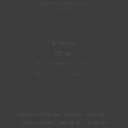
Sécurité et protection des
données
Suivez-nous
hello@zestmeup.com
+33 9 72 62 45 00
Copyright © 2026 Zest
Conditions d’Utilisation
Mentions Légales
Politique de Confidentialité