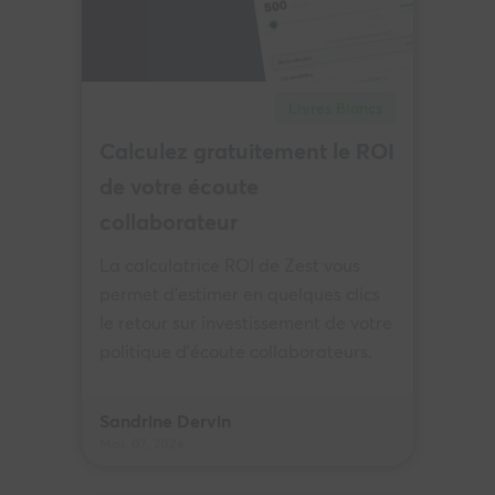
Livres Blancs
Calculez gratuitement le ROI
de votre écoute
collaborateur
La calculatrice ROI de Zest vous
permet d’estimer en quelques clics
le retour sur investissement de votre
politique d'écoute collaborateurs.
Sandrine Dervin
Mai. 07, 2026