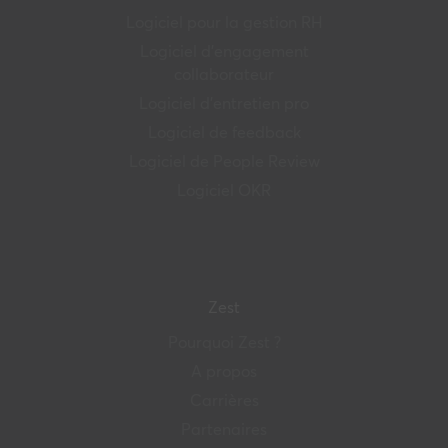
Logiciel pour la gestion RH
Logiciel d’engagement
collaborateur
Logiciel d’entretien pro
Logiciel de feedback
Logiciel de People Review
Logiciel OKR
Zest
Pourquoi Zest ?
A propos
Carrières
Partenaires